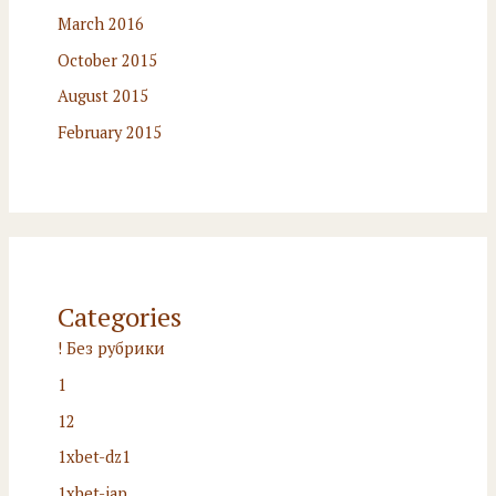
March 2016
October 2015
August 2015
February 2015
Categories
! Без рубрики
1
12
1xbet-dz1
1xbet-jap