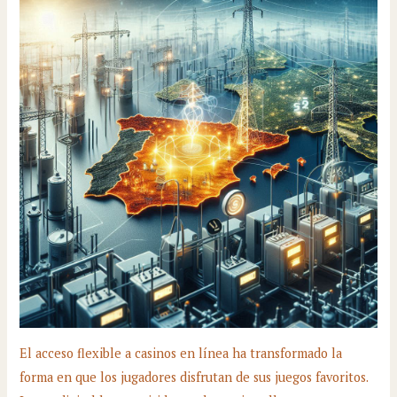
El acceso flexible a casinos en línea ha transformado la
forma en que los jugadores disfrutan de sus juegos favoritos.