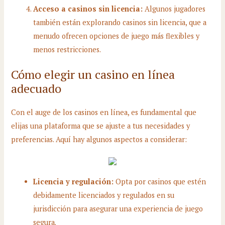
Acceso a casinos sin licencia:
Algunos jugadores
también están explorando casinos sin licencia, que a
menudo ofrecen opciones de juego más flexibles y
menos restricciones.
Cómo elegir un casino en línea
adecuado
Con el auge de los casinos en línea, es fundamental que
elijas una plataforma que se ajuste a tus necesidades y
preferencias. Aquí hay algunos aspectos a considerar:
Licencia y regulación:
Opta por casinos que estén
debidamente licenciados y regulados en su
jurisdicción para asegurar una experiencia de juego
segura.