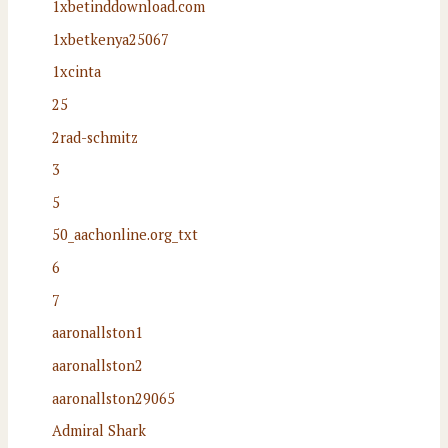
1xbetinddownload.com
1xbetkenya25067
1xcinta
25
2rad-schmitz
3
5
50_aachonline.org_txt
6
7
aaronallston1
aaronallston2
aaronallston29065
Admiral Shark