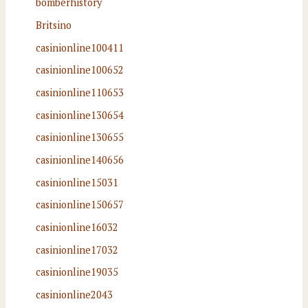
bomberhistory
Britsino
casinionline100411
casinionline100652
casinionline110653
casinionline130654
casinionline130655
casinionline140656
casinionline15031
casinionline150657
casinionline16032
casinionline17032
casinionline19035
casinionline2043