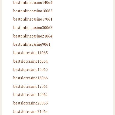
bestonlinecasino14064
bestonlinecasino16065
bestonlinecasino17061
bestonlinecasino20063
bestonlinecasino21064
bestonlinecasino9061
bestslotcasino11063
bestslotcasino13064
bestslotcasino14065
bestslotcasino16066
bestslotcasino17061
bestslotcasino19062
bestslotcasino20063
bestslotcasino21064