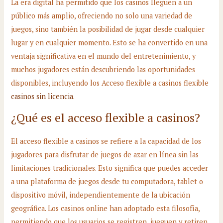
La era digital ha permitido que los casinos lleguen a un
público más amplio, ofreciendo no solo una variedad de
juegos, sino también la posibilidad de jugar desde cualquier
lugar y en cualquier momento. Esto se ha convertido en una
ventaja significativa en el mundo del entretenimiento, y
muchos jugadores están descubriendo las oportunidades
disponibles, incluyendo los Acceso flexible a casinos flexible
casinos sin licencia
.
¿Qué es el acceso flexible a casinos?
El acceso flexible a casinos se refiere a la capacidad de los
jugadores para disfrutar de juegos de azar en línea sin las
limitaciones tradicionales. Esto significa que puedes acceder
a una plataforma de juegos desde tu computadora, tablet o
dispositivo móvil, independientemente de la ubicación
geográfica. Los casinos online han adoptado esta filosofía,
permitiendo que los usuarios se registren, jueguen y retiren