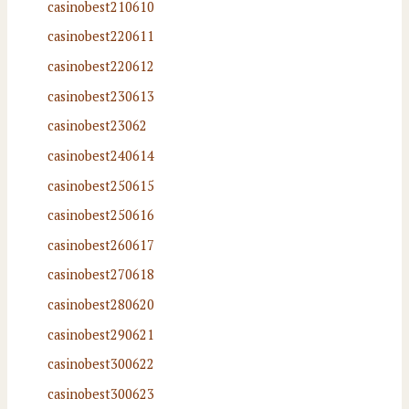
casinobest210610
casinobest220611
casinobest220612
casinobest230613
casinobest23062
casinobest240614
casinobest250615
casinobest250616
casinobest260617
casinobest270618
casinobest280620
casinobest290621
casinobest300622
casinobest300623