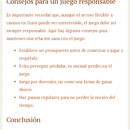
Consejos para un juego responsable
Es importante recordar que, aunque el acceso flexible a
casinos en línea puede ser entretenido, el juego debe ser
siempre responsable. Aquí hay algunos consejos para
mantener una relación sana con el juego:
Establece un presupuesto antes de comenzar a jugar y
respétalo.
Evita perseguir pérdidas; es normal perder en el
juego.
Juega por diversión, no como una forma de ganar
dinero.
Haz pausas regulares para no perder la noción del
tiempo.
Conclusión