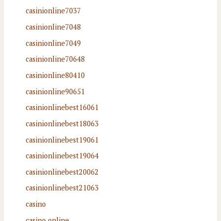
casinionline7037
casinionline7048
casinionline7049
casinionline70648
casinionline80410
casinionline90651
casinionlinebest16061
casinionlinebest18063
casinionlinebest19061
casinionlinebest19064
casinionlinebest20062
casinionlinebest21063
casino
casino online