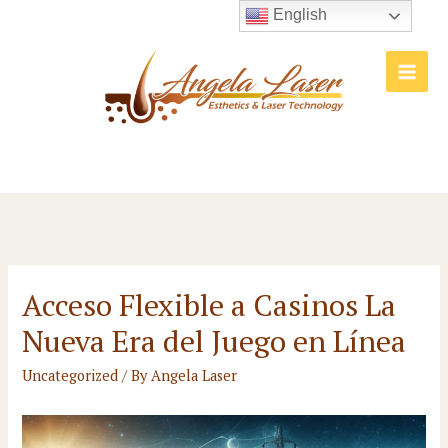
Skip
English
to
content
Main
Men
Acceso Flexible a Casinos La
Nueva Era del Juego en Línea
Uncategorized
/ By
Angela Laser