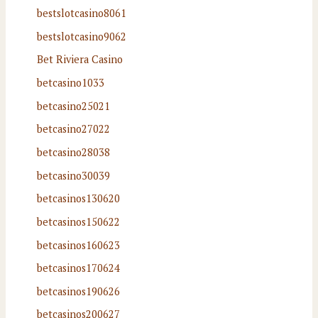
bestslotcasino8061
bestslotcasino9062
Bet Riviera Casino
betcasino1033
betcasino25021
betcasino27022
betcasino28038
betcasino30039
betcasinos130620
betcasinos150622
betcasinos160623
betcasinos170624
betcasinos190626
betcasinos200627