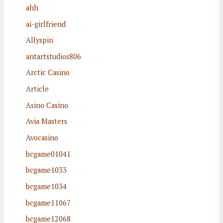
ahh
ai-girlfriend
Allyspin
antartstudios806
Arctic Casino
Article
Asino Casino
Avia Masters
Avocasino
bcgame01041
bcgame1033
bcgame1034
bcgame11067
bcgame12068