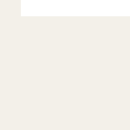
–
Det
Bästa
Stället
för
Spelentusiaster