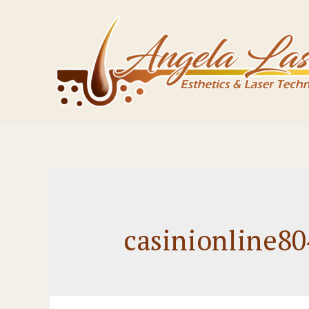
Skip
to
content
casinionline8