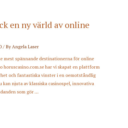
k en ny värld av online
0
/ By
Angela Laser
de mest spännande destinationerna för online
no horuscasino.com.se har vi skapat en plattform
et och fantastiska vinster i en oemotståndlig
u kan njuta av klassiska casinospel, innovativa
judanden som gör …