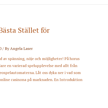
ästa Stället för
0
/ By
Angela Laser
d av spänning, nöje och möjligheter! På horus
lare en varierad spelupplevelse med allt från
ideospelautomaterna. Låt oss dyka ner i vad som
a online casinona på marknaden. En Introduktion