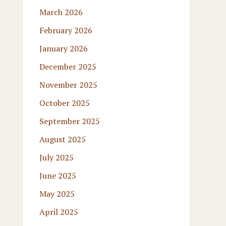
March 2026
February 2026
January 2026
December 2025
November 2025
October 2025
September 2025
August 2025
July 2025
June 2025
May 2025
April 2025