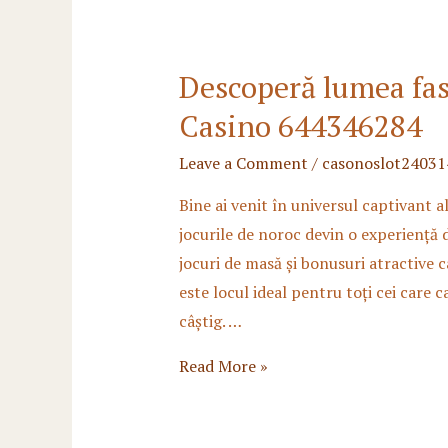
Descoperă lumea fa
Casino 644346284
Leave a Comment
/
casonoslot24031
Bine ai venit în universul captivant
jocurile de noroc devin o experiență d
jocuri de masă și bonusuri atractive 
este locul ideal pentru toți cei care c
câștig. …
Descoperă
Read More »
lumea
fascinantă