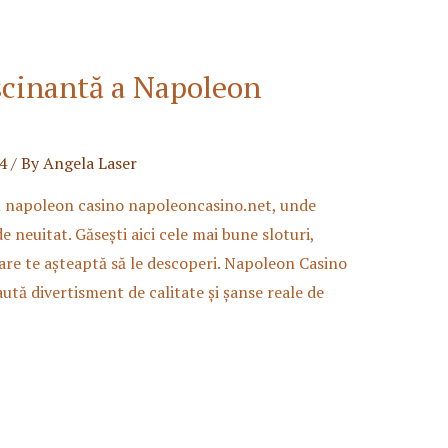
scinantă a Napoleon
4
/ By
Angela Laser
 al napoleon casino napoleoncasino.net, unde
e neuitat. Găsești aici cele mai bune sloturi,
care te așteaptă să le descoperi. Napoleon Casino
aută divertisment de calitate și șanse reale de