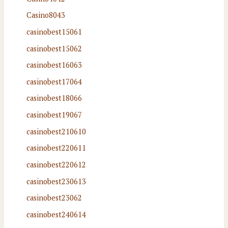
Casino8043
casinobest15061
casinobest15062
casinobest16063
casinobest17064
casinobest18066
casinobest19067
casinobest210610
casinobest220611
casinobest220612
casinobest230613
casinobest23062
casinobest240614