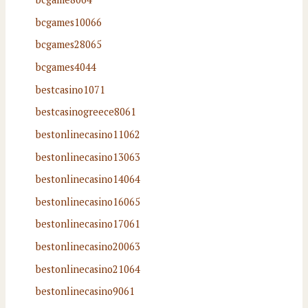
bcgames10066
bcgames28065
bcgames4044
bestcasino1071
bestcasinogreece8061
bestonlinecasino11062
bestonlinecasino13063
bestonlinecasino14064
bestonlinecasino16065
bestonlinecasino17061
bestonlinecasino20063
bestonlinecasino21064
bestonlinecasino9061