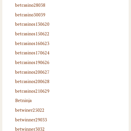
betcasino28038
betcasino30039
betcasinos130620
betcasinos150622
betcasinos160623
betcasinos170624
betcasinos190626
betcasinos200627
betcasinos200628
betcasinos210629
Betninja
betwiner25022
betwinner29033
betwinner3032