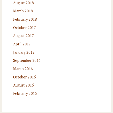
August 2018
March 2018
February 2018
October 2017
August 2017
April 2017
January 2017
September 2016
March 2016
October 2015
August 2015
February 2015