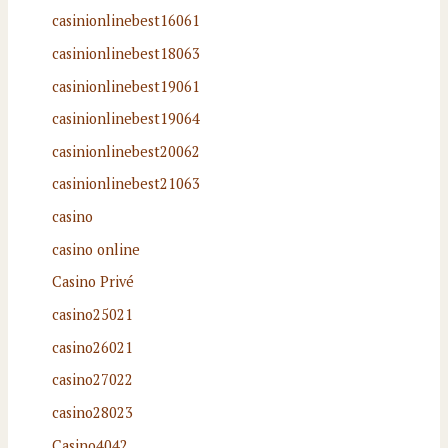
casinionlinebest16061
casinionlinebest18063
casinionlinebest19061
casinionlinebest19064
casinionlinebest20062
casinionlinebest21063
casino
casino online
Casino Privé
casino25021
casino26021
casino27022
casino28023
Casino4042