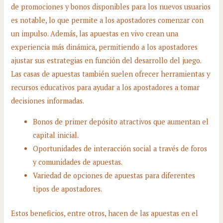
de promociones y bonos disponibles para los nuevos usuarios
es notable, lo que permite a los apostadores comenzar con
un impulso. Además, las apuestas en vivo crean una
experiencia más dinámica, permitiendo a los apostadores
ajustar sus estrategias en función del desarrollo del juego.
Las casas de apuestas también suelen ofrecer herramientas y
recursos educativos para ayudar a los apostadores a tomar
decisiones informadas.
Bonos de primer depósito atractivos que aumentan el
capital inicial.
Oportunidades de interacción social a través de foros
y comunidades de apuestas.
Variedad de opciones de apuestas para diferentes
tipos de apostadores.
Estos beneficios, entre otros, hacen de las apuestas en el