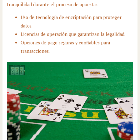
tranquilidad durante el proceso de apuestas.
Uso de tecnología de encriptación para proteger
datos.
Licencias de operación que garantizan la legalidad.
Opciones de pago seguras y confiables para
transacciones.