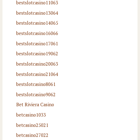
bestslotcasino11063
bestslotcasino13064
bestslotcasino14065
bestslotcasino16066
bestslotcasino17061
bestslotcasino19062
bestslotcasino20063
bestslotcasino21064
bestslotcasino8061
bestslotcasino9062
Bet Riviera Casino
betcasino1033
betcasino25021
betcasino27022