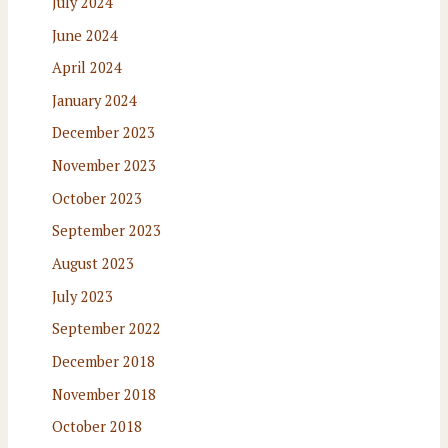
July 2024
June 2024
April 2024
January 2024
December 2023
November 2023
October 2023
September 2023
August 2023
July 2023
September 2022
December 2018
November 2018
October 2018