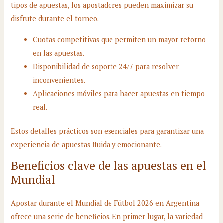
tipos de apuestas, los apostadores pueden maximizar su
disfrute durante el torneo.
Cuotas competitivas que permiten un mayor retorno
en las apuestas.
Disponibilidad de soporte 24/7 para resolver
inconvenientes.
Aplicaciones móviles para hacer apuestas en tiempo
real.
Estos detalles prácticos son esenciales para garantizar una
experiencia de apuestas fluida y emocionante.
Beneficios clave de las apuestas en el
Mundial
Apostar durante el Mundial de Fútbol 2026 en Argentina
ofrece una serie de beneficios. En primer lugar, la variedad