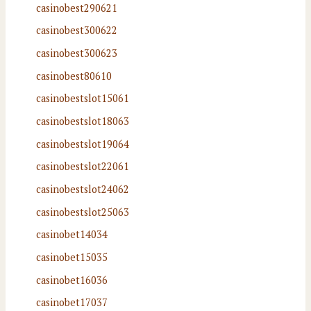
casinobest290621
casinobest300622
casinobest300623
casinobest80610
casinobestslot15061
casinobestslot18063
casinobestslot19064
casinobestslot22061
casinobestslot24062
casinobestslot25063
casinobet14034
casinobet15035
casinobet16036
casinobet17037