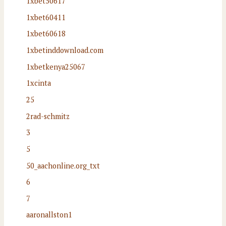
1xbet50617
1xbet60411
1xbet60618
1xbetinddownload.com
1xbetkenya25067
1xcinta
25
2rad-schmitz
3
5
50_aachonline.org_txt
6
7
aaronallston1