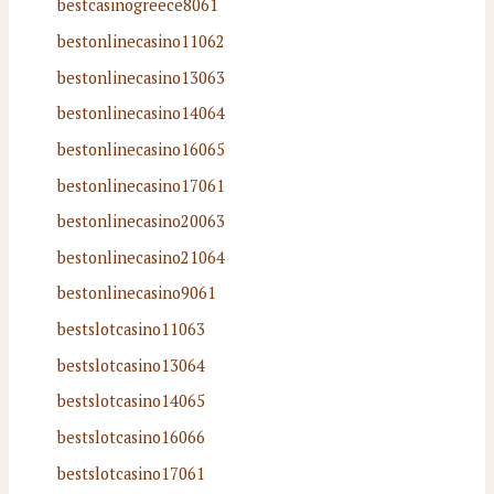
bestcasinogreece8061
bestonlinecasino11062
bestonlinecasino13063
bestonlinecasino14064
bestonlinecasino16065
bestonlinecasino17061
bestonlinecasino20063
bestonlinecasino21064
bestonlinecasino9061
bestslotcasino11063
bestslotcasino13064
bestslotcasino14065
bestslotcasino16066
bestslotcasino17061