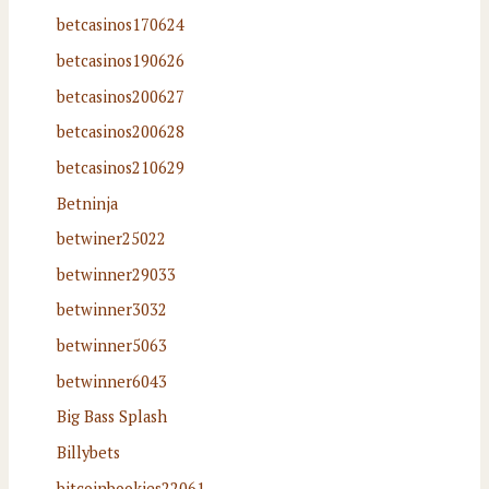
betcasinos170624
betcasinos190626
betcasinos200627
betcasinos200628
betcasinos210629
Betninja
betwiner25022
betwinner29033
betwinner3032
betwinner5063
betwinner6043
Big Bass Splash
Billybets
bitcoinbookies22061