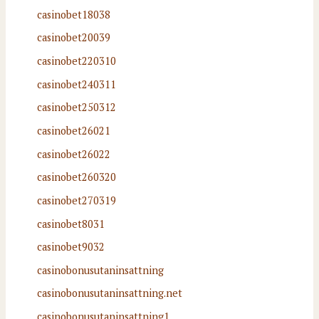
casinobet18038
casinobet20039
casinobet220310
casinobet240311
casinobet250312
casinobet26021
casinobet26022
casinobet260320
casinobet270319
casinobet8031
casinobet9032
casinobonusutaninsattning
casinobonusutaninsattning.net
casinobonusutaninsattning1