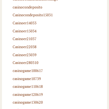
casinocondeposito
Casinocondeposito15031
Casinoer14033
Casinoer15034
Casinoer21037
Casinoer22038
Casinoer23039
Casinoer280310
casinogame100617
casinogame10739
casinogame110618
casinogame120619
casinogame130620