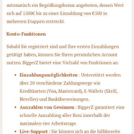
automatisch ein Begrüßungsbonus angeboten, dessen Wert
sich auf 1500€ bis zu einer Einzahlung von €500 in
mehreren Etappen erstreckt.
Konto-Funktionen
Sobald Sie registriert sind und Ihre ersten Einzahlungen
getätigt haben, können Sie Ihren persönlichen Account
nutzen. BiggerZ bietet eine Vielzahl von Funktionen an:
Einzahlungsmöglichkeiten
: Unterstützt werden
über 20 verschiedene Zahlungswege wie
Kreditkarten (Visa, Mastercard), E-Wallets (Skrill,
Neteller) und Banküberweisungen.
Auszahlen von Gewinnen
: BiggerZ garantiert eine
schnelle Auszahlung aller Boni innerhalb der
maximalen vier Arbeitsstage.
Live-Support
: Sie können sich an die hilfsbereite