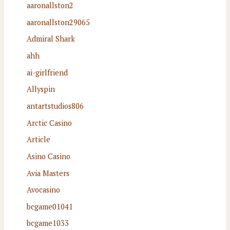
aaronallston2
aaronallston29065
Admiral Shark
ahh
ai-girlfriend
Allyspin
antartstudios806
Arctic Casino
Article
Asino Casino
Avia Masters
Avocasino
bcgame01041
bcgame1033