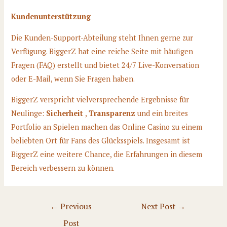
Kundenunterstützung
Die Kunden-Support-Abteilung steht Ihnen gerne zur
Verfügung. BiggerZ hat eine reiche Seite mit häufigen
Fragen (FAQ) erstellt und bietet 24/7 Live-Konversation
oder E-Mail, wenn Sie Fragen haben.
BiggerZ verspricht vielversprechende Ergebnisse für
Neulinge:
Sicherheit
,
Transparenz
und ein breites
Portfolio an Spielen machen das Online Casino zu einem
beliebten Ort für Fans des Glücksspiels. Insgesamt ist
BiggerZ eine weitere Chance, die Erfahrungen in diesem
Bereich verbessern zu können.
Post
←
Previous
Next Post
→
navigation
Post