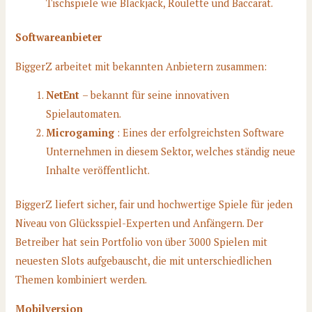
Tischspiele wie Blackjack, Roulette und Baccarat.
Softwareanbieter
BiggerZ arbeitet mit bekannten Anbietern zusammen:
NetEnt
– bekannt für seine innovativen
Spielautomaten.
Microgaming
: Eines der erfolgreichsten Software
Unternehmen in diesem Sektor, welches ständig neue
Inhalte veröffentlicht.
BiggerZ liefert sicher, fair und hochwertige Spiele für jeden
Niveau von Glücksspiel-Experten und Anfängern. Der
Betreiber hat sein Portfolio von über 3000 Spielen mit
neuesten Slots aufgebauscht, die mit unterschiedlichen
Themen kombiniert werden.
Mobilversion