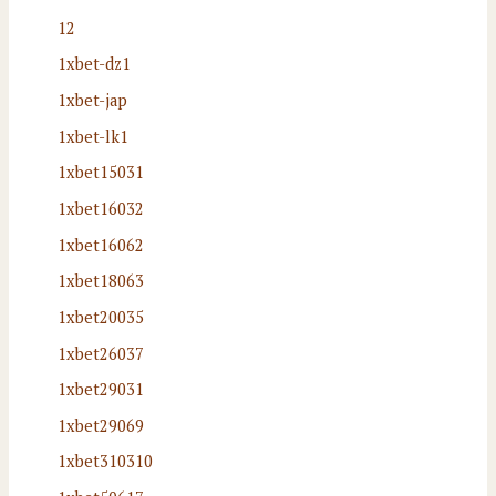
12
1xbet-dz1
1xbet-jap
1xbet-lk1
1xbet15031
1xbet16032
1xbet16062
1xbet18063
1xbet20035
1xbet26037
1xbet29031
1xbet29069
1xbet310310