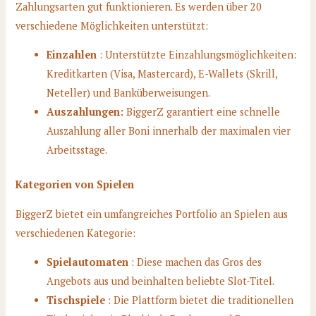
Zahlungsarten gut funktionieren. Es werden über 20
verschiedene Möglichkeiten unterstützt:
Einzahlen
: Unterstützte Einzahlungsmöglichkeiten:
Kreditkarten (Visa, Mastercard), E-Wallets (Skrill,
Neteller) und Banküberweisungen.
Auszahlungen:
BiggerZ garantiert eine schnelle
Auszahlung aller Boni innerhalb der maximalen vier
Arbeitsstage.
Kategorien von Spielen
BiggerZ bietet ein umfangreiches Portfolio an Spielen aus
verschiedenen Kategorie:
Spielautomaten
: Diese machen das Gros des
Angebots aus und beinhalten beliebte Slot-Titel.
Tischspiele
: Die Plattform bietet die traditionellen