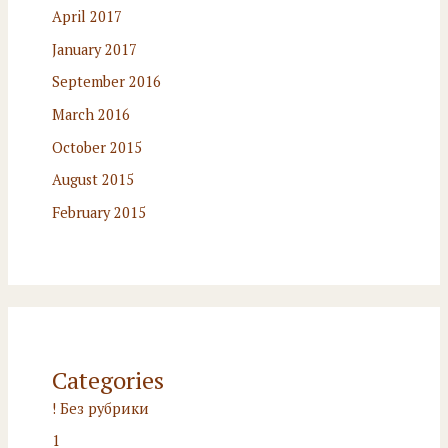
April 2017
January 2017
September 2016
March 2016
October 2015
August 2015
February 2015
Categories
! Без рубрики
1