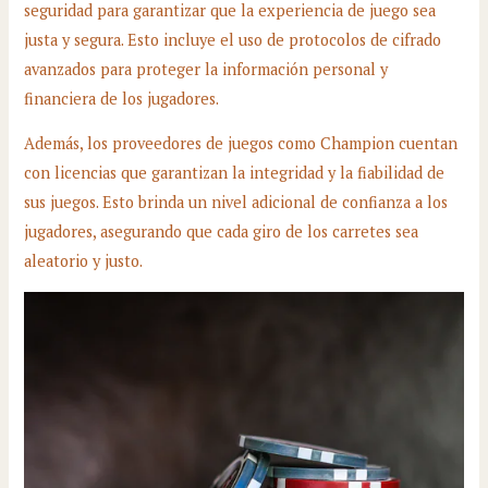
seguridad para garantizar que la experiencia de juego sea
justa y segura. Esto incluye el uso de protocolos de cifrado
avanzados para proteger la información personal y
financiera de los jugadores.
Además, los proveedores de juegos como Champion cuentan
con licencias que garantizan la integridad y la fiabilidad de
sus juegos. Esto brinda un nivel adicional de confianza a los
jugadores, asegurando que cada giro de los carretes sea
aleatorio y justo.