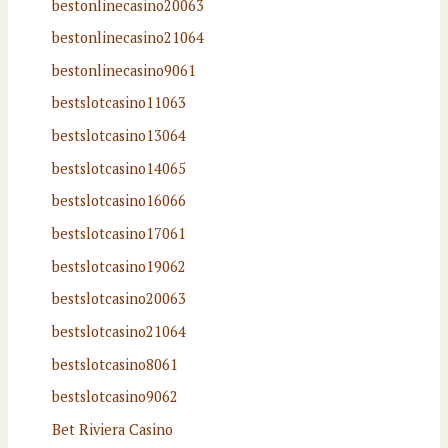
bestonlinecasino20063
bestonlinecasino21064
bestonlinecasino9061
bestslotcasino11063
bestslotcasino13064
bestslotcasino14065
bestslotcasino16066
bestslotcasino17061
bestslotcasino19062
bestslotcasino20063
bestslotcasino21064
bestslotcasino8061
bestslotcasino9062
Bet Riviera Casino