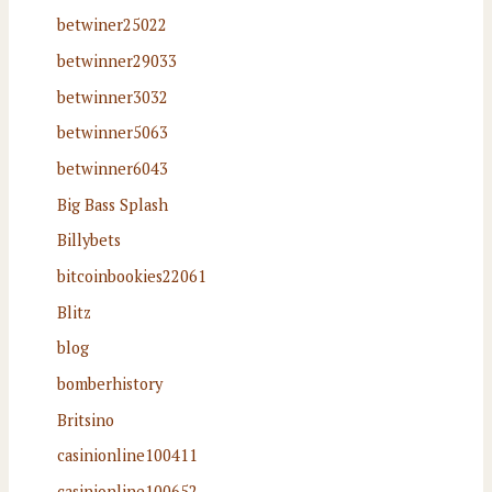
betwiner25022
betwinner29033
betwinner3032
betwinner5063
betwinner6043
Big Bass Splash
Billybets
bitcoinbookies22061
Blitz
blog
bomberhistory
Britsino
casinionline100411
casinionline100652