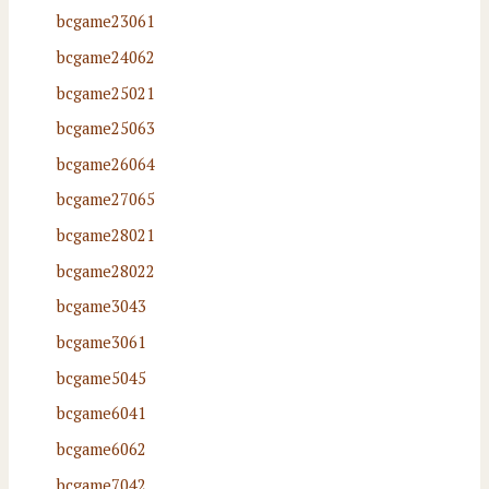
bcgame23061
bcgame24062
bcgame25021
bcgame25063
bcgame26064
bcgame27065
bcgame28021
bcgame28022
bcgame3043
bcgame3061
bcgame5045
bcgame6041
bcgame6062
bcgame7042