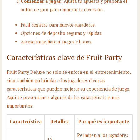
Comenzar a jugar:
Ajusta tu apuesta y presiona el
botón de giro para empezar la diversión.
Fácil registro para nuevos jugadores.
Opciones de depósito seguras y rápidas.
Acceso inmediato a juegos y bonos.
Características clave de Fruit Party
Fruit Party Deluxe no solo se enfoca en el entretenimiento,
sino también en brindar a los jugadores diversas
características que pueden mejorar su experiencia de juego.
Aquí te presentamos algunas de las características más
importantes:
Característica
Detalles
Por qué es importante
Permiten a los jugadores
15