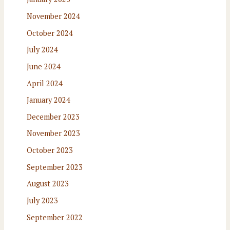
November 2024
October 2024
July 2024
June 2024
April 2024
January 2024
December 2023
November 2023
October 2023
September 2023
August 2023
July 2023
September 2022