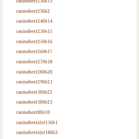
casinobest230613
casinobest23062
casinobest240614
casinobest250615
casinobest250616
casinobest260617
casinobest270618
casinobest280620
casinobest290621
casinobest300622
casinobest300623
casinobest80610
casinobestslot15061
casinobestslot18063