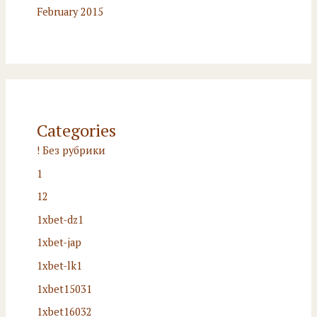
February 2015
Categories
! Без рубрики
1
12
1xbet-dz1
1xbet-jap
1xbet-lk1
1xbet15031
1xbet16032