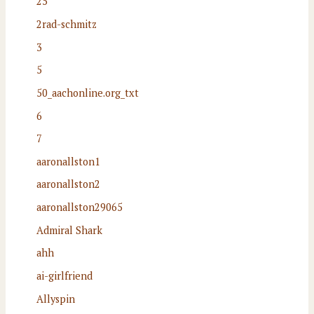
25
2rad-schmitz
3
5
50_aachonline.org_txt
6
7
aaronallston1
aaronallston2
aaronallston29065
Admiral Shark
ahh
ai-girlfriend
Allyspin