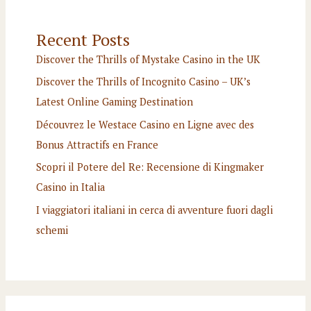
Recent Posts
Discover the Thrills of Mystake Casino in the UK
Discover the Thrills of Incognito Casino – UK’s
Latest Online Gaming Destination
Découvrez le Westace Casino en Ligne avec des
Bonus Attractifs en France
Scopri il Potere del Re: Recensione di Kingmaker
Casino in Italia
I viaggiatori italiani in cerca di avventure fuori dagli
schemi