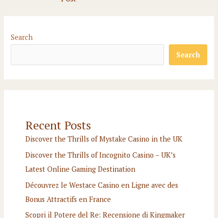
Search
Search
Recent Posts
Discover the Thrills of Mystake Casino in the UK
Discover the Thrills of Incognito Casino – UK’s
Latest Online Gaming Destination
Découvrez le Westace Casino en Ligne avec des
Bonus Attractifs en France
Scopri il Potere del Re: Recensione di Kingmaker