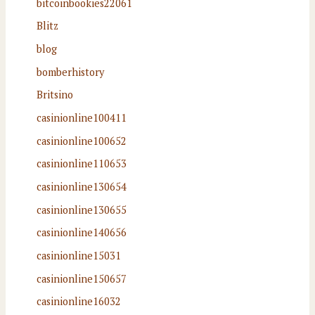
bitcoinbookies22061
Blitz
blog
bomberhistory
Britsino
casinionline100411
casinionline100652
casinionline110653
casinionline130654
casinionline130655
casinionline140656
casinionline15031
casinionline150657
casinionline16032