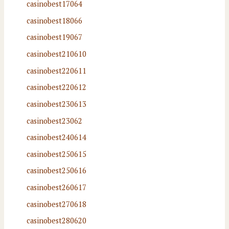
casinobest17064
casinobest18066
casinobest19067
casinobest210610
casinobest220611
casinobest220612
casinobest230613
casinobest23062
casinobest240614
casinobest250615
casinobest250616
casinobest260617
casinobest270618
casinobest280620