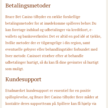
Betalingsmetoder
Bruce Bet Casino tilbyder en række forskellige
betalingsmetoder for at imødekomme spilleres behov. Du
kan foretage indskud og udbetalinger via kreditkort, e-
wallets og bankoverførsler. Det er altid en god idé at tjekke,
hvilke metoder der er tilgængelige i din region, samt
eventuelle gebyrer eller behandlingstider forbundet med
hver metode. Casinoet stræber efter at behandle
udbetalinger hurtigt, så du kan få dine gevinster så hurtigt
som muligt.
Kundesupport
Etudmærket kundesupport er essentiel for en positiv
spilloplevelse, og Bruce Bet Casino tilbyder flere måder at
kontakte deres supportteam på. Spillere kan få hjælp via