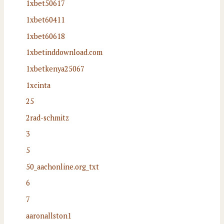
1xbet50617
1xbet60411
1xbet60618
1xbetinddownload.com
1xbetkenya25067
1xcinta
25
2rad-schmitz
3
5
50_aachonline.org_txt
6
7
aaronallston1