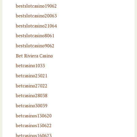
bestslotcasino19062
bestslotcasino20063
bestslotcasino21064
bestslotcasino8061
bestslotcasino9062
Bet Riviera Casino
betcasino1033
betcasino25021
betcasino27022
betcasino28038
betcasino30039
betcasinos130620
betcasinos150622
betcasinos160623