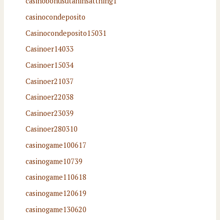
casinobonusutaninsattning1
casinocondeposito
Casinocondeposito15031
Casinoer14033
Casinoer15034
Casinoer21037
Casinoer22038
Casinoer23039
Casinoer280310
casinogame100617
casinogame10739
casinogame110618
casinogame120619
casinogame130620