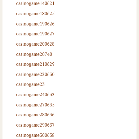
casinogame140621
casinogame180625
casinogame190626
casinogame190627
casinogame200628
casinogame20740
casinogame210629
casinogame220630
casinogame23
casinogame240632
casinogame270635
casinogame280636
casinogame290637
casinogame300638