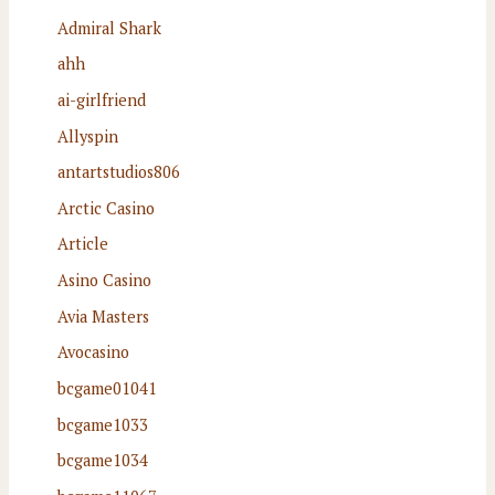
Admiral Shark
ahh
ai-girlfriend
Allyspin
antartstudios806
Arctic Casino
Article
Asino Casino
Avia Masters
Avocasino
bcgame01041
bcgame1033
bcgame1034