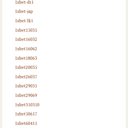
1xbet-dz1
1xbet-jap
1xbet-lk1
1xbet15031
1xbet16032
1xbet16062
1xbet18063
1xbet20035
1xbet26037
1xbet29031
1xbet29069
1xbet310310
1xbet50617
1xbet60411