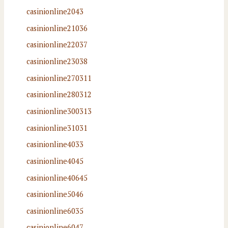
casinionline2043
casinionline21036
casinionline22037
casinionline23038
casinionline270311
casinionline280312
casinionline300313
casinionline31031
casinionline4033
casinionline4045
casinionline40645
casinionline5046
casinionline6035
casinionline6047