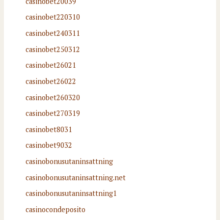
casinobet20039
casinobet220310
casinobet240311
casinobet250312
casinobet26021
casinobet26022
casinobet260320
casinobet270319
casinobet8031
casinobet9032
casinobonusutaninsattning
casinobonusutaninsattning.net
casinobonusutaninsattning1
casinocondeposito