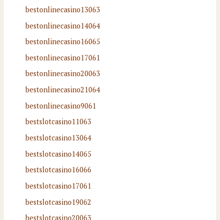
bestonlinecasino13063
bestonlinecasino14064
bestonlinecasino16065
bestonlinecasino17061
bestonlinecasino20063
bestonlinecasino21064
bestonlinecasino9061
bestslotcasino11063
bestslotcasino13064
bestslotcasino14065
bestslotcasino16066
bestslotcasino17061
bestslotcasino19062
bestslotcasino20063