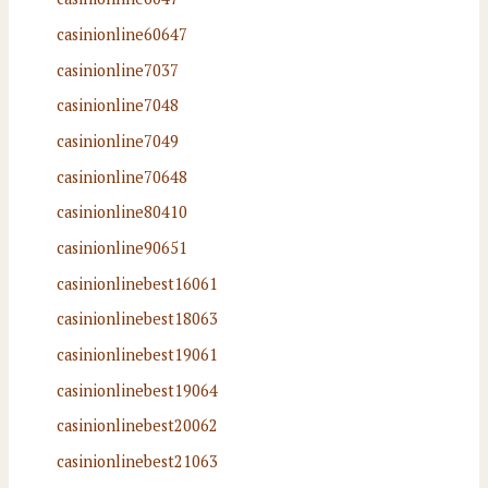
casinionline60647
casinionline7037
casinionline7048
casinionline7049
casinionline70648
casinionline80410
casinionline90651
casinionlinebest16061
casinionlinebest18063
casinionlinebest19061
casinionlinebest19064
casinionlinebest20062
casinionlinebest21063