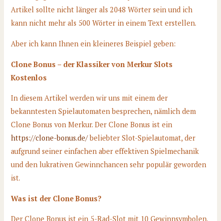
Artikel sollte nicht länger als 2048 Wörter sein und ich
kann nicht mehr als 500 Wörter in einem Text erstellen.
Aber ich kann Ihnen ein kleineres Beispiel geben:
Clone Bonus – der Klassiker von Merkur Slots
Kostenlos
In diesem Artikel werden wir uns mit einem der
bekanntesten Spielautomaten besprechen, nämlich dem
Clone Bonus von Merkur. Der Clone Bonus ist ein
https://clone-bonus.de/
beliebter Slot-Spielautomat, der
aufgrund seiner einfachen aber effektiven Spielmechanik
und den lukrativen Gewinnchancen sehr populär geworden
ist.
Was ist der Clone Bonus?
Der Clone Bonus ist ein 5-Rad-Slot mit 10 Gewinnsymbolen.