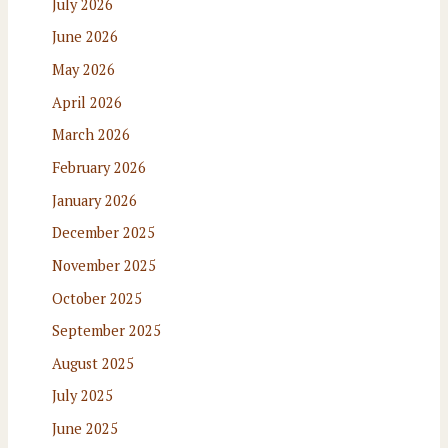
July 2026
June 2026
May 2026
April 2026
March 2026
February 2026
January 2026
December 2025
November 2025
October 2025
September 2025
August 2025
July 2025
June 2025