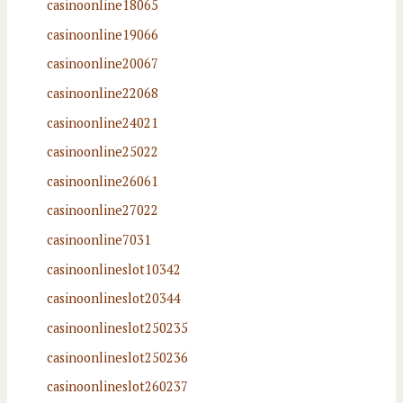
casinoonline18065
casinoonline19066
casinoonline20067
casinoonline22068
casinoonline24021
casinoonline25022
casinoonline26061
casinoonline27022
casinoonline7031
casinoonlineslot10342
casinoonlineslot20344
casinoonlineslot250235
casinoonlineslot250236
casinoonlineslot260237