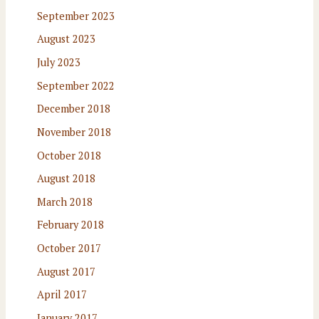
September 2023
August 2023
July 2023
September 2022
December 2018
November 2018
October 2018
August 2018
March 2018
February 2018
October 2017
August 2017
April 2017
January 2017