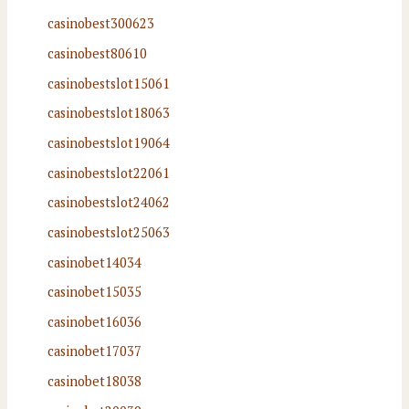
casinobest300623
casinobest80610
casinobestslot15061
casinobestslot18063
casinobestslot19064
casinobestslot22061
casinobestslot24062
casinobestslot25063
casinobet14034
casinobet15035
casinobet16036
casinobet17037
casinobet18038