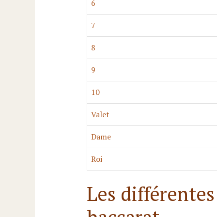
6
7
8
9
10
Valet
Dame
Roi
Les différentes
baccarat