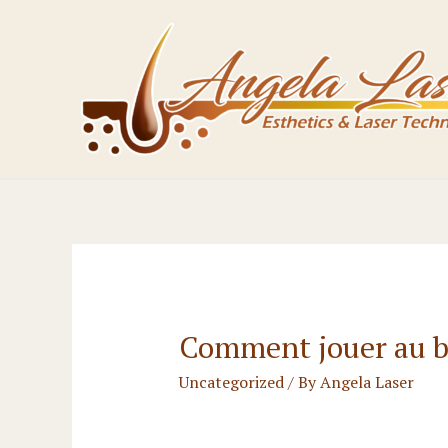
Skip
to
content
Comment jouer au ba
Uncategorized
/ By
Angela Laser