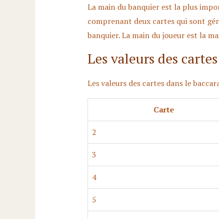
La main du banquier est la plus impor
comprenant deux cartes qui sont gén
banquier. La main du joueur est la ma
Les valeurs des cartes
Les valeurs des cartes dans le baccara
Carte
2
3
4
5