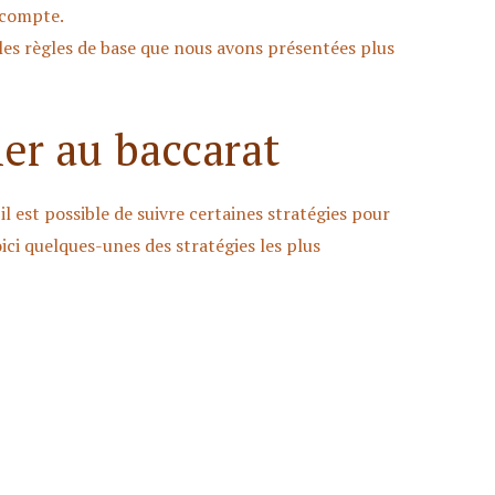
 compte.
 les règles de base que nous avons présentées plus
r au baccarat
 il est possible de suivre certaines stratégies pour
ci quelques-unes des stratégies les plus