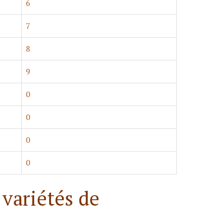
6
7
8
9
0
0
0
0
 variétés de