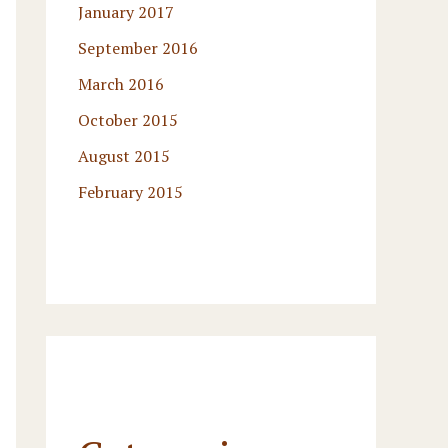
January 2017
September 2016
March 2016
October 2015
August 2015
February 2015