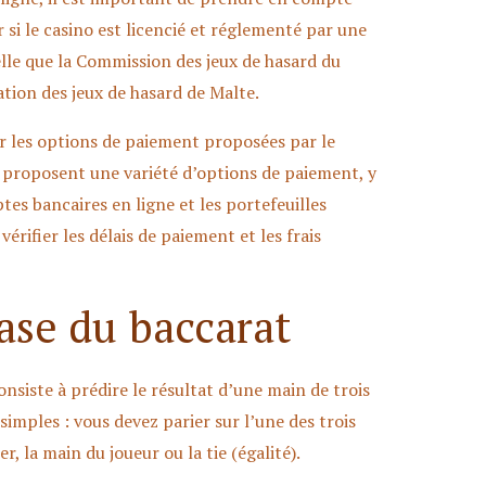
r si le casino est licencié et réglementé par une
elle que la Commission des jeux de hasard du
tion des jeux de hasard de Malte.
er les options de paiement proposées par le
e proposent une variété d’options de paiement, y
tes bancaires en ligne et les portefeuilles
rifier les délais de paiement et les frais
ase du baccarat
onsiste à prédire le résultat d’une main de trois
 simples : vous devez parier sur l’une des trois
r, la main du joueur ou la tie (égalité).