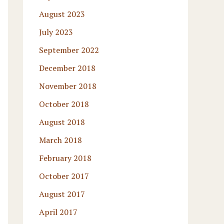
August 2023
July 2023
September 2022
December 2018
November 2018
October 2018
August 2018
March 2018
February 2018
October 2017
August 2017
April 2017