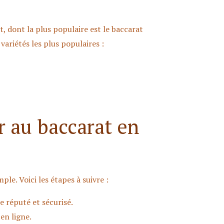
at, dont la plus populaire est le baccarat
variétés les plus populaires :
 au baccarat en
ple. Voici les étapes à suivre :
e réputé et sécurisé.
en ligne.