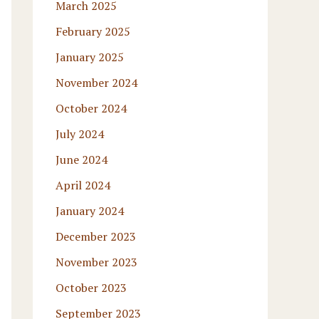
March 2025
February 2025
January 2025
November 2024
October 2024
July 2024
June 2024
April 2024
January 2024
December 2023
November 2023
October 2023
September 2023