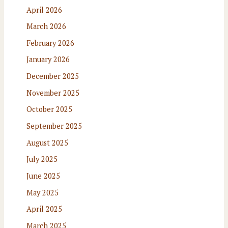
April 2026
March 2026
February 2026
January 2026
December 2025
November 2025
October 2025
September 2025
August 2025
July 2025
June 2025
May 2025
April 2025
March 2025