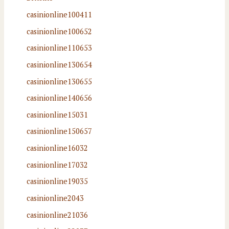
casinionline100411
casinionline100652
casinionline110653
casinionline130654
casinionline130655
casinionline140656
casinionline15031
casinionline150657
casinionline16032
casinionline17032
casinionline19035
casinionline2043
casinionline21036