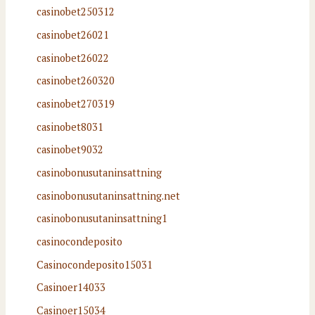
casinobet250312
casinobet26021
casinobet26022
casinobet260320
casinobet270319
casinobet8031
casinobet9032
casinobonusutaninsattning
casinobonusutaninsattning.net
casinobonusutaninsattning1
casinocondeposito
Casinocondeposito15031
Casinoer14033
Casinoer15034