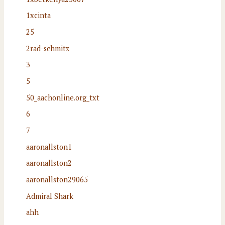
1xcinta
25
2rad-schmitz
3
5
50_aachonline.org_txt
6
7
aaronallston1
aaronallston2
aaronallston29065
Admiral Shark
ahh