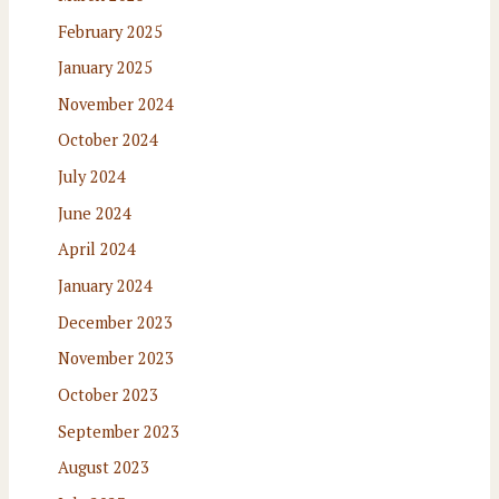
February 2025
January 2025
November 2024
October 2024
July 2024
June 2024
April 2024
January 2024
December 2023
November 2023
October 2023
September 2023
August 2023