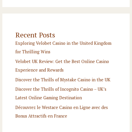
Recent Posts
Exploring Velobet Casino in the United Kingdom
for Thrilling Wins
Velobet UK Review: Get the Best Online Casino
Experience and Rewards
Discover the Thrills of Mystake Casino in the UK
Discover the Thrills of Incognito Casino – UK’s
Latest Online Gaming Destination
Découvrez le Westace Casino en Ligne avec des
Bonus Attractifs en France