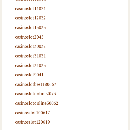
casinoslot11031
casinoslot12032
casinoslot13033
casinoslot2045
casinoslot30032
casinoslot31031
casinoslot31033
casinoslot9041
casinoslotbest180667
casinoslotonline2073
casinoslotonline30062
casinosslot100617
casinosslot120619