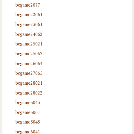
bcgame2077
bcgame22061
bcgame23061
bcgame24062
bcgame25021
bcgame25063
bcgame26064
bcgame27065
bcgame28021
bcgame28022
bcgame3043
bcgame3061
bcgame5045
bcgame6041