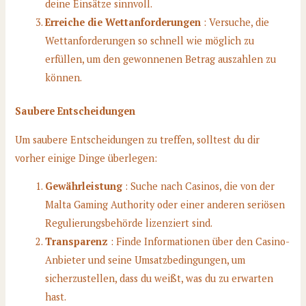
deine Einsätze sinnvoll.
Erreiche die Wettanforderungen
: Versuche, die
Wettanforderungen so schnell wie möglich zu
erfüllen, um den gewonnenen Betrag auszahlen zu
können.
Saubere Entscheidungen
Um saubere Entscheidungen zu treffen, solltest du dir
vorher einige Dinge überlegen:
Gewährleistung
: Suche nach Casinos, die von der
Malta Gaming Authority oder einer anderen seriösen
Regulierungsbehörde lizenziert sind.
Transparenz
: Finde Informationen über den Casino-
Anbieter und seine Umsatzbedingungen, um
sicherzustellen, dass du weißt, was du zu erwarten
hast.