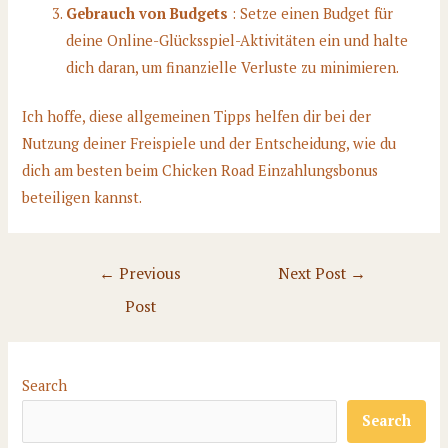
Gebrauch von Budgets
: Setze einen Budget für
deine Online-Glücksspiel-Aktivitäten ein und halte
dich daran, um finanzielle Verluste zu minimieren.
Ich hoffe, diese allgemeinen Tipps helfen dir bei der
Nutzung deiner Freispiele und der Entscheidung, wie du
dich am besten beim Chicken Road Einzahlungsbonus
beteiligen kannst.
Post
←
Previous
Next Post
→
navigation
Post
Search
Search