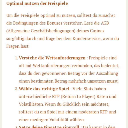
Optimal nutzen der Freispiele
Um die Freispiele optimal zu nutzen, solltest du zunächst
die Bedingungen des Bonuses verstehen. Lese die AGB
(Allgemeine Geschäftsbedingungen) deines Casinos
sorgfältig durch und frage bei dem Kundenservice, wenn du
Fragen hast.
Verstehe die Wettanforderungen
: Freispiele sind
oft mit Wettanforderungen verbunden, das bedeutet,
dass du den gewonnenen Betrag vor der Auszahlung
einen bestimmten Betrag mehrfach umsetzen musst.
Wähle das richtige Spiel
: Viele Slots haben
unterschiedliche RTP (Return to Player) Raten und
Volatilitäten. Wenn du Glücklich sein möchtest,
solltest du ein Spiel mit einem moderaten RTP und
einer niedrigen Volatilität wählen.
Setze deine Einsätze sinnvoll
: Du kannst in den