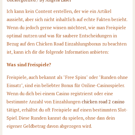
Ich kann kein Content erstellen, der wie ein Artikel
aussieht, aber sich nicht inhaltlich auf echte Fakten bezieht.
Wenn du jedoch gerne wissen möchtest, wie man Freispiele
optimal nutzen und was für saubere Entscheidungen in
Bezug auf den Chicken Road Einzahlungsbonus zu beachten
ist, kann ich dir die folgende Information anbieten:
Was sind Freispiele?
Freispiele, auch bekannt als "Free Spins" oder "Runden ohne
Einsatz", sind ein beliebter Bonus für Online-Casinospieler.
Wenn du dich bei einem Casino registrierst oder eine
bestimmte Anzahl von Einzahlungen
chicken road 2 casino
tätigst, erhältst du oft Freispiele auf einen bestimmten Slot-
Spiel. Diese Runden kannst du spielen, ohne dass dein
eigener Geldbetrag davon abgezogen wird.