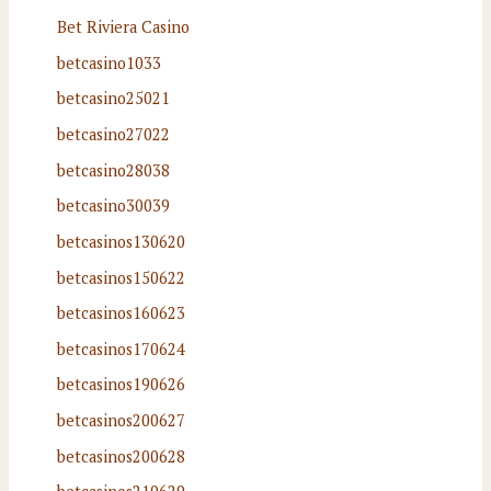
Bet Riviera Casino
betcasino1033
betcasino25021
betcasino27022
betcasino28038
betcasino30039
betcasinos130620
betcasinos150622
betcasinos160623
betcasinos170624
betcasinos190626
betcasinos200627
betcasinos200628