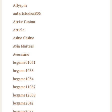
Allyspin
antartstudios806
Arctic Casino
Article
Asino Casino
Avia Masters
Avocasino
bcgame01041
bcgame1033
bcgame1034
bcgame11067
bcgame12068
bcgame2042
bcgame2077