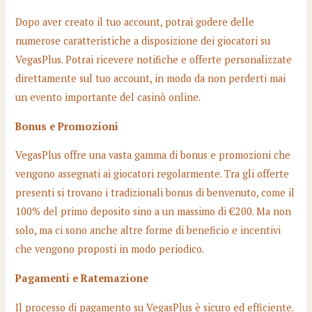
Dopo aver creato il tuo account, potrai godere delle
numerose caratteristiche a disposizione dei giocatori su
VegasPlus. Potrai ricevere notifiche e offerte personalizzate
direttamente sul tuo account, in modo da non perderti mai
un evento importante del casinò online.
Bonus e Promozioni
VegasPlus offre una vasta gamma di bonus e promozioni che
vengono assegnati ai giocatori regolarmente. Tra gli offerte
presenti si trovano i tradizionali bonus di benvenuto, come il
100% del primo deposito sino a un massimo di €200. Ma non
solo, ma ci sono anche altre forme di beneficio e incentivi
che vengono proposti in modo periodico.
Pagamenti e Ratemazione
Il processo di pagamento su VegasPlus è sicuro ed efficiente.