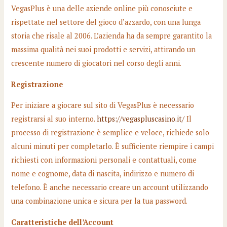
VegasPlus è una delle aziende online più conosciute e
rispettate nel settore del gioco d’azzardo, con una lunga
storia che risale al 2006. L’azienda ha da sempre garantito la
massima qualità nei suoi prodotti e servizi, attirando un
crescente numero di giocatori nel corso degli anni.
Registrazione
Per iniziare a giocare sul sito di VegasPlus è necessario
registrarsi al suo interno.
https://vegaspluscasino.it/
Il
processo di registrazione è semplice e veloce, richiede solo
alcuni minuti per completarlo. È sufficiente riempire i campi
richiesti con informazioni personali e contattuali, come
nome e cognome, data di nascita, indirizzo e numero di
telefono. È anche necessario creare un account utilizzando
una combinazione unica e sicura per la tua password.
Caratteristiche dell’Account