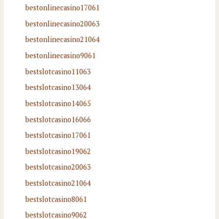
bestonlinecasino17061
bestonlinecasino20063
bestonlinecasino21064
bestonlinecasino9061
bestslotcasino11063
bestslotcasino13064
bestslotcasino14065
bestslotcasino16066
bestslotcasino17061
bestslotcasino19062
bestslotcasino20063
bestslotcasino21064
bestslotcasino8061
bestslotcasino9062