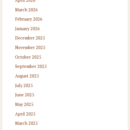
April 2026
March 2026
February 2026
January 2026
December 2025
November 2025
October 2025
September 2025
August 2025
July 2025
June 2025
May 2025
April 2025
March 2025