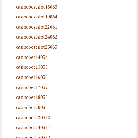
casinobestslot18063
casinobestslot19064
casinobestslot22061
casinobestslot24062
casinobestslot25063
casinobet14034
casinobet15035
casinobet16036
casinobet17037
casinobet18038
casinobet20039
casinobet220310
casinobet240311
casinobet250312