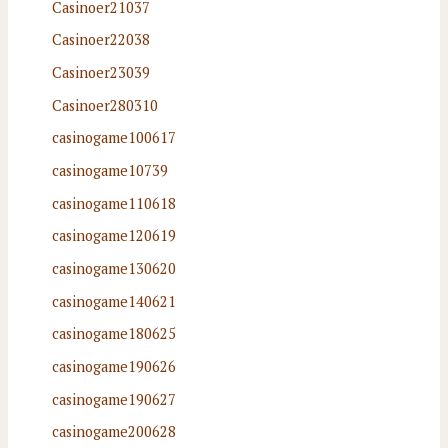
Casinoer21037
Casinoer22038
Casinoer23039
Casinoer280310
casinogame100617
casinogame10739
casinogame110618
casinogame120619
casinogame130620
casinogame140621
casinogame180625
casinogame190626
casinogame190627
casinogame200628