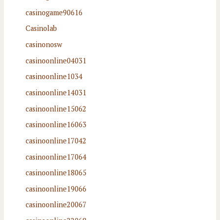
casinogame90616
Casinolab
casinonosw
casinoonline04031
casinoonline1034
casinoonline14031
casinoonline15062
casinoonline16063
casinoonline17042
casinoonline17064
casinoonline18065
casinoonline19066
casinoonline20067