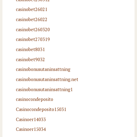
casinobet26021
casinobet26022
casinobet260320
casinobet270319
casinobet8031
casinobet9032
casinobonusutaninsattning
casinobonusutaninsattning.net
casinobonusutaninsattning1
casinocondeposito
Casinocondeposito15031
Casinoer14033
Casinoer15034