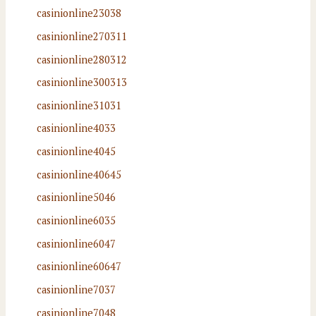
casinionline23038
casinionline270311
casinionline280312
casinionline300313
casinionline31031
casinionline4033
casinionline4045
casinionline40645
casinionline5046
casinionline6035
casinionline6047
casinionline60647
casinionline7037
casinionline7048