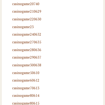
casinogame20740
casinogame210629
casinogame220630
casinogame23
casinogame240632
casinogame270635
casinogame280636
casinogame290637
casinogame300638
casinogame50610
casinogame60612
casinogame70613
casinogame80614
casinogame80615