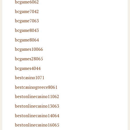
bcgame6062
bcgame7042
bcgame7063
bcgame8043
bcgame8064
bcgames10066
bcgames28065
bcgames4044
bestcasino1071
bestcasinogreece8061
bestonlinecasino11062
bestonlinecasino13063
bestonlinecasino14064
bestonlinecasino16065