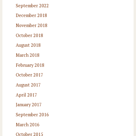
September 2022
December 2018
November 2018
October 2018
August 2018
March 2018
February 2018
October 2017
August 2017
April 2017
January 2017
September 2016
March 2016
October 2015