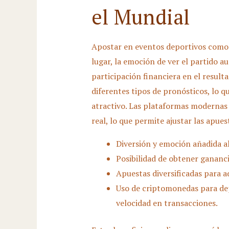
el Mundial
Apostar en eventos deportivos como e
lugar, la emoción de ver el partido a
participación financiera en el result
diferentes tipos de pronósticos, lo 
atractivo. Las plataformas modernas
real, lo que permite ajustar las apues
Diversión y emoción añadida al
Posibilidad de obtener gananci
Apuestas diversificadas para a
Uso de criptomonedas para dep
velocidad en transacciones.