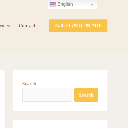
English
vices
Contact
Call: +1 (917) 495-7110
Search
Search