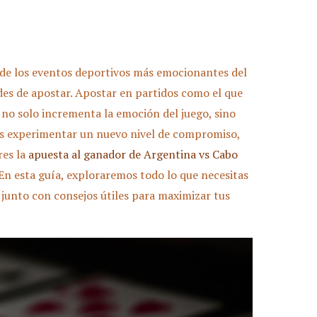
 de los eventos deportivos más emocionantes del
ades de apostar. Apostar en partidos como el que
no solo incrementa la emoción del juego, sino
os experimentar un nuevo nivel de compromiso,
res la
apuesta al ganador de Argentina vs Cabo
 En esta guía, exploraremos todo lo que necesitas
, junto con consejos útiles para maximizar tus