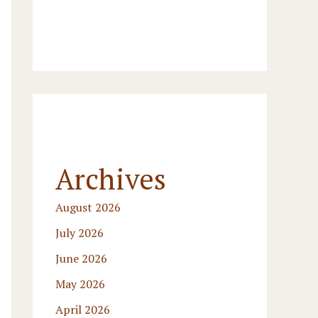
Archives
August 2026
July 2026
June 2026
May 2026
April 2026