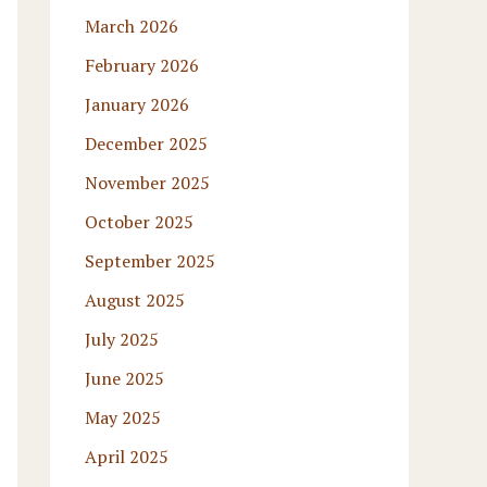
March 2026
February 2026
January 2026
December 2025
November 2025
October 2025
September 2025
August 2025
July 2025
June 2025
May 2025
April 2025