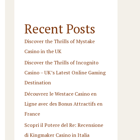
Recent Posts
Discover the Thrills of Mystake
Casino in the UK
Discover the Thrills of Incognito
Casino – UK’s Latest Online Gaming
Destination
Découvrez le Westace Casino en
Ligne avec des Bonus Attractifs en
France
Scopri il Potere del Re: Recensione
di Kingmaker Casino in Italia