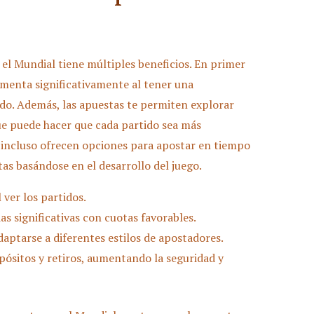
l Mundial tiene múltiples beneficios. En primer
umenta significativamente al tener una
ado. Además, las apuestas te permiten explorar
que puede hacer que cada partido sea más
 incluso ofrecen opciones para apostar en tiempo
tas basándose en el desarrollo del juego.
 ver los partidos.
as significativas con cuotas favorables.
daptarse a diferentes estilos de apostadores.
ósitos y retiros, aumentando la seguridad y