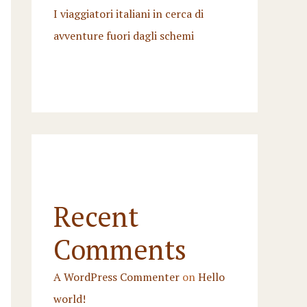
I viaggiatori italiani in cerca di
avventure fuori dagli schemi
Recent
Comments
A WordPress Commenter
on
Hello
world!