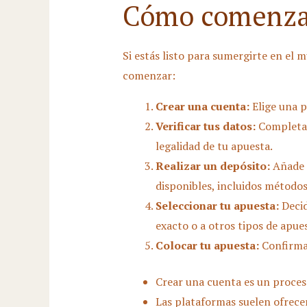
Cómo comenzar
Si estás listo para sumergirte en el 
comenzar:
Crear una cuenta:
Elige una p
Verificar tus datos:
Completa l
legalidad de tu apuesta.
Realizar un depósito:
Añade f
disponibles, incluidos método
Seleccionar tu apuesta:
Decid
exacto o a otros tipos de apue
Colocar tu apuesta:
Confirma 
Crear una cuenta es un proceso
Las plataformas suelen ofrece