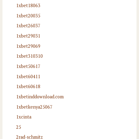
1xbet18063
1xbet20035
1xbet26037
1xbet29031
1xbet29069
1xbet310310
1xbet50617
1xbet60411
1xbet60618
1xbetinddownload.com
1xbetkenya25067
1xcinta
25
2rad-schmitz