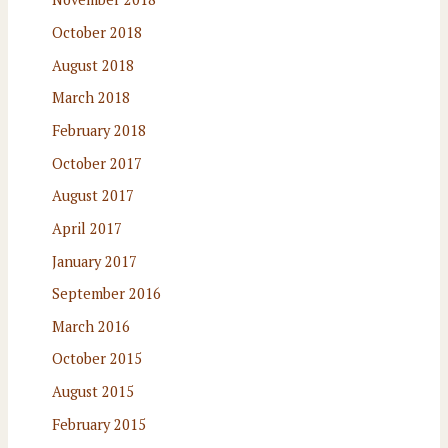
October 2018
August 2018
March 2018
February 2018
October 2017
August 2017
April 2017
January 2017
September 2016
March 2016
October 2015
August 2015
February 2015