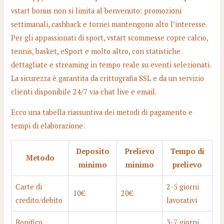
vstart bonus non si limita al benvenuto: promozioni
settimanali, cashback e tornei mantengono alto l’interesse.
Per gli appassionati di sport, vstart scommesse copre calcio,
tennis, basket, eSport e molto altro, con statistiche
dettagliate e streaming in tempo reale su eventi selezionati.
La sicurezza è garantita da crittografia SSL e da un servizio
clienti disponibile 24/7 via chat live e email.
Ecco una tabella riassuntiva dei metodi di pagamento e
tempi di elaborazione:
Deposito
Prelievo
Tempo di
Metodo
minimo
minimo
prelievo
Carte di
2-5 giorni
10€
20€
credito/debito
lavorativi
Bonifico
3-7 giorni