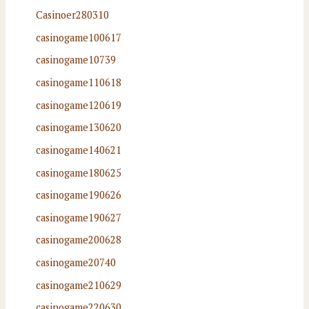
Casinoer280310
casinogame100617
casinogame10739
casinogame110618
casinogame120619
casinogame130620
casinogame140621
casinogame180625
casinogame190626
casinogame190627
casinogame200628
casinogame20740
casinogame210629
casinogame220630