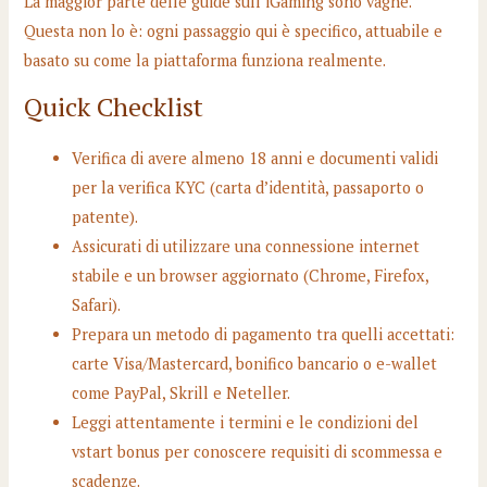
La maggior parte delle guide sull’iGaming sono vaghe.
Questa non lo è: ogni passaggio qui è specifico, attuabile e
basato su come la piattaforma funziona realmente.
Quick Checklist
Verifica di avere almeno 18 anni e documenti validi
per la verifica KYC (carta d’identità, passaporto o
patente).
Assicurati di utilizzare una connessione internet
stabile e un browser aggiornato (Chrome, Firefox,
Safari).
Prepara un metodo di pagamento tra quelli accettati:
carte Visa/Mastercard, bonifico bancario o e-wallet
come PayPal, Skrill e Neteller.
Leggi attentamente i termini e le condizioni del
vstart bonus per conoscere requisiti di scommessa e
scadenze.