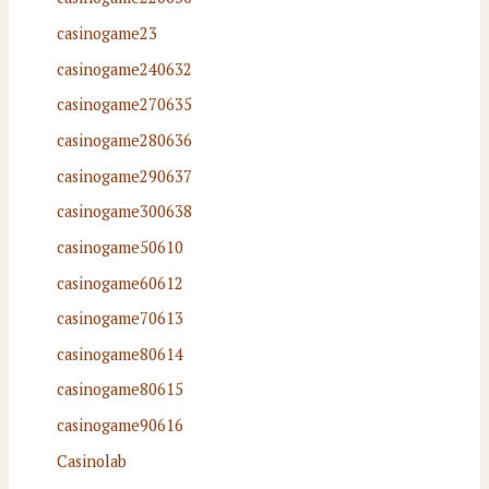
casinogame23
casinogame240632
casinogame270635
casinogame280636
casinogame290637
casinogame300638
casinogame50610
casinogame60612
casinogame70613
casinogame80614
casinogame80615
casinogame90616
Casinolab