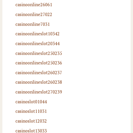
casinoonline26061
casinoonline27022
casinoonline7031
casinoonlineslot10342
casinoonlineslot20344
casinoonlineslot250235
casinoonlineslot250236
casinoonlineslot260237
casinoonlineslot260238
casinoonlineslot270239
casinoslot01044
casinoslot11031
casinoslot12032
casinoslot13033