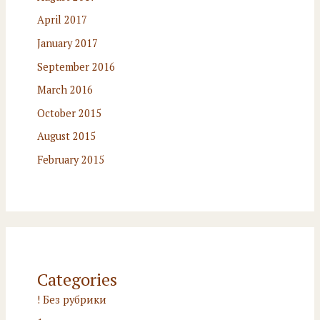
April 2017
January 2017
September 2016
March 2016
October 2015
August 2015
February 2015
Categories
! Без рубрики