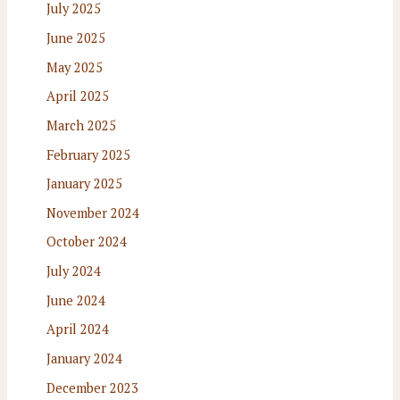
July 2025
June 2025
May 2025
April 2025
March 2025
February 2025
January 2025
November 2024
October 2024
July 2024
June 2024
April 2024
January 2024
December 2023