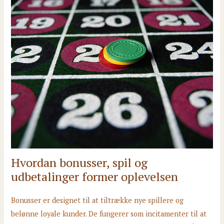
Hvordan bonusser, spil og
udbetalinger former oplevelsen
Bonusser er designet til at tiltrække nye spillere og
belønne loyale kunder. De fungerer som incitamenter til at