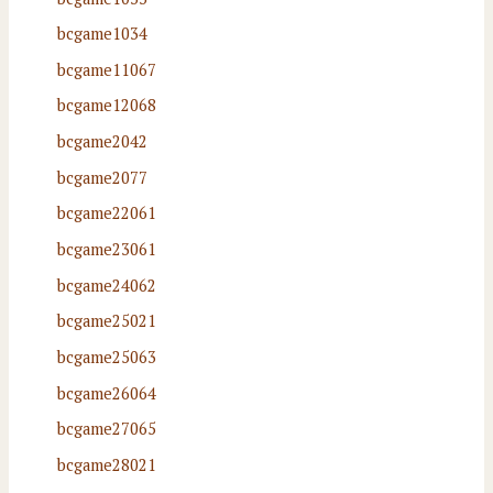
bcgame1034
bcgame11067
bcgame12068
bcgame2042
bcgame2077
bcgame22061
bcgame23061
bcgame24062
bcgame25021
bcgame25063
bcgame26064
bcgame27065
bcgame28021