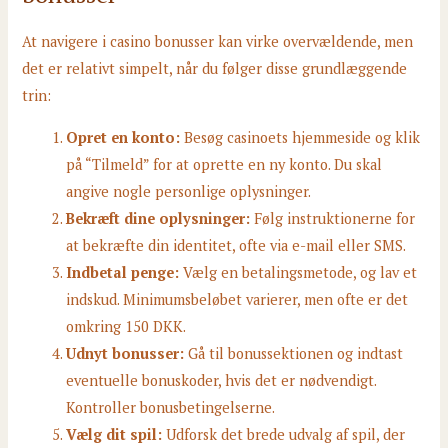
At navigere i casino bonusser kan virke overvældende, men
det er relativt simpelt, når du følger disse grundlæggende
trin:
Opret en konto:
Besøg casinoets hjemmeside og klik
på “Tilmeld” for at oprette en ny konto. Du skal
angive nogle personlige oplysninger.
Bekræft dine oplysninger:
Følg instruktionerne for
at bekræfte din identitet, ofte via e-mail eller SMS.
Indbetal penge:
Vælg en betalingsmetode, og lav et
indskud. Minimumsbeløbet varierer, men ofte er det
omkring 150 DKK.
Udnyt bonusser:
Gå til bonussektionen og indtast
eventuelle bonuskoder, hvis det er nødvendigt.
Kontroller bonusbetingelserne.
Vælg dit spil:
Udforsk det brede udvalg af spil, der