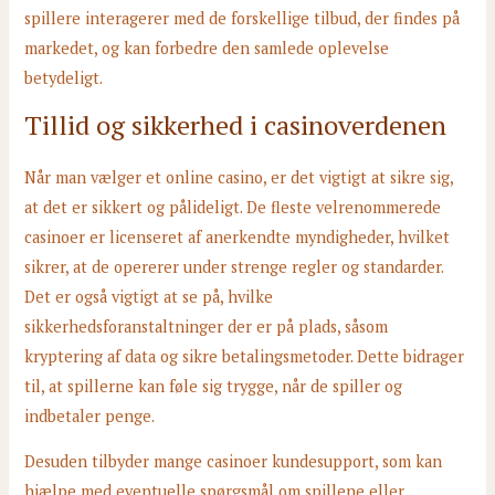
spillere interagerer med de forskellige tilbud, der findes på
markedet, og kan forbedre den samlede oplevelse
betydeligt.
Tillid og sikkerhed i casinoverdenen
Når man vælger et online casino, er det vigtigt at sikre sig,
at det er sikkert og pålideligt. De fleste velrenommerede
casinoer er licenseret af anerkendte myndigheder, hvilket
sikrer, at de opererer under strenge regler og standarder.
Det er også vigtigt at se på, hvilke
sikkerhedsforanstaltninger der er på plads, såsom
kryptering af data og sikre betalingsmetoder. Dette bidrager
til, at spillerne kan føle sig trygge, når de spiller og
indbetaler penge.
Desuden tilbyder mange casinoer kundesupport, som kan
hjælpe med eventuelle spørgsmål om spillene eller