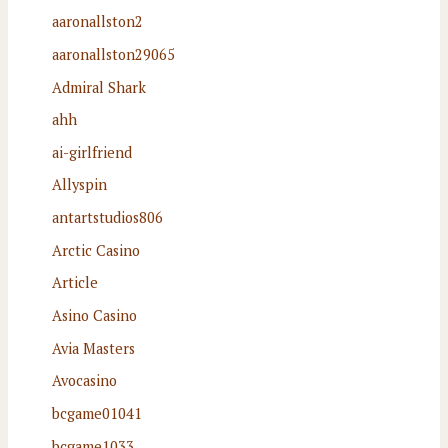
aaronallston2
aaronallston29065
Admiral Shark
ahh
ai-girlfriend
Allyspin
antartstudios806
Arctic Casino
Article
Asino Casino
Avia Masters
Avocasino
bcgame01041
bcgame1033