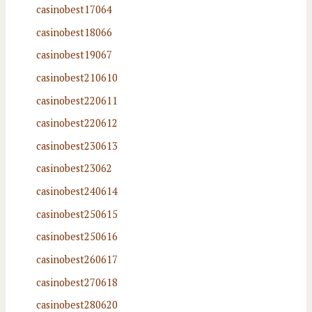
casinobest17064
casinobest18066
casinobest19067
casinobest210610
casinobest220611
casinobest220612
casinobest230613
casinobest23062
casinobest240614
casinobest250615
casinobest250616
casinobest260617
casinobest270618
casinobest280620