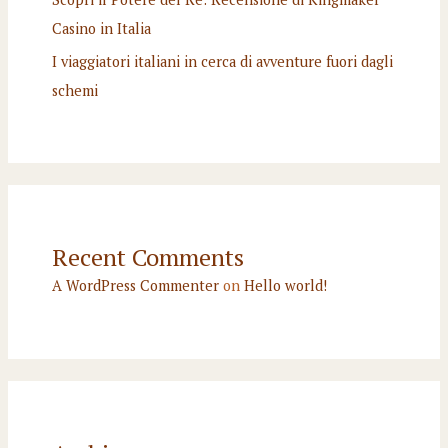
Casino in Italia
I viaggiatori italiani in cerca di avventure fuori dagli
schemi
Recent Comments
A WordPress Commenter
on
Hello world!