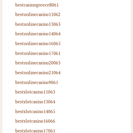
bestcasinogreece8061
bestonlinecasino11062
bestonlinecasino13063
bestonlinecasino14064
bestonlinecasino16065
bestonlinecasino17061
bestonlinecasino20063
bestonlinecasino21064
bestonlinecasino9061
bestslotcasino11063
bestslotcasino13064
bestslotcasino14065
bestslotcasino16066
bestslotcasino17061