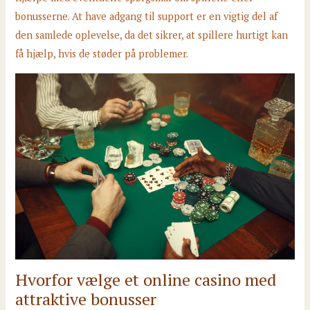
bonusserne. At have adgang til support er en vigtig del af
den samlede oplevelse, da det sikrer, at spillere hurtigt kan
få hjælp, hvis de støder på problemer.
Hvorfor vælge et online casino med
attraktive bonusser