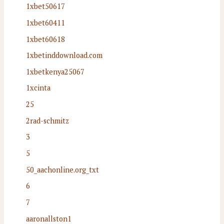
1xbet50617
1xbet60411
1xbet60618
1xbetinddownload.com
1xbetkenya25067
1xcinta
25
2rad-schmitz
3
5
50_aachonline.org_txt
6
7
aaronallston1