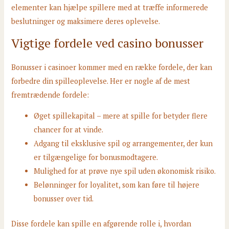
elementer kan hjælpe spillere med at træffe informerede
beslutninger og maksimere deres oplevelse.
Vigtige fordele ved casino bonusser
Bonusser i casinoer kommer med en række fordele, der kan
forbedre din spilleoplevelse. Her er nogle af de mest
fremtrædende fordele:
Øget spillekapital – mere at spille for betyder flere
chancer for at vinde.
Adgang til eksklusive spil og arrangementer, der kun
er tilgængelige for bonusmodtagere.
Mulighed for at prøve nye spil uden økonomisk risiko.
Belønninger for loyalitet, som kan føre til højere
bonusser over tid.
Disse fordele kan spille en afgørende rolle i, hvordan