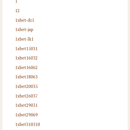
1
12
1xbet-dz1
1xbet-jap
1xbet-lk1
1xbet15031
1xbet16032
1xbet16062
1xbet18063
1xbet20035
1xbet26037
1xbet29031
1xbet29069
1xbet310310