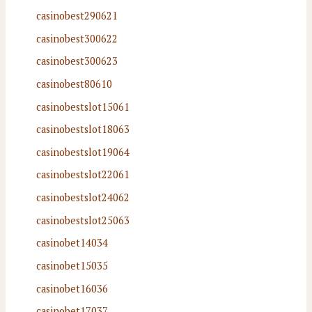
casinobest290621
casinobest300622
casinobest300623
casinobest80610
casinobestslot15061
casinobestslot18063
casinobestslot19064
casinobestslot22061
casinobestslot24062
casinobestslot25063
casinobet14034
casinobet15035
casinobet16036
casinobet17037