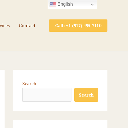
English
vices
Contact
Call: +1 (917) 495-7110
Search
Search