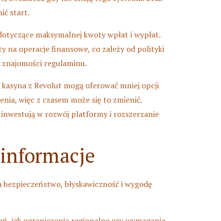
ć start.
dotyczące maksymalnej kwoty wpłat i wypłat.
y na operacje finansowe, co zależy od polityki
 znajomości regulaminu.
kasyna z Revolut mogą oferować mniej opcji
enia, więc z czasem może się to zmienić.
 inwestują w rozwój platformy i rozszerzanie
 informacje
a bezpieczeństwo, błyskawiczność i wygodę
, jak ograniczenia regionalne czy wymagania