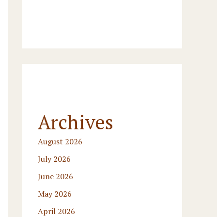
Archives
August 2026
July 2026
June 2026
May 2026
April 2026