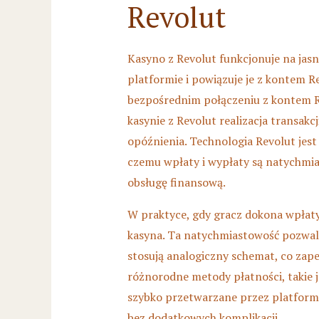
Revolut
Kasyno z Revolut funkcjonuje na jasn
platformie i powiązuje je z kontem 
bezpośrednim połączeniu z kontem Re
kasynie z Revolut realizacja transakc
opóźnienia. Technologia Revolut jest 
czemu wpłaty i wypłaty są natychmia
obsługę finansową.
W praktyce, gdy gracz dokona wpłaty 
kasyna. Ta natychmiastowość pozwala
stosują analogiczny schemat, co zap
różnorodne metody płatności, takie j
szybko przetwarzane przez platformę
bez dodatkowych komplikacji.