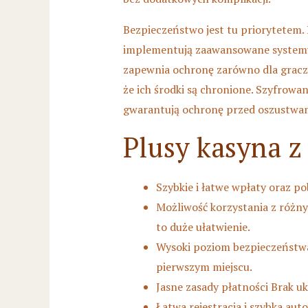
Bezpieczeństwo jest tu priorytetem.
implementują zaawansowane systemy 
zapewnia ochronę zarówno dla graczy
że ich środki są chronione. Szyfrow
gwarantują ochronę przed oszustwam
Plusy kasyna z
Szybkie i łatwe wpłaty oraz p
Możliwość korzystania z różn
to duże ułatwienie.
Wysoki poziom bezpieczeństw
pierwszym miejscu.
Jasne zasady płatności Brak uk
Łatwa rejestracja i szybka aut