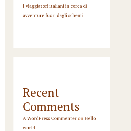
I viaggiatori italiani in cerca di
avventure fuori dagli schemi
Recent
Comments
A WordPress Commenter
on
Hello
world!