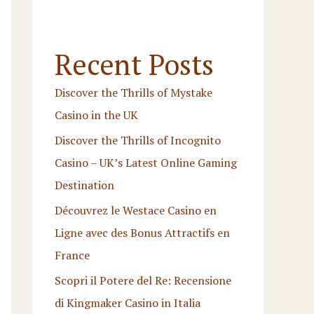
Recent Posts
Discover the Thrills of Mystake
Casino in the UK
Discover the Thrills of Incognito
Casino – UK’s Latest Online Gaming
Destination
Découvrez le Westace Casino en
Ligne avec des Bonus Attractifs en
France
Scopri il Potere del Re: Recensione
di Kingmaker Casino in Italia