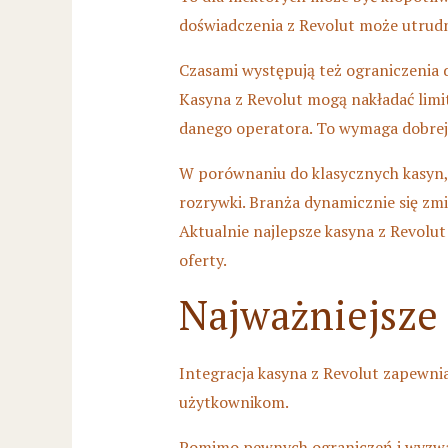
doświadczenia z Revolut może utrudni
Czasami występują też ograniczenia 
Kasyna z Revolut mogą nakładać limit
danego operatora. To wymaga dobrej
W porównaniu do klasycznych kasyn, 
rozrywki. Branża dynamicznie się zmi
Aktualnie najlepsze kasyna z Revolut
oferty.
Najważniejsze
Integracja kasyna z Revolut zapewni
użytkownikom.
Pomimo pewnych ograniczeń i wyzwań