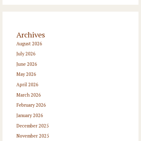
Archives
August 2026
July 2026
June 2026
May 2026
April 2026
March 2026
February 2026
January 2026
December 2025
November 2025