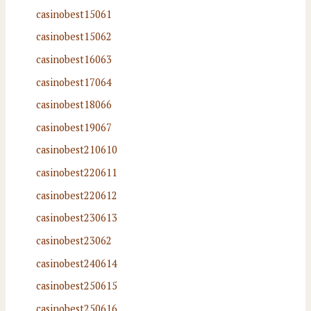
casinobest15061
casinobest15062
casinobest16063
casinobest17064
casinobest18066
casinobest19067
casinobest210610
casinobest220611
casinobest220612
casinobest230613
casinobest23062
casinobest240614
casinobest250615
casinobest250616