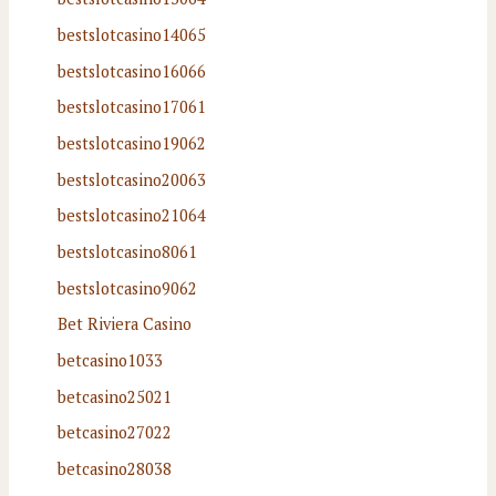
bestslotcasino14065
bestslotcasino16066
bestslotcasino17061
bestslotcasino19062
bestslotcasino20063
bestslotcasino21064
bestslotcasino8061
bestslotcasino9062
Bet Riviera Casino
betcasino1033
betcasino25021
betcasino27022
betcasino28038