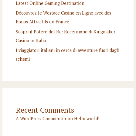
Latest Online Gaming Destination
Découvrez le Westace Casino en Ligne avec des
Bonus Attractifs en France
Scopri il Potere del Re: Recensione di Kingmaker
Casino in Italia
I viaggiatori italiani in cerca di avventure fuori dagli
schemi
Recent Comments
A WordPress Commenter
on
Hello world!