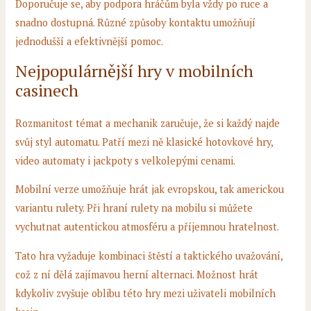
Doporučuje se, aby podpora hráčům byla vždy po ruce a
snadno dostupná. Různé způsoby kontaktu umožňují
jednodušší a efektivnější pomoc.
Nejpopulárnější hry v mobilních
casinech
Rozmanitost témat a mechanik zaručuje, že si každý najde
svůj styl automatu. Patří mezi ně klasické hotovkové hry,
video automaty i jackpoty s velkolepými cenami.
Mobilní verze umožňuje hrát jak evropskou, tak americkou
variantu rulety. Při hraní rulety na mobilu si můžete
vychutnat autentickou atmosféru a příjemnou hratelnost.
Tato hra vyžaduje kombinaci štěstí a taktického uvažování,
což z ní dělá zajímavou herní alternaci. Možnost hrát
kdykoliv zvyšuje oblibu této hry mezi uživateli mobilních