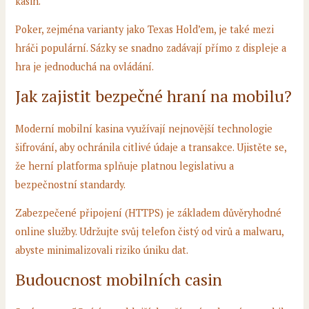
kasin.
Poker, zejména varianty jako Texas Hold’em, je také mezi
hráči populární. Sázky se snadno zadávají přímo z displeje a
hra je jednoduchá na ovládání.
Jak zajistit bezpečné hraní na mobilu?
Moderní mobilní kasina využívají nejnovější technologie
šifrování, aby ochránila citlivé údaje a transakce. Ujistěte se,
že herní platforma splňuje platnou legislativu a
bezpečnostní standardy.
Zabezpečené připojení (HTTPS) je základem důvěryhodné
online služby. Udržujte svůj telefon čistý od virů a malwaru,
abyste minimalizovali riziko úniku dat.
Budoucnost mobilních casin