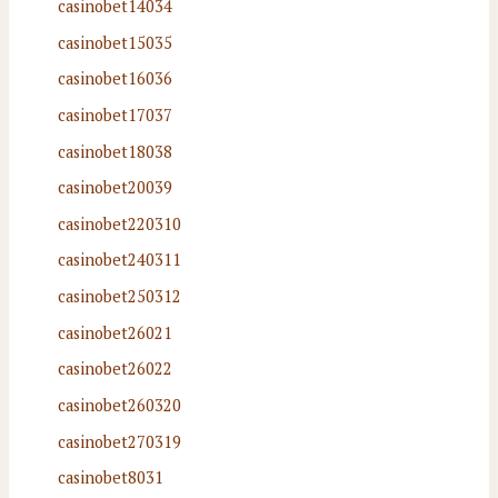
casinobet14034
casinobet15035
casinobet16036
casinobet17037
casinobet18038
casinobet20039
casinobet220310
casinobet240311
casinobet250312
casinobet26021
casinobet26022
casinobet260320
casinobet270319
casinobet8031