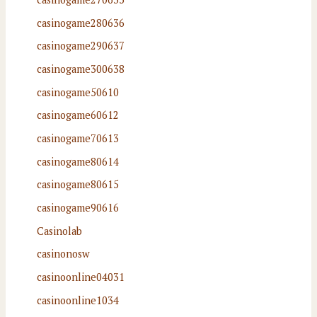
casinogame280636
casinogame290637
casinogame300638
casinogame50610
casinogame60612
casinogame70613
casinogame80614
casinogame80615
casinogame90616
Casinolab
casinonosw
casinoonline04031
casinoonline1034