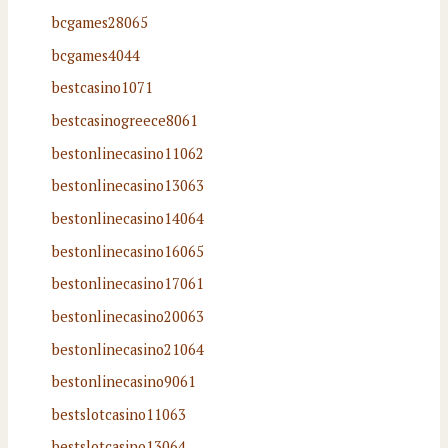
bcgames28065
bcgames4044
bestcasino1071
bestcasinogreece8061
bestonlinecasino11062
bestonlinecasino13063
bestonlinecasino14064
bestonlinecasino16065
bestonlinecasino17061
bestonlinecasino20063
bestonlinecasino21064
bestonlinecasino9061
bestslotcasino11063
bestslotcasino13064