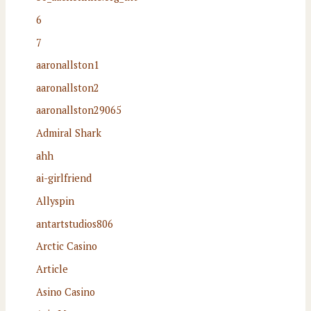
6
7
aaronallston1
aaronallston2
aaronallston29065
Admiral Shark
ahh
ai-girlfriend
Allyspin
antartstudios806
Arctic Casino
Article
Asino Casino