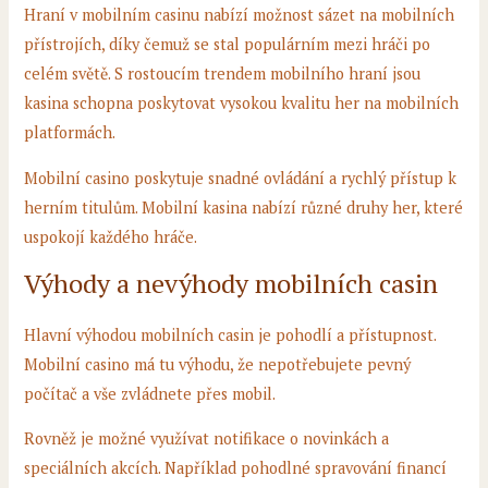
Hraní v mobilním casinu nabízí možnost sázet na mobilních
přístrojích, díky čemuž se stal populárním mezi hráči po
celém světě. S rostoucím trendem mobilního hraní jsou
kasina schopna poskytovat vysokou kvalitu her na mobilních
platformách.
Mobilní casino poskytuje snadné ovládání a rychlý přístup k
herním titulům. Mobilní kasina nabízí různé druhy her, které
uspokojí každého hráče.
Výhody a nevýhody mobilních casin
Hlavní výhodou mobilních casin je pohodlí a přístupnost.
Mobilní casino má tu výhodu, že nepotřebujete pevný
počítač a vše zvládnete přes mobil.
Rovněž je možné využívat notifikace o novinkách a
speciálních akcích. Například pohodlné spravování financí