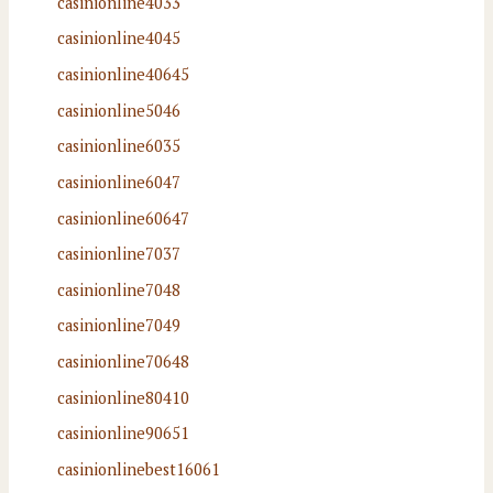
casinionline4033
casinionline4045
casinionline40645
casinionline5046
casinionline6035
casinionline6047
casinionline60647
casinionline7037
casinionline7048
casinionline7049
casinionline70648
casinionline80410
casinionline90651
casinionlinebest16061