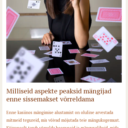
Milliseid aspekte peaksid mängijad
enne sissemakset võrreldama
Enne kasiinos mängimise alustamist on oluline arvestada
mitmeid tegureid, mis võivad mõjutada teie mängukogemust.
Kõigepealt tasub võrrelda boonuseid ja mänguvalikuid, mida