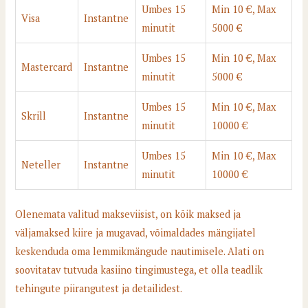
Umbes 15
Min 10 €, Max
Visa
Instantne
minutit
5000 €
Umbes 15
Min 10 €, Max
Mastercard
Instantne
minutit
5000 €
Umbes 15
Min 10 €, Max
Skrill
Instantne
minutit
10000 €
Umbes 15
Min 10 €, Max
Neteller
Instantne
minutit
10000 €
Olenemata valitud makseviisist, on kõik maksed ja
väljamaksed kiire ja mugavad, võimaldades mängijatel
keskenduda oma lemmikmängude nautimisele. Alati on
soovitatav tutvuda kasiino tingimustega, et olla teadlik
tehingute piirangutest ja detailidest.