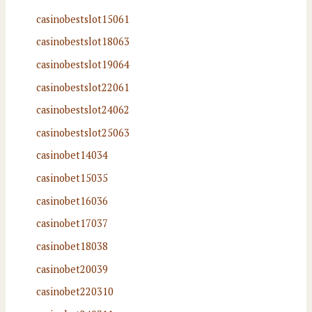
casinobestslot15061
casinobestslot18063
casinobestslot19064
casinobestslot22061
casinobestslot24062
casinobestslot25063
casinobet14034
casinobet15035
casinobet16036
casinobet17037
casinobet18038
casinobet20039
casinobet220310