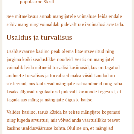
populaarne Skrill.
See mitmekesus annab mängijatele võimaluse leida endale
sobiv mäng ning võimaldab pidevalt uusi võimalusi avastada.
Usaldus ja turvalisus
Usaldusväärne kasiino peab olema litsentseeritud ning
järgima kõiki seaduslikke nõudeid. Eestis on mängijatel
võimalik leida mitmeid turvalisi kasiinosid, kus on tagatud
andmete turvalisus ja turvalised makseviisid. Loodud on
süsteemid, mis kaitsevad mängijate isikuandmeid ning raha.
Lisaks jälgivad regulaatorid pidevalt kasiinode tegevust, et
tagada aus mäng ja mängijate õiguste kaitse.
Valides kasiino, tasub küsida ka teiste mängijate kogemusi
ning lugeda arvustusi, mis võivad anda väärtuslikku teavet
kasiino usaldusväärsuse kohta. Oluline on, et mängijad