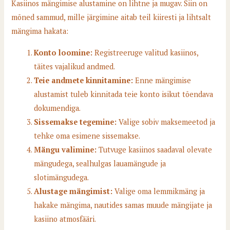
Kasiinos mängimise alustamine on lihtne ja mugav. Siin on
mõned sammud, mille järgimine aitab teil kiiresti ja lihtsalt
mängima hakata:
Konto loomine:
Registreeruge valitud kasiinos,
täites vajalikud andmed.
Teie andmete kinnitamine:
Enne mängimise
alustamist tuleb kinnitada teie konto isikut tõendava
dokumendiga.
Sissemakse tegemine:
Valige sobiv maksemeetod ja
tehke oma esimene sissemakse.
Mängu valimine:
Tutvuge kasiinos saadaval olevate
mängudega, sealhulgas lauamängude ja
slotimängudega.
Alustage mängimist:
Valige oma lemmikmäng ja
hakake mängima, nautides samas muude mängijate ja
kasiino atmosfääri.