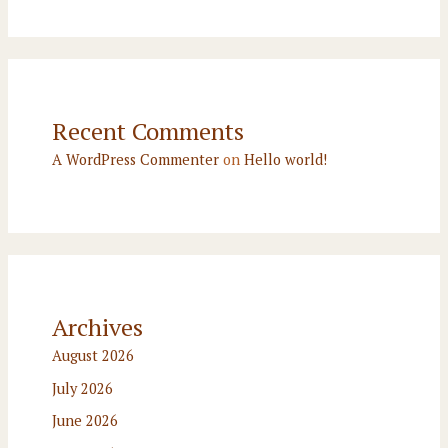
Recent Comments
A WordPress Commenter
on
Hello world!
Archives
August 2026
July 2026
June 2026