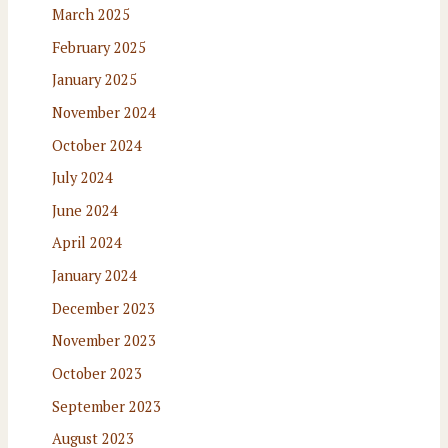
March 2025
February 2025
January 2025
November 2024
October 2024
July 2024
June 2024
April 2024
January 2024
December 2023
November 2023
October 2023
September 2023
August 2023