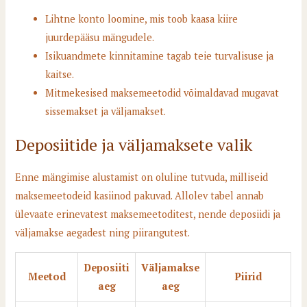
Lihtne konto loomine, mis toob kaasa kiire
juurdepääsu mängudele.
Isikuandmete kinnitamine tagab teie turvalisuse ja
kaitse.
Mitmekesised maksemeetodid võimaldavad mugavat
sissemakset ja väljamakset.
Deposiitide ja väljamaksete valik
Enne mängimise alustamist on oluline tutvuda, milliseid
maksemeetodeid kasiinod pakuvad. Allolev tabel annab
ülevaate erinevatest maksemeetoditest, nende deposiidi ja
väljamakse aegadest ning piirangutest.
Deposiiti
Väljamakse
Meetod
Piirid
aeg
aeg