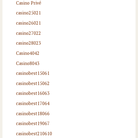
Casino Privé
casino25021
casino26021
casino27022
casino28023
Casino4042
Casino8043
casinobest15061
casinobest15062
casinobest16063
casinobest17064
casinobest18066
casinobest19067
casinobest210610