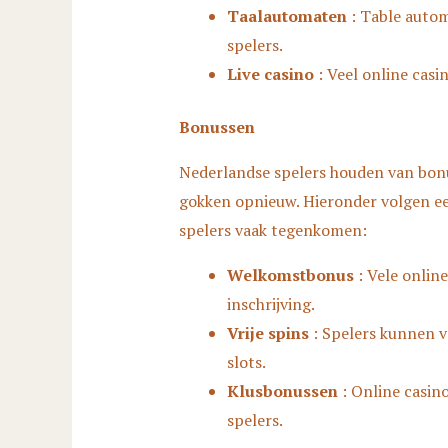
Taalautomaten
: Table auto
spelers.
Live casino
: Veel online casin
Bonussen
Nederlandse spelers houden van bonu
gokken opnieuw. Hieronder volgen e
spelers vaak tegenkomen:
Welkomstbonus
: Vele onlin
inschrijving.
Vrije spins
: Spelers kunnen v
slots.
Klusbonussen
: Online casin
spelers.