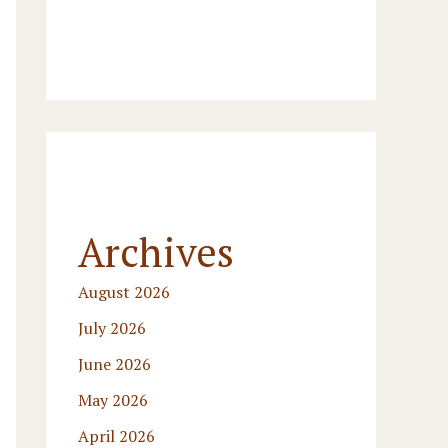
Archives
August 2026
July 2026
June 2026
May 2026
April 2026