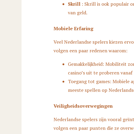
Skrill
: Skrill is ook populai
van geld.
Mobiele Erfaring
Veel Nederlandse spelers kiezen erv
volgen een paar redenen waarom:
Gemakkelijkheid: Mobiliteit zo
casino’s uit te proberen vanaf 
Toegang tot games: Mobiele a
meeste spellen op Nederlandse
Veiligheidsoverwegingen
Nederlandse spelers zijn vooral geïnt
volgen een paar punten die ze overw