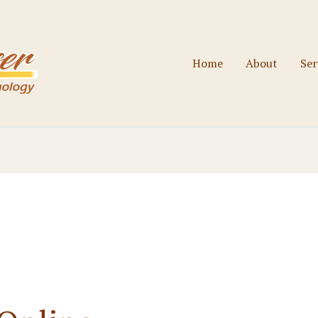
Home
About
Ser