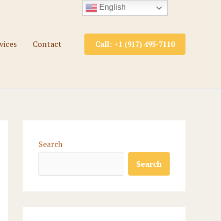
English
vices
Contact
Call: +1 (917) 495-7110
Search
Search