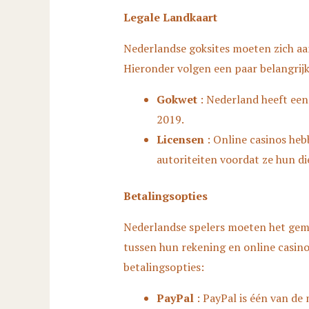
Legale Landkaart
Nederlandse goksites moeten zich aa
Hieronder volgen een paar belangrij
Gokwet
: Nederland heeft een 
2019.
Licensen
: Online casinos heb
autoriteiten voordat ze hun d
Betalingsopties
Nederlandse spelers moeten het gema
tussen hun rekening en online casino
betalingsopties:
PayPal
: PayPal is één van de