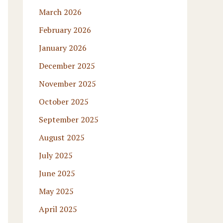
March 2026
February 2026
January 2026
December 2025
November 2025
October 2025
September 2025
August 2025
July 2025
June 2025
May 2025
April 2025