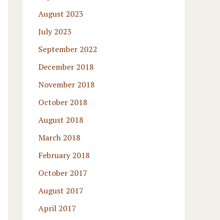
August 2023
July 2023
September 2022
December 2018
November 2018
October 2018
August 2018
March 2018
February 2018
October 2017
August 2017
April 2017