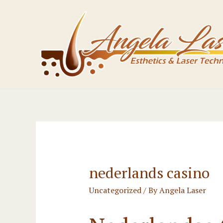
Skip
to
content
nederlands casino
Uncategorized
/ By
Angela Laser