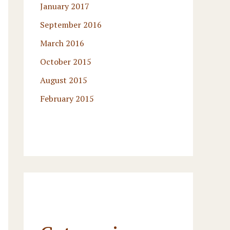
January 2017
September 2016
March 2016
October 2015
August 2015
February 2015