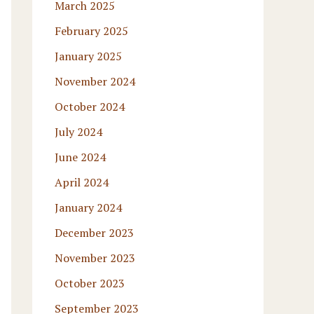
March 2025
February 2025
January 2025
November 2024
October 2024
July 2024
June 2024
April 2024
January 2024
December 2023
November 2023
October 2023
September 2023