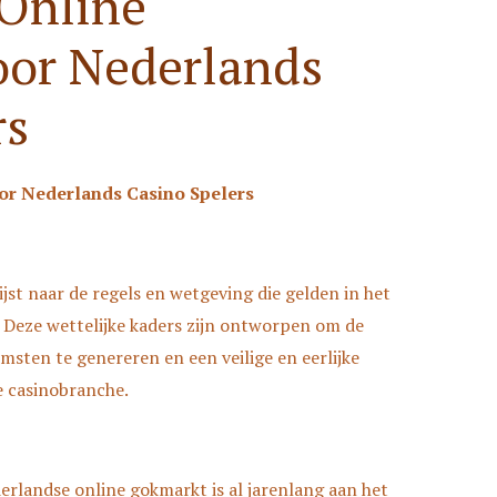
Online
or Nederlands
rs
or Nederlands Casino Spelers
st naar de regels en wetgeving die gelden in het
s. Deze wettelijke kaders zijn ontworpen om de
msten te genereren en een veilige en eerlijke
e casinobranche.
rlandse online gokmarkt is al jarenlang aan het