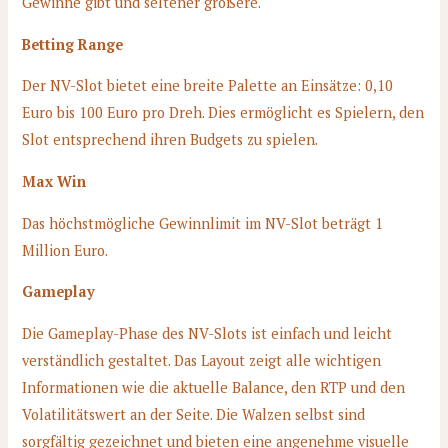
Gewinne gibt und seltener größere.
Betting Range
Der NV-Slot bietet eine breite Palette an Einsätze: 0,10
Euro bis 100 Euro pro Dreh. Dies ermöglicht es Spielern, den
Slot entsprechend ihren Budgets zu spielen.
Max Win
Das höchstmögliche Gewinnlimit im NV-Slot beträgt 1
Million Euro.
Gameplay
Die Gameplay-Phase des NV-Slots ist einfach und leicht
verständlich gestaltet. Das Layout zeigt alle wichtigen
Informationen wie die aktuelle Balance, den RTP und den
Volatilitätswert an der Seite. Die Walzen selbst sind
sorgfältig gezeichnet und bieten eine angenehme visuelle