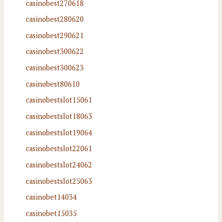
casinobest270618
casinobest280620
casinobest290621
casinobest300622
casinobest300623
casinobest80610
casinobestslot15061
casinobestslot18063
casinobestslot19064
casinobestslot22061
casinobestslot24062
casinobestslot25063
casinobet14034
casinobet15035