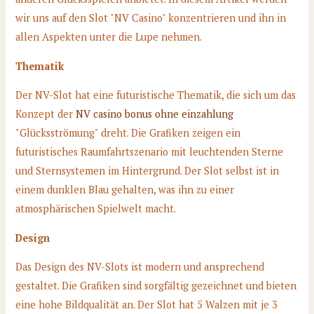
wir uns auf den Slot "NV Casino" konzentrieren und ihn in
allen Aspekten unter die Lupe nehmen.
Thematik
Der NV-Slot hat eine futuristische Thematik, die sich um das
Konzept der
NV casino bonus ohne einzahlung
"Glücksströmung" dreht. Die Grafiken zeigen ein
futuristisches Raumfahrtszenario mit leuchtenden Sterne
und Sternsystemen im Hintergrund. Der Slot selbst ist in
einem dunklen Blau gehalten, was ihn zu einer
atmosphärischen Spielwelt macht.
Design
Das Design des NV-Slots ist modern und ansprechend
gestaltet. Die Grafiken sind sorgfältig gezeichnet und bieten
eine hohe Bildqualität an. Der Slot hat 5 Walzen mit je 3