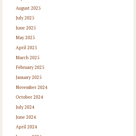
August 2025
July 2025
June 2025
May 2025
April 2025
March 2025
February 2025
January 2025
November 2024
October 2024
July 2024
June 2024
April 2024