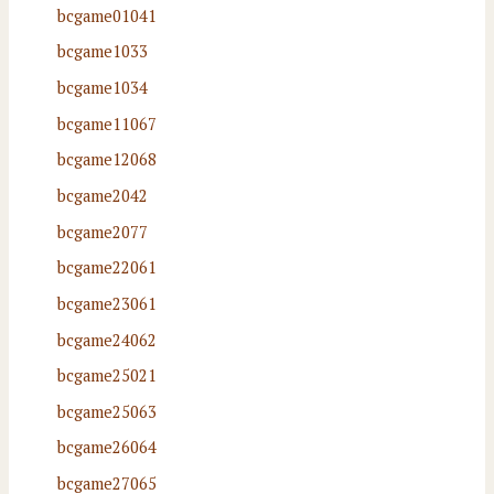
bcgame01041
bcgame1033
bcgame1034
bcgame11067
bcgame12068
bcgame2042
bcgame2077
bcgame22061
bcgame23061
bcgame24062
bcgame25021
bcgame25063
bcgame26064
bcgame27065