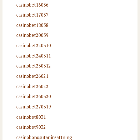
casinobet16036
casinobet17037
casinobet18038
casinobet20039
casinobet220310
casinobet240311
casinobet250312
casinobet26021
casinobet26022
casinobet260320
casinobet270319
casinobet8031
casinobet9032
casinobonusutaninsattning