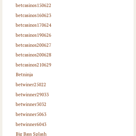
betcasinos150622
betcasinos160623
betcasinos170624
betcasinos190626
betcasinos200627
betcasinos200628
betcasinos210629
Betninja
betwiner25022
betwinner29033
betwinner3032
betwinner5063
betwinner6043
Big Bass Splash