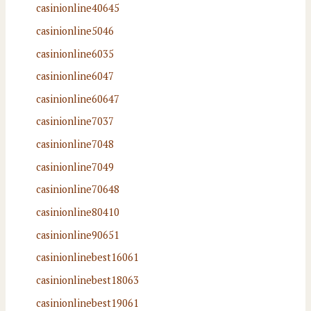
casinionline40645
casinionline5046
casinionline6035
casinionline6047
casinionline60647
casinionline7037
casinionline7048
casinionline7049
casinionline70648
casinionline80410
casinionline90651
casinionlinebest16061
casinionlinebest18063
casinionlinebest19061