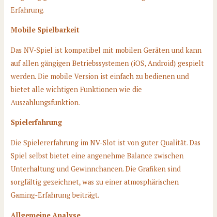
Erfahrung.
Mobile Spielbarkeit
Das NV-Spiel ist kompatibel mit mobilen Geräten und kann
auf allen gängigen Betriebssystemen (iOS, Android) gespielt
werden. Die mobile Version ist einfach zu bedienen und
bietet alle wichtigen Funktionen wie die
Auszahlungsfunktion.
Spielerfahrung
Die Spielererfahrung im NV-Slot ist von guter Qualität. Das
Spiel selbst bietet eine angenehme Balance zwischen
Unterhaltung und Gewinnchancen. Die Grafiken sind
sorgfältig gezeichnet, was zu einer atmosphärischen
Gaming-Erfahrung beiträgt.
Allgemeine Analyse