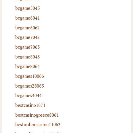
bcgame5045
bcgame6041
bcgame6062
bcgame7042
bcgame7063
bcgame8043
bcgame8064
bcgames10066
bcgames28065
bcgames4044
bestcasino1071
bestcasinogreece8061
bestonlinecasino11062