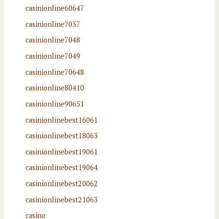
casinionline60647
casinionline7037
casinionline7048
casinionline7049
casinionline70648
casinionline80410
casinionline90651
casinionlinebest16061
casinionlinebest18063
casinionlinebest19061
casinionlinebest19064
casinionlinebest20062
casinionlinebest21063
casino