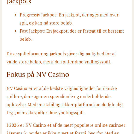
Jackpots
Progressiv Jackpot: En jackpot, der øges med hver
spil, og kan nå store beløb.
Fast Jackpot: En jackpot, der er fastsat til et bestemt
beløb.
Disse spilleformer og jackpots giver dig mulighed for at
vinde store beløb, mens du spiller dine yndlingsspill.
Fokus på NV Casino
NV Casino er et af de bedste valgmuligheder for danske
spillere, der søger en spændende og underholdende
oplevelse. Med en stabil og sikker platform kan du føle dig
tryg, mens du spiller dine yndlingsspill.
I 2026 er NV Casino et af de mest populære online casinoer
i Danmark, og det er ikke svært at forstå, hvorfor. Med en