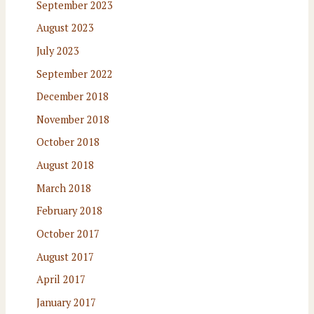
September 2023
August 2023
July 2023
September 2022
December 2018
November 2018
October 2018
August 2018
March 2018
February 2018
October 2017
August 2017
April 2017
January 2017