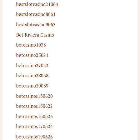
bestslotcasino21064
bestslotcasino8061
bestslotcasino9062
Bet Riviera Casino
betcasino1033
betcasino25021
betcasino27022
betcasino28038
betcasino30039
betcasinos130620
betcasinos150622
betcasinos160623
betcasinos170624
betcasinos190626