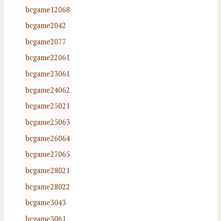
bcgame12068
bcgame2042
bcgame2077
bcgame22061
bcgame23061
bcgame24062
bcgame25021
bcgame25063
bcgame26064
bcgame27065
bcgame28021
bcgame28022
bcgame3043
bcgame3061