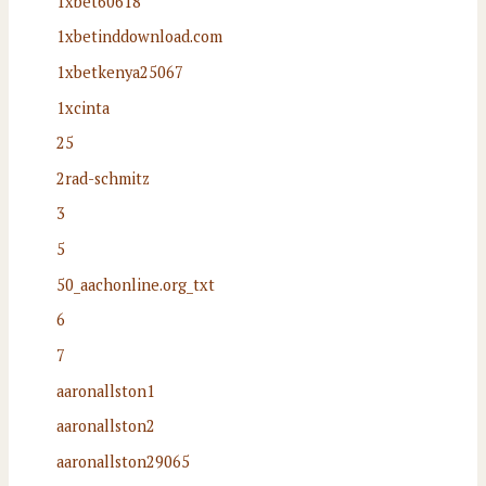
1xbet60618
1xbetinddownload.com
1xbetkenya25067
1xcinta
25
2rad-schmitz
3
5
50_aachonline.org_txt
6
7
aaronallston1
aaronallston2
aaronallston29065