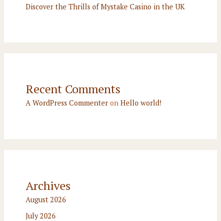
Discover the Thrills of Mystake Casino in the UK
Recent Comments
A WordPress Commenter
on
Hello world!
Archives
August 2026
July 2026