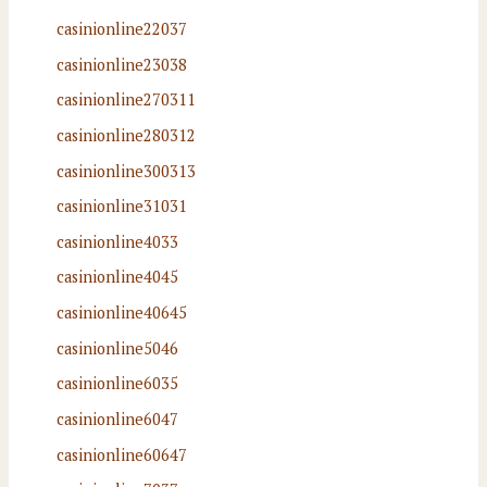
casinionline22037
casinionline23038
casinionline270311
casinionline280312
casinionline300313
casinionline31031
casinionline4033
casinionline4045
casinionline40645
casinionline5046
casinionline6035
casinionline6047
casinionline60647