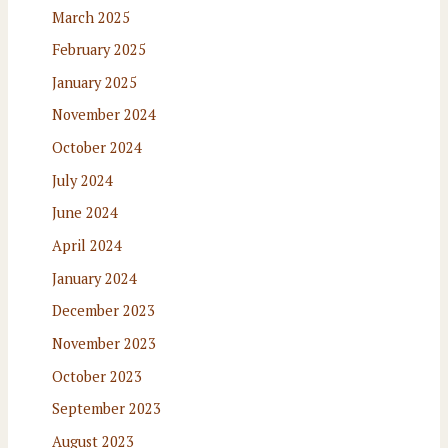
March 2025
February 2025
January 2025
November 2024
October 2024
July 2024
June 2024
April 2024
January 2024
December 2023
November 2023
October 2023
September 2023
August 2023