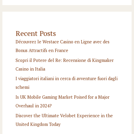
Recent Posts
Découvrez le Westace Casino en Ligne avec des
Bonus Attractifs en France
Scopri il Potere del Re: Recensione di Kingmaker
Casino in Italia
I viaggiatori italiani in cerca di avventure fuori dagli
schemi
Is UK Mobile Gaming Market Poised for a Major
Overhaul in 2024?
Discover the Ultimate Velobet Experience in the
United Kingdom Today