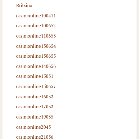
Britsino
casinionline100411
casinionline100652
casinionline110653
casinionline130654
casinionline130655
casinionline140656
casinionline15031
casinionline150657
casinionline16032
casinionline17032
casinionline19035
casinionline2043
casinionline21036