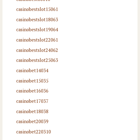
casinobestslot15061
casinobestslot18063
casinobestslot19064
casinobestslot22061
casinobestslot24062
casinobestslot25063
casinobet14034
casinobet15035
casinobet16036
casinobet17037
casinobet18038
casinobet20039
casinobet220310