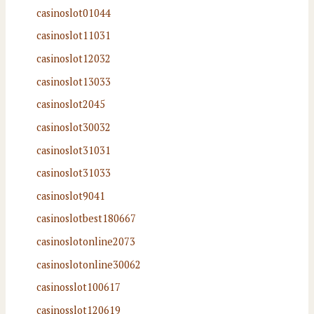
casinoslot01044
casinoslot11031
casinoslot12032
casinoslot13033
casinoslot2045
casinoslot30032
casinoslot31031
casinoslot31033
casinoslot9041
casinoslotbest180667
casinoslotonline2073
casinoslotonline30062
casinosslot100617
casinosslot120619