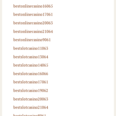
bestonlinecasino16065
bestonlinecasino17061
bestonlinecasino20063
bestonlinecasino21064
bestonlinecasino9061
bestslotcasino11063
bestslotcasino13064
bestslotcasino14065
bestslotcasino16066
bestslotcasino17061
bestslotcasino19062
bestslotcasino20063
bestslotcasino21064
bestslotcasino8061