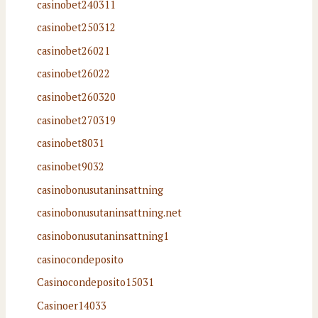
casinobet240311
casinobet250312
casinobet26021
casinobet26022
casinobet260320
casinobet270319
casinobet8031
casinobet9032
casinobonusutaninsattning
casinobonusutaninsattning.net
casinobonusutaninsattning1
casinocondeposito
Casinocondeposito15031
Casinoer14033