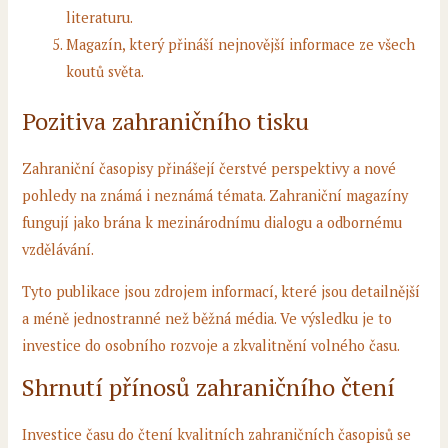
literaturu.
Magazín, který přináší nejnovější informace ze všech
koutů světa.
Pozitiva zahraničního tisku
Zahraniční časopisy přinášejí čerstvé perspektivy a nové
pohledy na známá i neznámá témata. Zahraniční magazíny
fungují jako brána k mezinárodnímu dialogu a odbornému
vzdělávání.
Tyto publikace jsou zdrojem informací, které jsou detailnější
a méně jednostranné než běžná média. Ve výsledku je to
investice do osobního rozvoje a zkvalitnění volného času.
Shrnutí přínosů zahraničního čtení
Investice času do čtení kvalitních zahraničních časopisů se