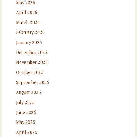
May 2026
April 2026
March 2026
February 2026
January 2026
December 2025
November 2025
October 2025
September 2025
August 2025
July 2025
June 2025
May 2025
April 2025