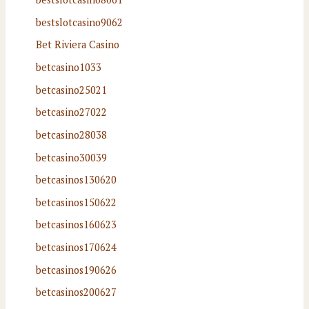
bestslotcasino9062
Bet Riviera Casino
betcasino1033
betcasino25021
betcasino27022
betcasino28038
betcasino30039
betcasinos130620
betcasinos150622
betcasinos160623
betcasinos170624
betcasinos190626
betcasinos200627