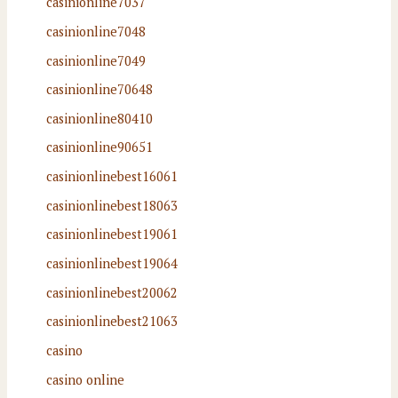
casinionline7037
casinionline7048
casinionline7049
casinionline70648
casinionline80410
casinionline90651
casinionlinebest16061
casinionlinebest18063
casinionlinebest19061
casinionlinebest19064
casinionlinebest20062
casinionlinebest21063
casino
casino online