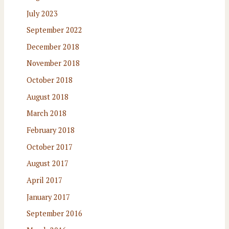
July 2023
September 2022
December 2018
November 2018
October 2018
August 2018
March 2018
February 2018
October 2017
August 2017
April 2017
January 2017
September 2016