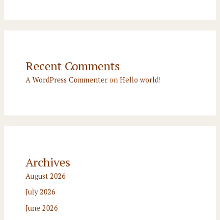
Recent Comments
A WordPress Commenter
on
Hello world!
Archives
August 2026
July 2026
June 2026