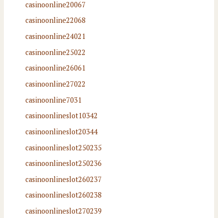
casinoonline20067
casinoonline22068
casinoonline24021
casinoonline25022
casinoonline26061
casinoonline27022
casinoonline7031
casinoonlineslot10342
casinoonlineslot20344
casinoonlineslot250235
casinoonlineslot250236
casinoonlineslot260237
casinoonlineslot260238
casinoonlineslot270239