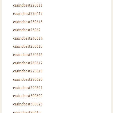
casinobest220611
casinobest220612
casinobest230613
casinobest23062
casinobest240614
casinobest250615
casinobest250616
casinobest260617
casinobest270618
casinobest280620
casinobest290621
casinobest300622
casinobest300623
casinobest80610