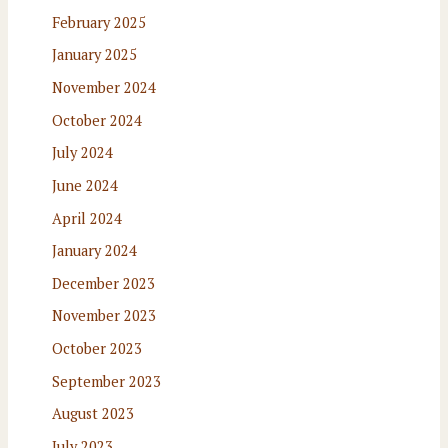
February 2025
January 2025
November 2024
October 2024
July 2024
June 2024
April 2024
January 2024
December 2023
November 2023
October 2023
September 2023
August 2023
July 2023