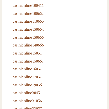
casinionline100411
casinionline100652
casinionline110653
casinionline130654
casinionline130655
casinionline140656
casinionline15031
casinionline150657
casinionline16032
casinionline17032
casinionline19035
casinionline2043
casinionline21036
casinionline22037