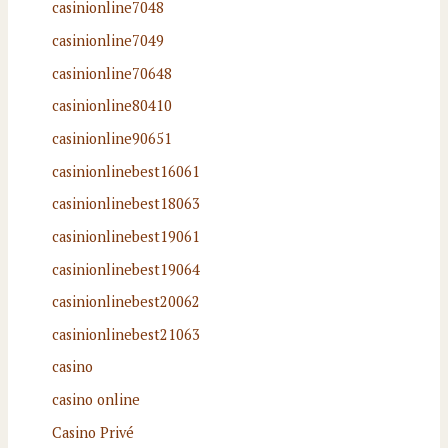
casinionline7048
casinionline7049
casinionline70648
casinionline80410
casinionline90651
casinionlinebest16061
casinionlinebest18063
casinionlinebest19061
casinionlinebest19064
casinionlinebest20062
casinionlinebest21063
casino
casino online
Casino Privé