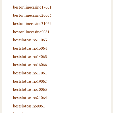
bestonlinecasino17061
bestonlinecasino20063
bestonlinecasino21064
bestonlinecasino9061
bestslotcasino11063
bestslotcasino13064
bestslotcasino14065
bestslotcasino16066
bestslotcasino17061
bestslotcasino19062
bestslotcasino20063
bestslotcasino21064
bestslotcasino8061