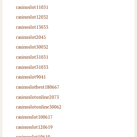
casinoslot11031
casinoslot12032
casinoslot13033
casinoslot2045
casinoslot30032
casinoslot31031
casinoslot31033
casinoslot9041
casinoslotbest180667
casinoslotonline2073
casinoslotonline30062
casinosslot100617
casinosslot120619
casinosslot50610