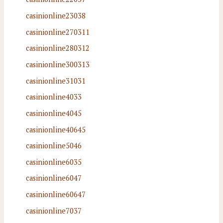
casinionline23038
casinionline270311
casinionline280312
casinionline300313
casinionline31031
casinionline4033
casinionline4045
casinionline40645
casinionline5046
casinionline6035
casinionline6047
casinionline60647
casinionline7037