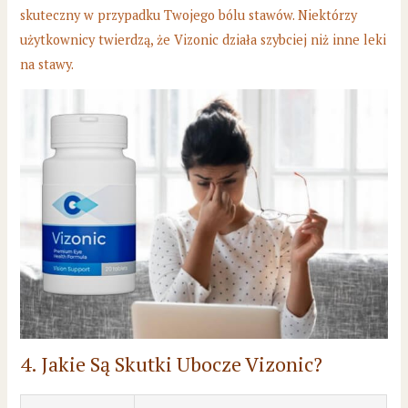
skuteczny w przypadku Twojego bólu stawów. Niektórzy
użytkownicy twierdzą, że Vizonic działa szybciej niż inne leki
na stawy.
4. Jakie Są Skutki Ubocze Vizonic?