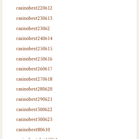
casinobest220612
casinobest230613
casinobest23062
casinobest240614
casinobest250615
casinobest250616
casinobest260617
casinobest270618
casinobest280620
casinobest290621
casinobest300622
casinobest300623
casinobest80610