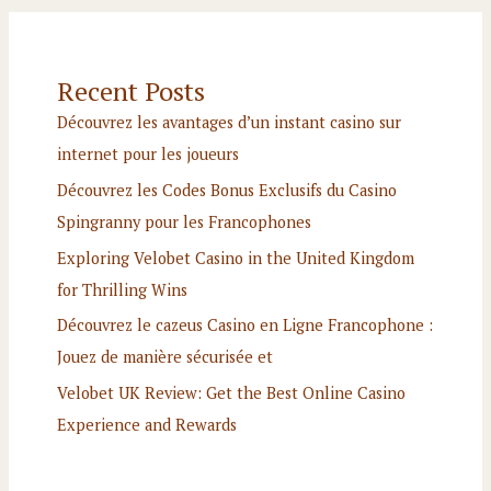
Recent Posts
Découvrez les avantages d’un instant casino sur
internet pour les joueurs
Découvrez les Codes Bonus Exclusifs du Casino
Spingranny pour les Francophones
Exploring Velobet Casino in the United Kingdom
for Thrilling Wins
Découvrez le cazeus Casino en Ligne Francophone :
Jouez de manière sécurisée et
Velobet UK Review: Get the Best Online Casino
Experience and Rewards