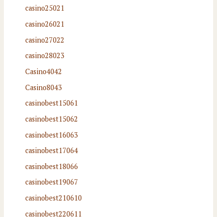
casino25021
casino26021
casino27022
casino28023
Casino4042
Casino8043
casinobest15061
casinobest15062
casinobest16063
casinobest17064
casinobest18066
casinobest19067
casinobest210610
casinobest220611