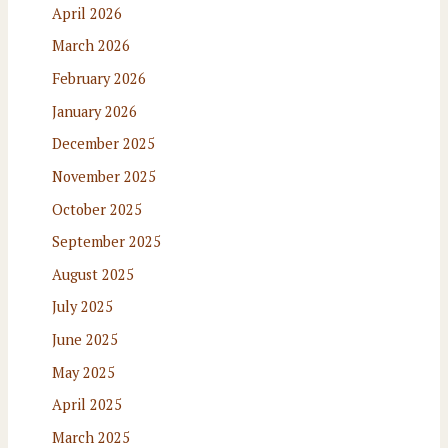
April 2026
March 2026
February 2026
January 2026
December 2025
November 2025
October 2025
September 2025
August 2025
July 2025
June 2025
May 2025
April 2025
March 2025