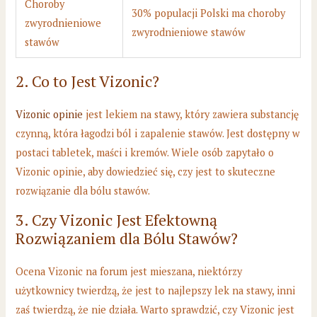
Choroby
30% populacji Polski ma choroby
zwyrodnieniowe
zwyrodnieniowe stawów
stawów
2. Co to Jest Vizonic?
Vizonic opinie
jest lekiem na stawy, który zawiera substancję
czynną, która łagodzi ból i zapalenie stawów. Jest dostępny w
postaci tabletek, maści i kremów. Wiele osób zapytało o
Vizonic opinie, aby dowiedzieć się, czy jest to skuteczne
rozwiązanie dla bólu stawów.
3. Czy Vizonic Jest Efektowną
Rozwiązaniem dla Bólu Stawów?
Ocena Vizonic na forum jest mieszana, niektórzy
użytkownicy twierdzą, że jest to najlepszy lek na stawy, inni
zaś twierdzą, że nie działa. Warto sprawdzić, czy Vizonic jest