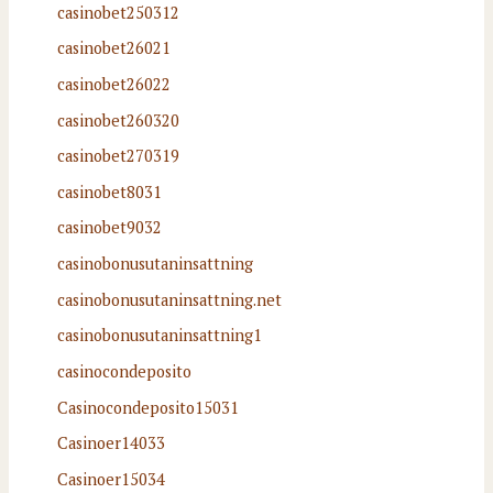
casinobet250312
casinobet26021
casinobet26022
casinobet260320
casinobet270319
casinobet8031
casinobet9032
casinobonusutaninsattning
casinobonusutaninsattning.net
casinobonusutaninsattning1
casinocondeposito
Casinocondeposito15031
Casinoer14033
Casinoer15034