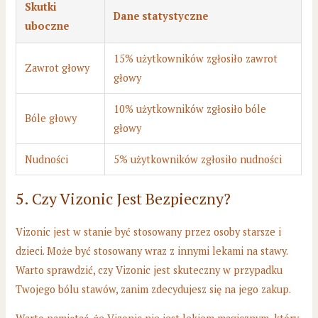
Skutki
Dane statystyczne
uboczne
15% użytkowników zgłosiło zawrot
Zawrot głowy
głowy
10% użytkowników zgłosiło bóle
Bóle głowy
głowy
Nudności
5% użytkowników zgłosiło nudności
5. Czy Vizonic Jest Bezpieczny?
Vizonic jest w stanie być stosowany przez osoby starsze i
dzieci. Może być stosowany wraz z innymi lekami na stawy.
Warto sprawdzić, czy Vizonic jest skuteczny w przypadku
Twojego bólu stawów, zanim zdecydujesz się na jego zakup.