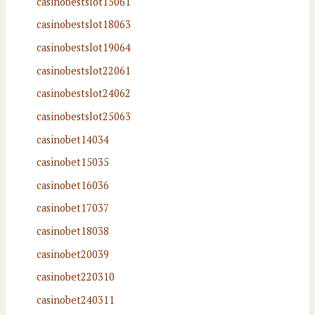
casinobestslot15061
casinobestslot18063
casinobestslot19064
casinobestslot22061
casinobestslot24062
casinobestslot25063
casinobet14034
casinobet15035
casinobet16036
casinobet17037
casinobet18038
casinobet20039
casinobet220310
casinobet240311