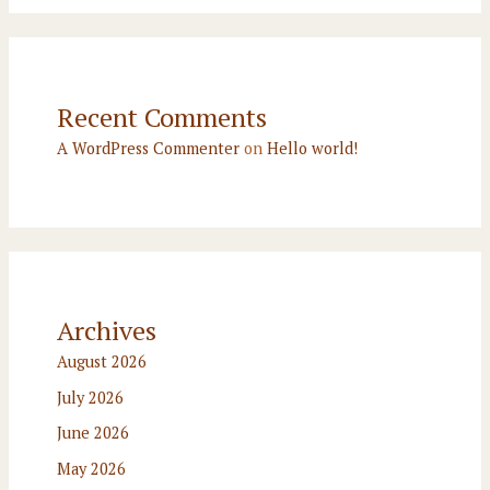
Recent Comments
A WordPress Commenter
on
Hello world!
Archives
August 2026
July 2026
June 2026
May 2026