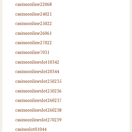
casinoonline22068
casinoonline24021
casinoonline25022
casinoonline26061
casinoonline27022
casinoonline7031
casinoonlineslot10342
casinoonlineslot20344
casinoonlineslot250235
casinoonlineslot250236
casinoonlineslot260237
casinoonlineslot260238
casinoonlineslot270239
casinoslot01044