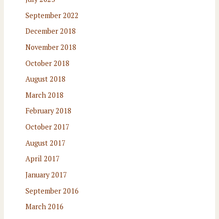
September 2022
December 2018
November 2018
October 2018
August 2018
March 2018
February 2018
October 2017
August 2017
April 2017
January 2017
September 2016
March 2016