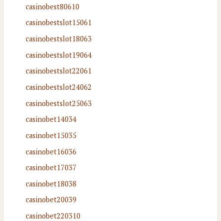
casinobest80610
casinobestslot15061
casinobestslot18063
casinobestslot19064
casinobestslot22061
casinobestslot24062
casinobestslot25063
casinobet14034
casinobet15035
casinobet16036
casinobet17037
casinobet18038
casinobet20039
casinobet220310