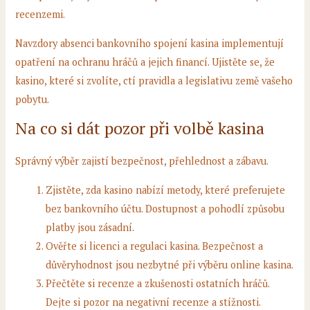
recenzemi.
Navzdory absenci bankovního spojení kasina implementují
opatření na ochranu hráčů a jejich financí. Ujistěte se, že
kasino, které si zvolíte, ctí pravidla a legislativu země vašeho
pobytu.
Na co si dát pozor při volbě kasina
Správný výběr zajistí bezpečnost, přehlednost a zábavu.
Zjistěte, zda kasino nabízí metody, které preferujete
bez bankovního účtu. Dostupnost a pohodlí způsobu
platby jsou zásadní.
Ověřte si licenci a regulaci kasina. Bezpečnost a
důvěryhodnost jsou nezbytné při výběru online kasina.
Přečtěte si recenze a zkušenosti ostatních hráčů.
Dejte si pozor na negativní recenze a stížnosti.