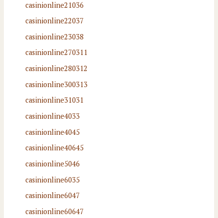
casinionline21036
casinionline22037
casinionline23038
casinionline270311
casinionline280312
casinionline300313
casinionline31031
casinionline4033
casinionline4045
casinionline40645
casinionline5046
casinionline6035
casinionline6047
casinionline60647