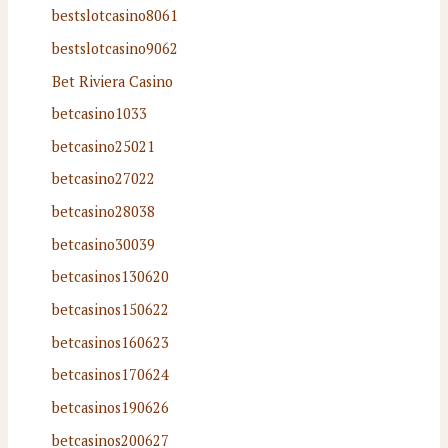
bestslotcasino8061
bestslotcasino9062
Bet Riviera Casino
betcasino1033
betcasino25021
betcasino27022
betcasino28038
betcasino30039
betcasinos130620
betcasinos150622
betcasinos160623
betcasinos170624
betcasinos190626
betcasinos200627