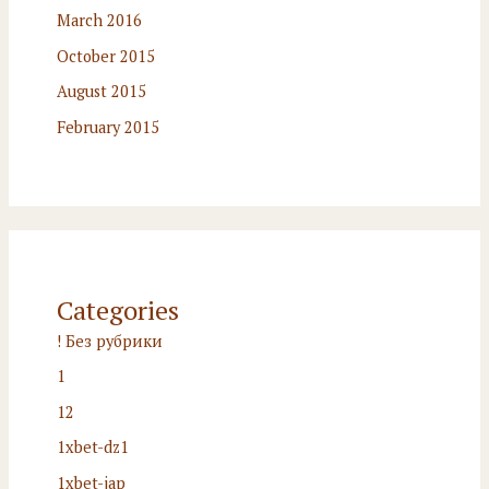
March 2016
October 2015
August 2015
February 2015
Categories
! Без рубрики
1
12
1xbet-dz1
1xbet-jap