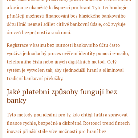
a kasino je okamžitě k dispozici pro hraní. Tyto technologie
přinášejí možnosti financování bez klasického bankovního
účtu.Hráč nemusí sdílet citlivé bankovní údaje, což zvyšuje
úroveň bezpečnosti a soukromí.
Registrace v kasinu bez nutnosti bankovního účtu často
využívá jednoduchý proces ověření identity pomocí e-mailu,
telefonního čísla nebo jiných digitálních metod.. Celý
systém je vytvořen tak, aby zjednodušil hraní a eliminoval
tradiční bankovní překážky.
Jaké platební způsoby fungují bez
banky
Tyto metody jsou ideální pro ty, kdo chtějí hráti a spravovat
finance rychle, bezpečně a diskrétně. Rostoucí trend fintech
inovací přináší stále více možností pro hraní bez