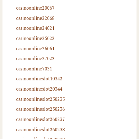
casinoonline20067
casinoonline22068
casinoonline24021
casinoonline25022
casinoonline26061
casinoonline27022
casinoonline7031
casinoonlineslot10342
casinoonlineslot20344
casinoonlineslot250235
casinoonlineslot250236
casinoonlineslot260237
casinoonlineslot260238