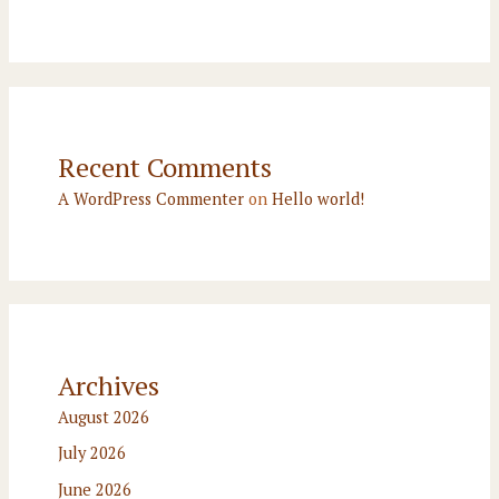
Recent Comments
A WordPress Commenter
on
Hello world!
Archives
August 2026
July 2026
June 2026