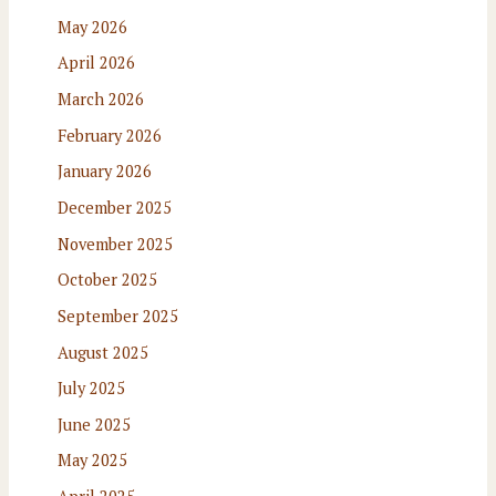
May 2026
April 2026
March 2026
February 2026
January 2026
December 2025
November 2025
October 2025
September 2025
August 2025
July 2025
June 2025
May 2025