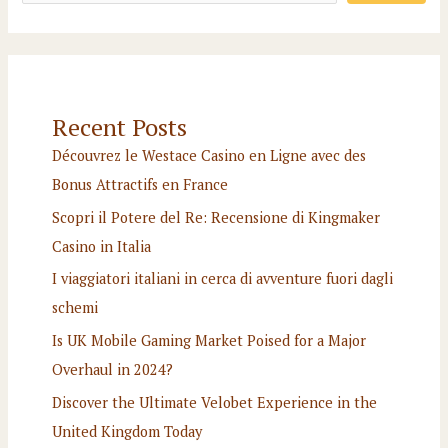
Recent Posts
Découvrez le Westace Casino en Ligne avec des
Bonus Attractifs en France
Scopri il Potere del Re: Recensione di Kingmaker
Casino in Italia
I viaggiatori italiani in cerca di avventure fuori dagli
schemi
Is UK Mobile Gaming Market Poised for a Major
Overhaul in 2024?
Discover the Ultimate Velobet Experience in the
United Kingdom Today