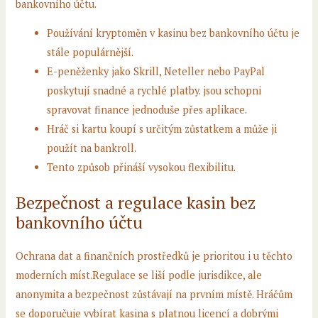
bankovního účtu.
Používání kryptoměn v kasinu bez bankovního účtu je
stále populárnější.
E-peněženky jako Skrill, Neteller nebo PayPal
poskytují snadné a rychlé platby. jsou schopni
spravovat finance jednoduše přes aplikace.
Hráč si kartu koupí s určitým zůstatkem a může ji
použít na bankroll.
Tento způsob přináší vysokou flexibilitu.
Bezpečnost a regulace kasin bez
bankovního účtu
Ochrana dat a finančních prostředků je prioritou i u těchto
moderních míst.Regulace se liší podle jurisdikce, ale
anonymita a bezpečnost zůstávají na prvním místě. Hráčům
se doporučuje vybírat kasina s platnou licencí a dobrými