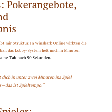
: Pokerangebote,
nd
bnis
gibt mir Struktur. In Winshark Online wirkten die
fbar, das Lobby-System ließ mich in Minuten
-Game-Tab nach 90 Sekunden.
dich in unter zwei Minuten ins Spiel
us—das ist Spieltempo.“
Spieler: