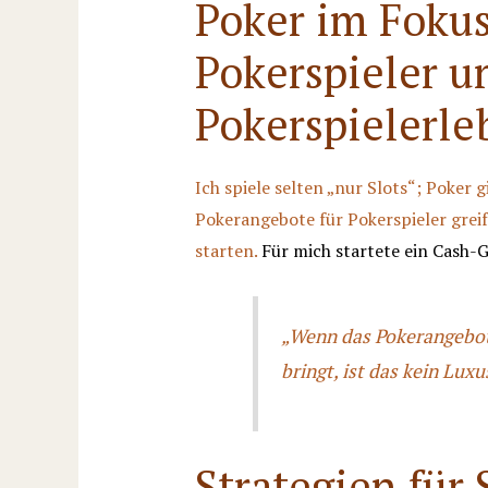
Poker im Fokus
Pokerspieler u
Pokerspielerle
Ich spiele selten „nur Slots“; Poker 
Pokerangebote für Pokerspieler grei
starten.
Für mich startete ein Cash
„Wenn das Pokerangebot 
bringt, ist das kein Lux
Strategien für 