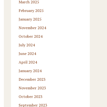
March 2025
February 2025
January 2025
November 2024
October 2024
July 2024
June 2024
April 2024
January 2024
December 2023
November 2023
October 2023
September 2023