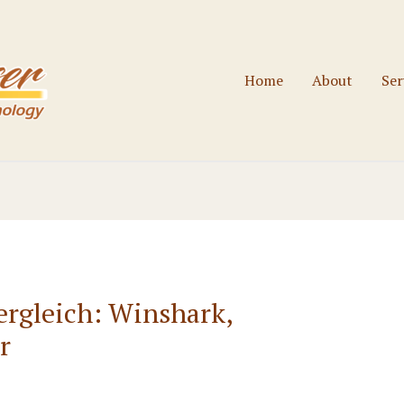
Home
About
Ser
ergleich: Winshark,
r