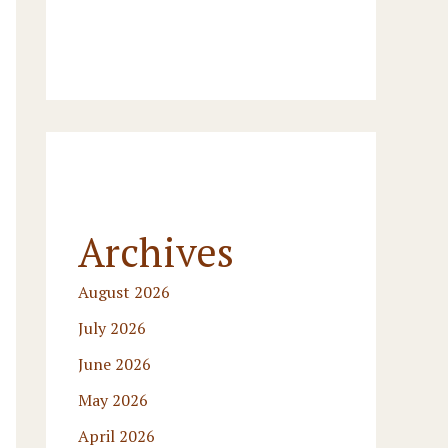
Archives
August 2026
July 2026
June 2026
May 2026
April 2026