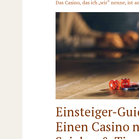
Das Casino, das ich „wir“ nenne, ist 
Einsteiger-Gui
Einen Casino n