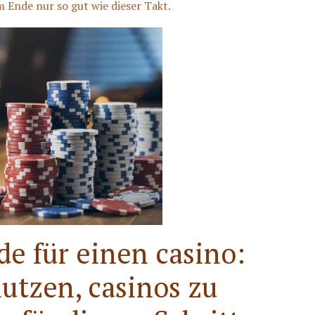
am Ende nur so gut wie dieser Takt.
de für einen casino:
utzen, casinos zu