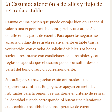
6) Casumo: atención a detalles y flujo de
retirada estable
Casumo es una opción que puede encajar bien en España si
valoras una experiencia bien integrada y una atención al
detalle en los pasos de cuenta. Para apuestas seguras, se
aprecia un flujo de retirada relativamente estable tras la
verificación, con estados de solicitud visibles. Los bonos
suelen presentarse con condiciones comprensibles y con
reglas de apuesta que el usuario puede consultar desde el
panel del bono o sección correspondiente.
Su catálogo y su navegación están orientados a una
experiencia continua. En pagos, se apoyan en métodos
habituales para la región y se mantiene el criterio de revisar
la identidad cuando corresponde. Si buscas una plataforma
que combine usabilidad con una operativa de cuenta