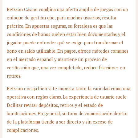
Betsson Casino combina una oferta amplia de juegos con un
enfoque de gestión que, para muchos usuarios, resulta
práctico. En apuestas seguras, su fortaleza es que las
condiciones de bonos suelen estar bien documentadas y el
jugador puede entender qué se exige para transformar el
bono en saldo utilizable. En pagos, ofrece métodos comunes
en el mercado español y mantiene un proceso de
verificación que, una vez completado, reduce fricciones en
retiros.
Betsson encaja bien si te importa tanto la variedad como una
operativa con reglas claras. La experiencia de usuario suele
facilitar revisar depósitos, retiros y el estado de
bonificaciones. En general, su tono de comunicación dentro
de la plataforma tiende a ser directo y sin exceso de
complicaciones.