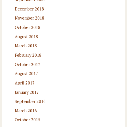
December 2018
November 2018
October 2018
August 2018
March 2018
February 2018
October 2017
August 2017
April 2017
January 2017
September 2016
March 2016
October 2015