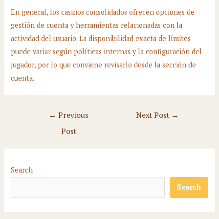
En general, los casinos consolidados ofrecen opciones de
gestión de cuenta y herramientas relacionadas con la
actividad del usuario. La disponibilidad exacta de límites
puede variar según políticas internas y la configuración del
jugador, por lo que conviene revisarlo desde la sección de
cuenta.
Post
←
Previous
Next Post
→
navigation
Post
Search
Search