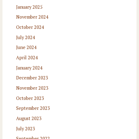
January 2025
November 2024
October 2024
July 2024
June 2024
April 2024
January 2024
December 2023
November 2023
October 2023
September 2023
August 2023
July 2023
September 2022