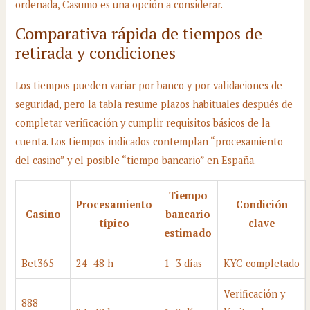
ordenada, Casumo es una opción a considerar.
Comparativa rápida de tiempos de
retirada y condiciones
Los tiempos pueden variar por banco y por validaciones de
seguridad, pero la tabla resume plazos habituales después de
completar verificación y cumplir requisitos básicos de la
cuenta. Los tiempos indicados contemplan “procesamiento
del casino” y el posible “tiempo bancario” en España.
Tiempo
Procesamiento
Condición
Casino
bancario
típico
clave
estimado
Bet365
24–48 h
1–3 días
KYC completado
Verificación y
888