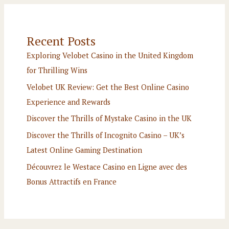
Recent Posts
Exploring Velobet Casino in the United Kingdom
for Thrilling Wins
Velobet UK Review: Get the Best Online Casino
Experience and Rewards
Discover the Thrills of Mystake Casino in the UK
Discover the Thrills of Incognito Casino – UK’s
Latest Online Gaming Destination
Découvrez le Westace Casino en Ligne avec des
Bonus Attractifs en France