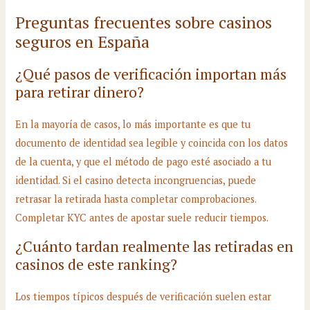
Preguntas frecuentes sobre casinos
seguros en España
¿Qué pasos de verificación importan más
para retirar dinero?
En la mayoría de casos, lo más importante es que tu
documento de identidad sea legible y coincida con los datos
de la cuenta, y que el método de pago esté asociado a tu
identidad. Si el casino detecta incongruencias, puede
retrasar la retirada hasta completar comprobaciones.
Completar KYC antes de apostar suele reducir tiempos.
¿Cuánto tardan realmente las retiradas en
casinos de este ranking?
Los tiempos típicos después de verificación suelen estar