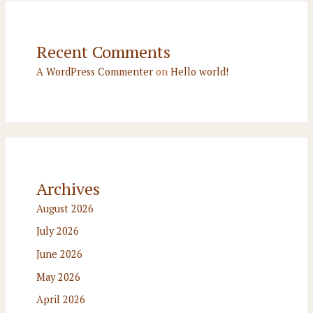
Recent Comments
A WordPress Commenter
on
Hello world!
Archives
August 2026
July 2026
June 2026
May 2026
April 2026