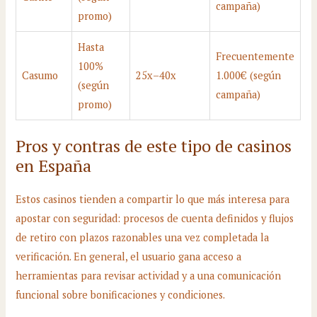
campaña)
promo)
Hasta
Frecuentemente
100%
Casumo
25x–40x
1.000€ (según
(según
campaña)
promo)
Pros y contras de este tipo de casinos
en España
Estos casinos tienden a compartir lo que más interesa para
apostar con seguridad: procesos de cuenta definidos y flujos
de retiro con plazos razonables una vez completada la
verificación. En general, el usuario gana acceso a
herramientas para revisar actividad y a una comunicación
funcional sobre bonificaciones y condiciones.