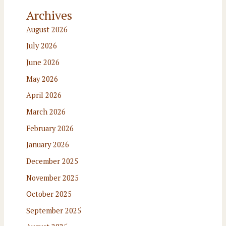
Archives
August 2026
July 2026
June 2026
May 2026
April 2026
March 2026
February 2026
January 2026
December 2025
November 2025
October 2025
September 2025