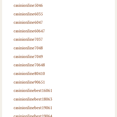
casinionline5046
casinionline6035
casinionline6047
casinionline60647
casinionline7037
casinionline7048
casinionline7049
casinionline70648
casinionline80410
casinionline90651
casinionlinebest16061
casinionlinebest18063
casinionlinebest19061
casinionlinebest19064