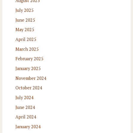
August 2025
July 2025
June 2025
May 2025
April 2025
March 2025
February 2025
January 2025
November 2024
October 2024
July 2024
June 2024
April 2024
January 2024