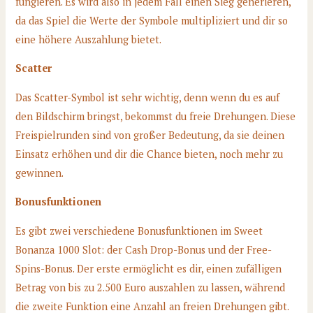
fungieren. Es wird also in jedem Fall einen Sieg generieren,
da das Spiel die Werte der Symbole multipliziert und dir so
eine höhere Auszahlung bietet.
Scatter
Das Scatter-Symbol ist sehr wichtig, denn wenn du es auf
den Bildschirm bringst, bekommst du freie Drehungen. Diese
Freispielrunden sind von großer Bedeutung, da sie deinen
Einsatz erhöhen und dir die Chance bieten, noch mehr zu
gewinnen.
Bonusfunktionen
Es gibt zwei verschiedene Bonusfunktionen im Sweet
Bonanza 1000 Slot: der Cash Drop-Bonus und der Free-
Spins-Bonus. Der erste ermöglicht es dir, einen zufälligen
Betrag von bis zu 2.500 Euro auszahlen zu lassen, während
die zweite Funktion eine Anzahl an freien Drehungen gibt.