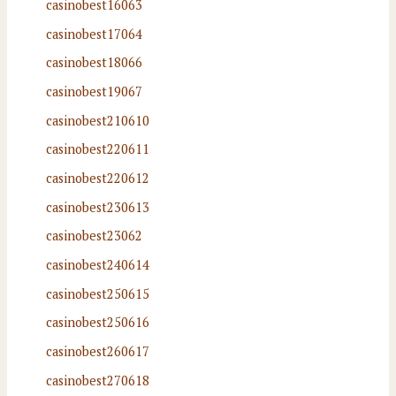
casinobest16063
casinobest17064
casinobest18066
casinobest19067
casinobest210610
casinobest220611
casinobest220612
casinobest230613
casinobest23062
casinobest240614
casinobest250615
casinobest250616
casinobest260617
casinobest270618