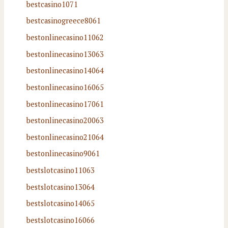
bestcasino1071
bestcasinogreece8061
bestonlinecasino11062
bestonlinecasino13063
bestonlinecasino14064
bestonlinecasino16065
bestonlinecasino17061
bestonlinecasino20063
bestonlinecasino21064
bestonlinecasino9061
bestslotcasino11063
bestslotcasino13064
bestslotcasino14065
bestslotcasino16066