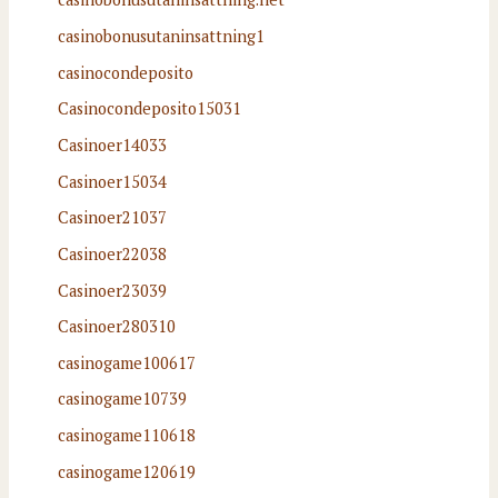
casinobonusutaninsattning1
casinocondeposito
Casinocondeposito15031
Casinoer14033
Casinoer15034
Casinoer21037
Casinoer22038
Casinoer23039
Casinoer280310
casinogame100617
casinogame10739
casinogame110618
casinogame120619