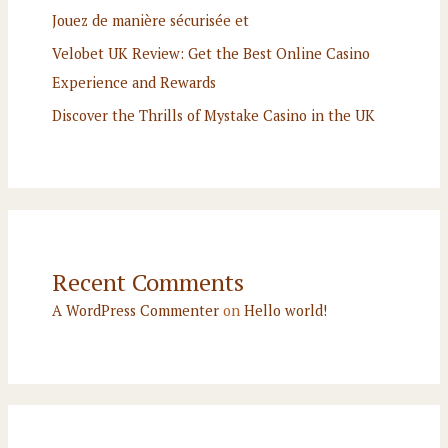
Jouez de manière sécurisée et
Velobet UK Review: Get the Best Online Casino
Experience and Rewards
Discover the Thrills of Mystake Casino in the UK
Recent Comments
A WordPress Commenter
on
Hello world!