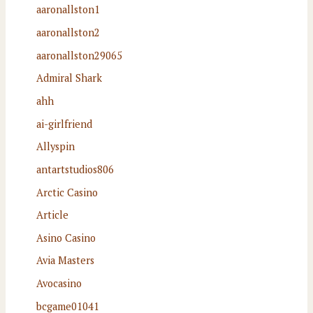
aaronallston1
aaronallston2
aaronallston29065
Admiral Shark
ahh
ai-girlfriend
Allyspin
antartstudios806
Arctic Casino
Article
Asino Casino
Avia Masters
Avocasino
bcgame01041