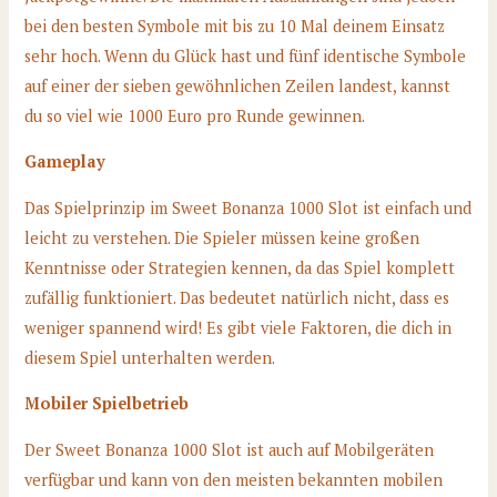
bei den besten Symbole mit bis zu 10 Mal deinem Einsatz
sehr hoch. Wenn du Glück hast und fünf identische Symbole
auf einer der sieben gewöhnlichen Zeilen landest, kannst
du so viel wie 1000 Euro pro Runde gewinnen.
Gameplay
Das Spielprinzip im Sweet Bonanza 1000 Slot ist einfach und
leicht zu verstehen. Die Spieler müssen keine großen
Kenntnisse oder Strategien kennen, da das Spiel komplett
zufällig funktioniert. Das bedeutet natürlich nicht, dass es
weniger spannend wird! Es gibt viele Faktoren, die dich in
diesem Spiel unterhalten werden.
Mobiler Spielbetrieb
Der Sweet Bonanza 1000 Slot ist auch auf Mobilgeräten
verfügbar und kann von den meisten bekannten mobilen