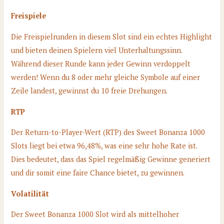
Freispiele
Die Freispielrunden in diesem Slot sind ein echtes Highlight
und bieten deinen Spielern viel Unterhaltungssinn.
Während dieser Runde kann jeder Gewinn verdoppelt
werden! Wenn du 8 oder mehr gleiche Symbole auf einer
Zeile landest, gewinnst du 10 freie Drehungen.
RTP
Der Return-to-Player-Wert (RTP) des Sweet Bonanza 1000
Slots liegt bei etwa 96,48%, was eine sehr hohe Rate ist.
Dies bedeutet, dass das Spiel regelmäßig Gewinne generiert
und dir somit eine faire Chance bietet, zu gewinnen.
Volatilität
Der Sweet Bonanza 1000 Slot wird als mittelhoher