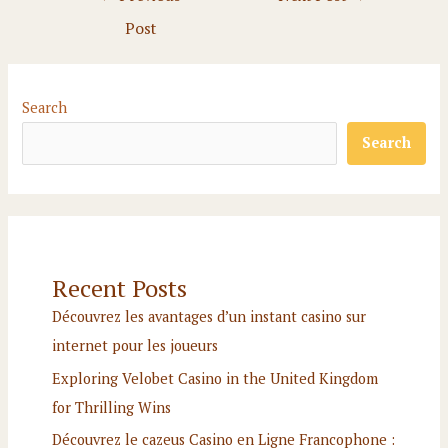
navigation
Post
Search
Search
Recent Posts
Découvrez les avantages d’un instant casino sur
internet pour les joueurs
Exploring Velobet Casino in the United Kingdom
for Thrilling Wins
Découvrez le cazeus Casino en Ligne Francophone :