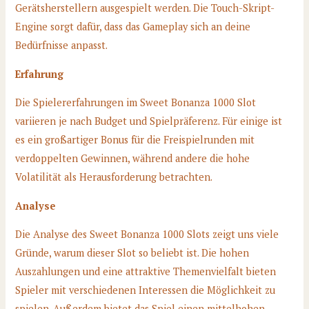
Gerätsherstellern ausgespielt werden. Die Touch-Skript-
Engine sorgt dafür, dass das Gameplay sich an deine
Bedürfnisse anpasst.
Erfahrung
Die Spielererfahrungen im Sweet Bonanza 1000 Slot
variieren je nach Budget und Spielpräferenz. Für einige ist
es ein großartiger Bonus für die Freispielrunden mit
verdoppelten Gewinnen, während andere die hohe
Volatilität als Herausforderung betrachten.
Analyse
Die Analyse des Sweet Bonanza 1000 Slots zeigt uns viele
Gründe, warum dieser Slot so beliebt ist. Die hohen
Auszahlungen und eine attraktive Themenvielfalt bieten
Spieler mit verschiedenen Interessen die Möglichkeit zu
spielen. Außerdem bietet das Spiel einen mittelhohen