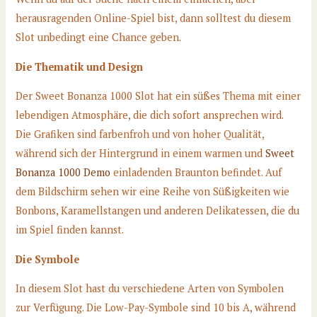
herausragenden Online-Spiel bist, dann solltest du diesem
Slot unbedingt eine Chance geben.
Die Thematik und Design
Der Sweet Bonanza 1000 Slot hat ein süßes Thema mit einer
lebendigen Atmosphäre, die dich sofort ansprechen wird.
Die Grafiken sind farbenfroh und von hoher Qualität,
während sich der Hintergrund in einem warmen und
Sweet
Bonanza 1000 Demo
einladenden Braunton befindet. Auf
dem Bildschirm sehen wir eine Reihe von Süßigkeiten wie
Bonbons, Karamellstangen und anderen Delikatessen, die du
im Spiel finden kannst.
Die Symbole
In diesem Slot hast du verschiedene Arten von Symbolen
zur Verfügung. Die Low-Pay-Symbole sind 10 bis A, während