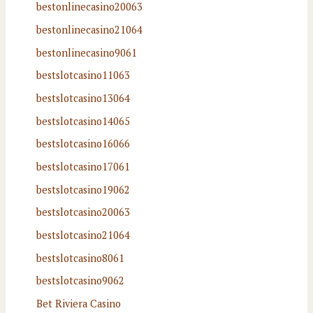
bestonlinecasino20063
bestonlinecasino21064
bestonlinecasino9061
bestslotcasino11063
bestslotcasino13064
bestslotcasino14065
bestslotcasino16066
bestslotcasino17061
bestslotcasino19062
bestslotcasino20063
bestslotcasino21064
bestslotcasino8061
bestslotcasino9062
Bet Riviera Casino