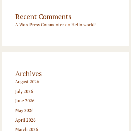
Recent Comments
A WordPress Commenter
on
Hello world!
Archives
August 2026
July 2026
June 2026
May 2026
April 2026
March 2026