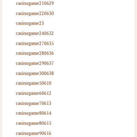
casinogame210629
casinogame220630
casinogame23
casinogame240632
casinogame270635
casinogame280636
casinogame290637
casinogame300638
casinogame50610
casinogame60612
casinogame70613
casinogame80614
casinogame80615
casinogame90616