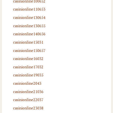
casinionline100652
casinionline110653
casinionline130654
casinionline130655
casinionline140656
casinionline15031
casinionline150657
casinionline16032
casinionline17032
casinionline19035
casinionline2043
casinionline21036
casinionline22037
casinionline23038