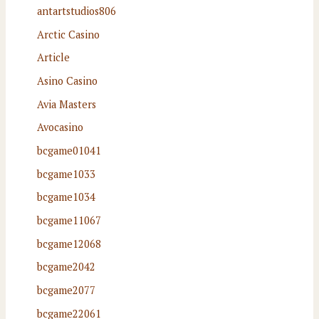
antartstudios806
Arctic Casino
Article
Asino Casino
Avia Masters
Avocasino
bcgame01041
bcgame1033
bcgame1034
bcgame11067
bcgame12068
bcgame2042
bcgame2077
bcgame22061