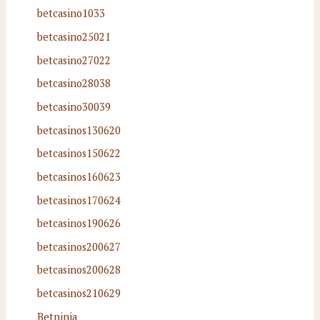
betcasino1033
betcasino25021
betcasino27022
betcasino28038
betcasino30039
betcasinos130620
betcasinos150622
betcasinos160623
betcasinos170624
betcasinos190626
betcasinos200627
betcasinos200628
betcasinos210629
Betninja