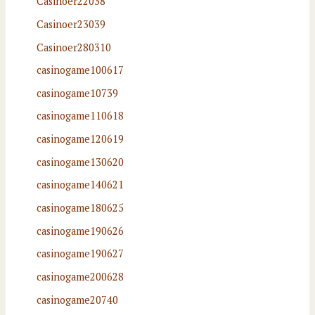
Casinoer22038
Casinoer23039
Casinoer280310
casinogame100617
casinogame10739
casinogame110618
casinogame120619
casinogame130620
casinogame140621
casinogame180625
casinogame190626
casinogame190627
casinogame200628
casinogame20740