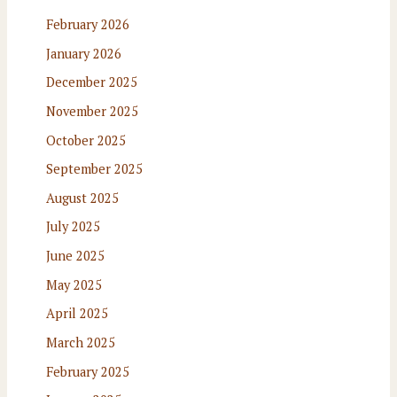
February 2026
January 2026
December 2025
November 2025
October 2025
September 2025
August 2025
July 2025
June 2025
May 2025
April 2025
March 2025
February 2025