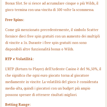
Bonus Slot. Se si riesce ad accumulare cinque o più Wilds, il
gioco termina con una vincita di 500 volte la scommessa.
Free Spins:
Come già menzionato precedentemente, il simbolo Scatter
fornisce dieci free spin gratuiti con un aumento dei multipli
di vincite a 5x. Durante i free spin gratuiti non sono
disponibili altre funzionalità bonus o Wilds.
RTP e Volatilità:
L’RTP (Return to Player) dell’Ardente Casino è del 96,50%, il
che significa che ogni euro giocato torna al giocatore
mediamente in vincite. La volatilità del gioco è considerata
media-alta, quindi i giocatori con un budget più ampio
possono sperare di ottenere risultati migliori.
Betting Range: