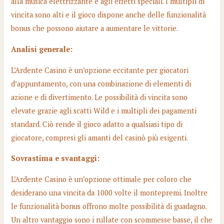
alla musica elettrizzante e agli effetti speciali. I multipli di
vincita sono alti e il gioco dispone anche delle funzionalità
bonus che possono aiutare a aumentare le vittorie.
Analisi generale:
L’Ardente Casino è un’opzione eccitante per giocatori
d’appuntamento, con una combinazione di elementi di
azione e di divertimento. Le possibilità di vincita sono
elevate grazie agli scatti Wild e i multipli dei pagamenti
standard. Ciò rende il gioco adatto a qualsiasi tipo di
giocatore, compresi gli amanti del casinò più esigenti.
Sovrastima e svantaggi:
L’Ardente Casino è un’opzione ottimale per coloro che
desiderano una vincita da 1000 volte il montepremi. Inoltre
le funzionalità bonus offrono molte possibilità di guadagno.
Un altro vantaggio sono i rullate con scommesse basse, il che