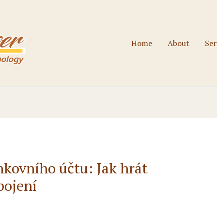
Home
About
Ser
nkovního účtu: Jak hrát
pojení