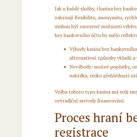
Jak u každé služby, i kasina bez ban
zahrnují flexibilitu, anonymitu, ryc
mohou být omezené možnosti výběru 
bez bankovního účtu by mělo reflekto
Výhody kasina bez bankovního 
alternativní způsoby vkladů a 
Nevýhody: možné poplatky, o
nabídka, riziko přehlédnutí urč
Volba tohoto typu kasina má svůj smy
netradiční metody financování.
Proces hraní b
registrace