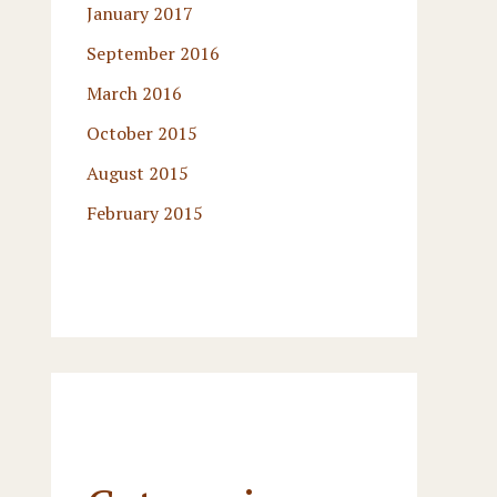
January 2017
September 2016
March 2016
October 2015
August 2015
February 2015