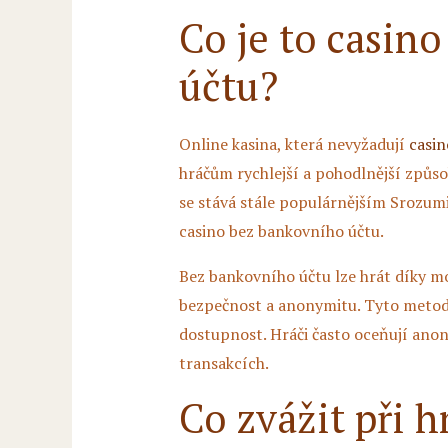
Co je to casin
účtu?
Online kasina, která nevyžadují
casin
hráčům rychlejší a pohodlnější způs
se stává stále populárnějším Srozum
casino bez bankovního účtu.
Bez bankovního účtu lze hrát díky m
bezpečnost a anonymitu. Tyto metody 
dostupnost. Hráči často oceňují anon
transakcích.
Co zvážit při 