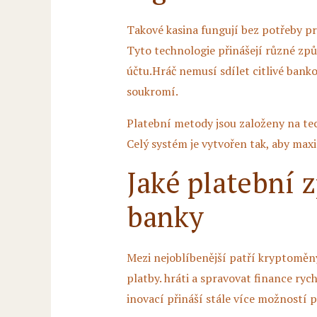
Takové kasina fungují bez potřeby p
Tyto technologie přinášejí různé zp
účtu.Hráč nemusí sdílet citlivé bank
soukromí.
Platební metody jsou založeny na tec
Celý systém je vytvořen tak, aby max
Jaké platební 
banky
Mezi nejoblíbenější patří kryptoměn
platby. hráti a spravovat finance ryc
inovací přináší stále více možností 