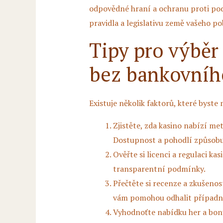
odpovědné hraní a ochranu proti podvo
pravidla a legislativu země vašeho po
Tipy pro výběr
bez bankovníh
Existuje několik faktorů, které byste 
Zjistěte, zda kasino nabízí me
Dostupnost a pohodlí způsobu 
Ověřte si licenci a regulaci ka
transparentní podmínky.
Přečtěte si recenze a zkušeno
vám pomohou odhalit případn
Vyhodnoťte nabídku her a bonu