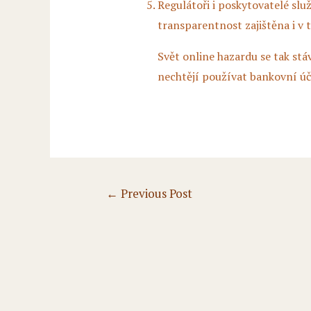
Regulátoři i poskytovatelé slu
transparentnost zajištěna i v t
Svět online hazardu se tak stá
nechtějí používat bankovní úč
Post
←
Previous Post
navigation