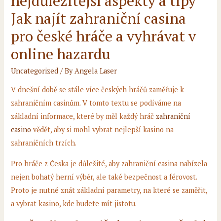
nejdůležitější aspekty a tipy
Jak najít zahraniční casina
pro české hráče a vyhrávat v
online hazardu
Uncategorized
/ By
Angela Laser
V dnešní době se stále více českých hráčů zaměřuje k
zahraničním casinům. V tomto textu se podíváme na
základní informace, které by měl každý hráč
zahraniční
casino
vědět, aby si mohl vybrat nejlepší kasino na
zahraničních trzích.
Pro hráče z Česka je důležité, aby zahraniční casina nabízela
nejen bohatý herní výběr, ale také bezpečnost a férovost.
Proto je nutné znát základní parametry, na které se zaměřit,
a vybrat kasino, kde budete mít jistotu.