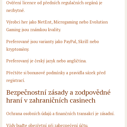
Ověření licence od předních regulačních orgánů je
nezbytné.
Výrobci her jako NetEnt, Microgaming nebo Evolution
Gaming jsou známkou kvality.
Preferované jsou varianty jako PayPal, Skrill nebo
kryptoměny.
Preferovaný je český jazyk nebo angličtina.
Přečtěte si bonusové podmínky a pravidla sázek před
registrací.
Bezpečnostní zásady a zodpovědné
hraní v zahraničních casinech
Ochrana osobních údajů a finančních transakcí je zásadní.
Vždy buďte obezřetní při zabezpečení účtu.