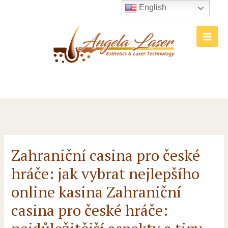
Skip
English
to
content
Main
Men
Zahraniční casina pro české
hráče: jak vybrat nejlepšího
online kasina Zahraniční
casina pro české hráče: