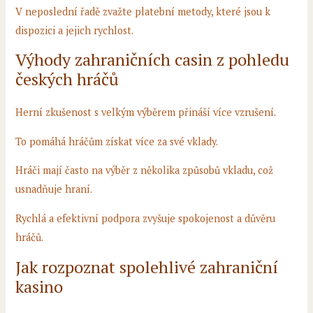
V neposlední řadě zvažte platební metody, které jsou k
dispozici a jejich rychlost.
Výhody zahraničních casin z pohledu
českých hráčů
Herní zkušenost s velkým výběrem přináší více vzrušení.
To pomáhá hráčům získat více za své vklady.
Hráči mají často na výběr z několika způsobů vkladu, což
usnadňuje hraní.
Rychlá a efektivní podpora zvyšuje spokojenost a důvěru
hráčů.
Jak rozpoznat spolehlivé zahraniční
kasino