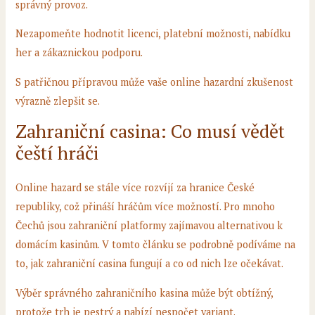
správný provoz.
Nezapomeňte hodnotit licenci, platební možnosti, nabídku
her a zákaznickou podporu.
S patřičnou přípravou může vaše online hazardní zkušenost
výrazně zlepšit se.
Zahraniční casina: Co musí vědět
čeští hráči
Online hazard se stále více rozvíjí za hranice České
republiky, což přináší hráčům více možností. Pro mnoho
Čechů jsou zahraniční platformy zajímavou alternativou k
domácím kasinům. V tomto článku se podrobně podíváme na
to, jak zahraniční casina fungují a co od nich lze očekávat.
Výběr správného zahraničního kasina může být obtížný,
protože trh je pestrý a nabízí nespočet variant.