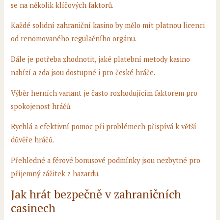
se na několik klíčových faktorů.
Každé solidní zahraniční kasino by mělo mít platnou licenci
od renomovaného regulačního orgánu.
Dále je potřeba zhodnotit, jaké platební metody kasino
nabízí a zda jsou dostupné i pro české hráče.
Výběr herních variant je často rozhodujícím faktorem pro
spokojenost hráčů.
Rychlá a efektivní pomoc při problémech přispívá k větší
důvěře hráčů.
Přehledné a férové bonusové podmínky jsou nezbytné pro
příjemný zážitek z hazardu.
Jak hrát bezpečně v zahraničních
casinech