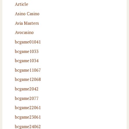
Article
Asino Casino
Avia Masters
Avocasino
bcgame01041
bcgame1033
bcgame1034
bcgame11067
bcgame12068
bcgame2042
bcgame2077
bcgame22061
bcgame23061
bcgame24062