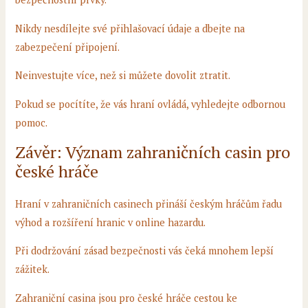
Nikdy nesdílejte své přihlašovací údaje a dbejte na
zabezpečení připojení.
Neinvestujte více, než si můžete dovolit ztratit.
Pokud se pocítíte, že vás hraní ovládá, vyhledejte odbornou
pomoc.
Závěr: Význam zahraničních casin pro
české hráče
Hraní v zahraničních casinech přináší českým hráčům řadu
výhod a rozšíření hranic v online hazardu.
Při dodržování zásad bezpečnosti vás čeká mnohem lepší
zážitek.
Zahraniční casina jsou pro české hráče cestou ke