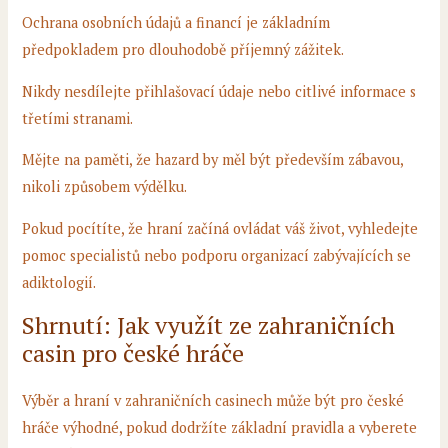
Ochrana osobních údajů a financí je základním
předpokladem pro dlouhodobě příjemný zážitek.
Nikdy nesdílejte přihlašovací údaje nebo citlivé informace s
třetími stranami.
Mějte na paměti, že hazard by měl být především zábavou,
nikoli způsobem výdělku.
Pokud pocítíte, že hraní začíná ovládat váš život, vyhledejte
pomoc specialistů nebo podporu organizací zabývajících se
adiktologií.
Shrnutí: Jak využít ze zahraničních
casin pro české hráče
Výběr a hraní v zahraničních casinech může být pro české
hráče výhodné, pokud dodržíte základní pravidla a vyberete