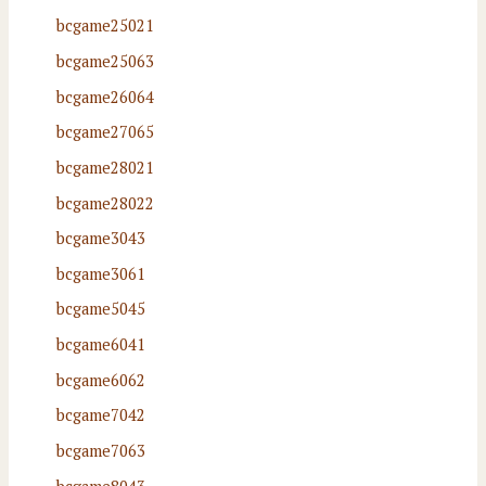
bcgame25021
bcgame25063
bcgame26064
bcgame27065
bcgame28021
bcgame28022
bcgame3043
bcgame3061
bcgame5045
bcgame6041
bcgame6062
bcgame7042
bcgame7063