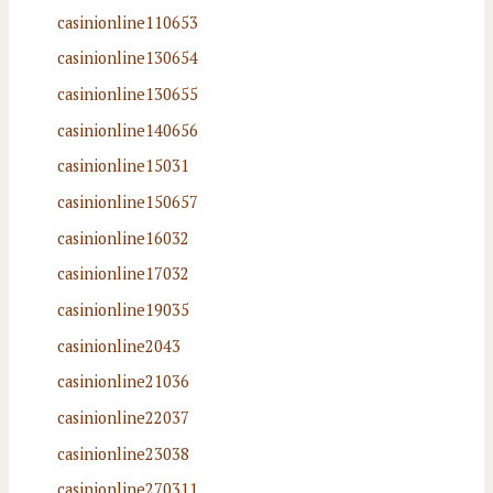
casinionline110653
casinionline130654
casinionline130655
casinionline140656
casinionline15031
casinionline150657
casinionline16032
casinionline17032
casinionline19035
casinionline2043
casinionline21036
casinionline22037
casinionline23038
casinionline270311