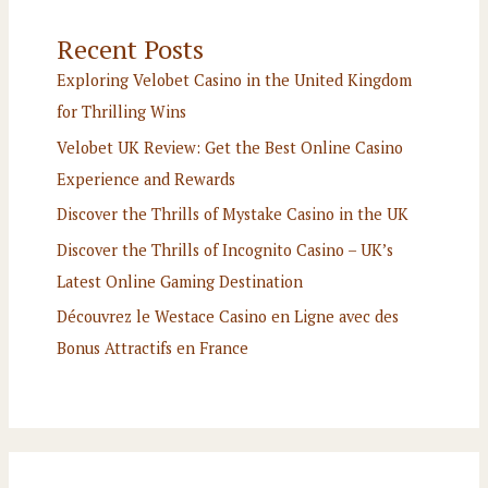
Recent Posts
Exploring Velobet Casino in the United Kingdom
for Thrilling Wins
Velobet UK Review: Get the Best Online Casino
Experience and Rewards
Discover the Thrills of Mystake Casino in the UK
Discover the Thrills of Incognito Casino – UK’s
Latest Online Gaming Destination
Découvrez le Westace Casino en Ligne avec des
Bonus Attractifs en France