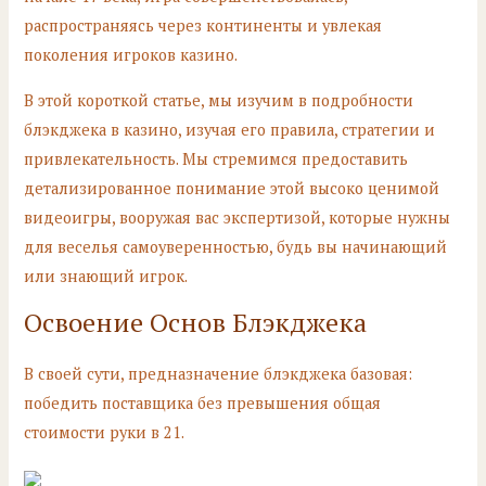
распространяясь через континенты и увлекая
поколения игроков казино.
В этой короткой статье, мы изучим в подробности
блэкджека в казино, изучая его правила, стратегии и
привлекательность. Мы стремимся предоставить
детализированное понимание этой высоко ценимой
видеоигры, вооружая вас экспертизой, которые нужны
для веселья самоуверенностью, будь вы начинающий
или знающий игрок.
Освоение Основ Блэкджека
В своей сути, предназначение блэкджека базовая:
победить поставщика без превышения общая
стоимости руки в 21.