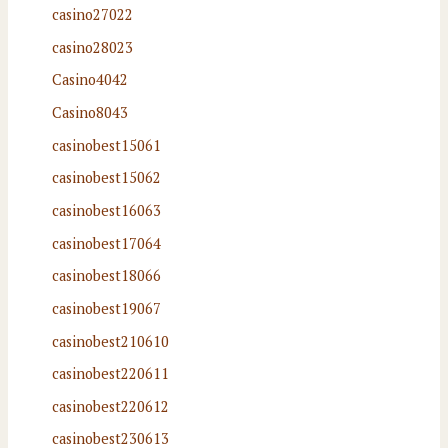
casino27022
casino28023
Casino4042
Casino8043
casinobest15061
casinobest15062
casinobest16063
casinobest17064
casinobest18066
casinobest19067
casinobest210610
casinobest220611
casinobest220612
casinobest230613