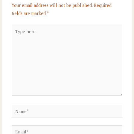
Your email address will not be published.
Required
fields are marked
*
Type
here..
Name*
Email*