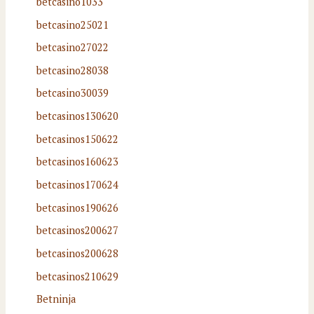
betcasino1033
betcasino25021
betcasino27022
betcasino28038
betcasino30039
betcasinos130620
betcasinos150622
betcasinos160623
betcasinos170624
betcasinos190626
betcasinos200627
betcasinos200628
betcasinos210629
Betninja