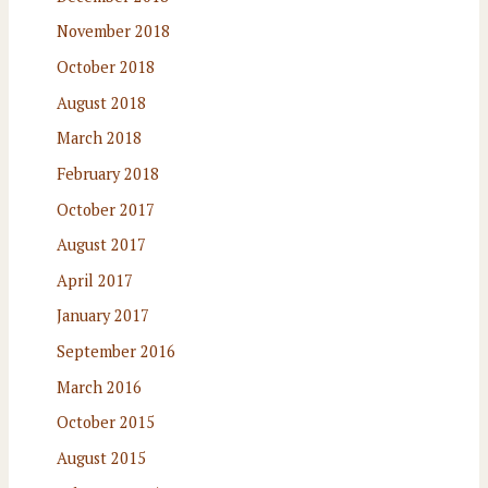
November 2018
October 2018
August 2018
March 2018
February 2018
October 2017
August 2017
April 2017
January 2017
September 2016
March 2016
October 2015
August 2015