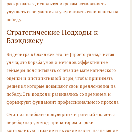
раскрываться, используя игрокам возможность
улучшать свои умения и увеличивать свои шансы на
победу.
Стратегические Подходы к
Блэкджеку
Видеоигра в блэкджек это не {просто удача,|чистая
удача; это борьба умов и методов. Эффективные
геймеры подсчитывать сочетание математического
оценки и инстинктивной игры, чтобы принимать
решения которые повышают свои предложения на
победу. Эти подходы развивались со временем и
формируют фундамент профессионального прохода.
Один из наиболее популярных стратегий является
перебор карт, метод при котором игроки
контролируют низкие и высокие карты, назначая им