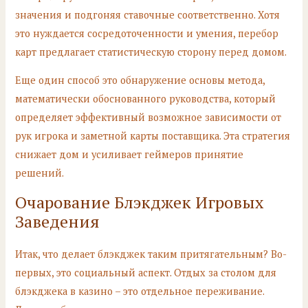
значения и подгоняя ставочные соответственно. Хотя
это нуждается сосредоточенности и умения, перебор
карт предлагает статистическую сторону перед домом.
Еще один способ это обнаружение основы метода,
математически обоснованного руководства, который
определяет эффективный возможное зависимости от
рук игрока и заметной карты поставщика. Эта стратегия
снижает дом и усиливает геймеров принятие
решений.
Очарование Блэкджек Игровых
Заведения
Итак, что делает блэкджек таким притягательным? Во-
первых, это социальный аспект. Отдых за столом для
блэкджека в казино – это отдельное переживание.