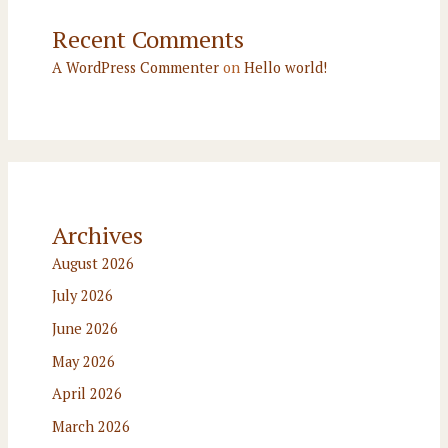
Recent Comments
A WordPress Commenter
on
Hello world!
Archives
August 2026
July 2026
June 2026
May 2026
April 2026
March 2026