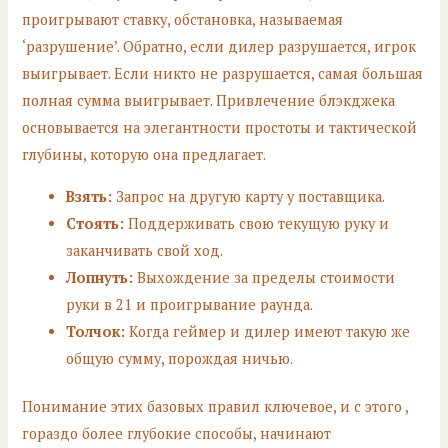
проигрывают ставку, обстановка, называемая
‘разрушение’. Обратно, если дилер разрушается, игрок
выигрывает. Если никто не разрушается, самая большая
полная сумма выигрывает. Привлечение блэкджека
основывается на элегантности простоты и тактической
глубины, которую она предлагает.
Взять:
Запрос на другую карту у поставщика.
Стоять:
Поддерживать свою текущую руку и
заканчивать свой ход.
Лопнуть:
Выхождение за пределы стоимости
руки в 21 и проигрывание раунда.
Толчок:
Когда геймер и дилер имеют такую же
общую сумму, порождая ничью.
Понимание этих базовых правил ключевое, и с этого ,
гораздо более глубокие способы, начинают