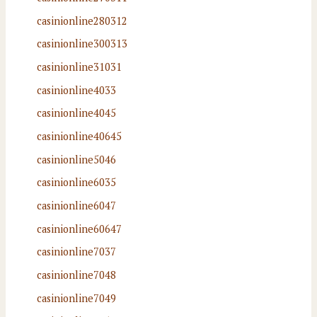
casinionline280312
casinionline300313
casinionline31031
casinionline4033
casinionline4045
casinionline40645
casinionline5046
casinionline6035
casinionline6047
casinionline60647
casinionline7037
casinionline7048
casinionline7049