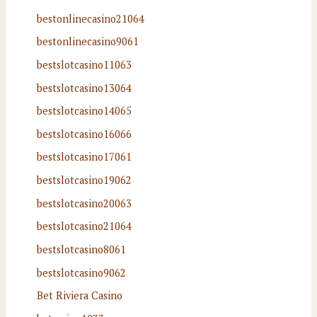
bestonlinecasino21064
bestonlinecasino9061
bestslotcasino11063
bestslotcasino13064
bestslotcasino14065
bestslotcasino16066
bestslotcasino17061
bestslotcasino19062
bestslotcasino20063
bestslotcasino21064
bestslotcasino8061
bestslotcasino9062
Bet Riviera Casino