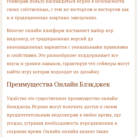
геймерам пользу наслаждаться игрой в безопасности
своих собственных, с тем же восторгом и восторгом как
и в традиционных азартных заведениях.
Многие онлайн платформ поставляет выбор игр
видеоигр, от традиционных версий до
инновационных вариантов с уникальными правилами
и свойствами. Это разнообразие поддерживает все
вкусы и уровни навыков, гарантируя что геймеры могут
найти игру которая подходит их дизайну.
Преимущества Онлайн Блэкджек
Удобство это существенное преимущество онлайн
блэкджека. Игроки могут получить доступ к своим
предпочтительным видеоиграм в любое время, где
угодно, устраняя необходимость передвижения и
сохраняя время. Онлайн онлайн казино также