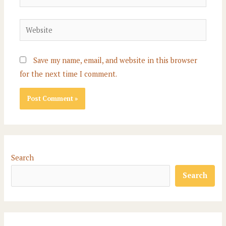
Website
Save my name, email, and website in this browser
for the next time I comment.
Search
Search