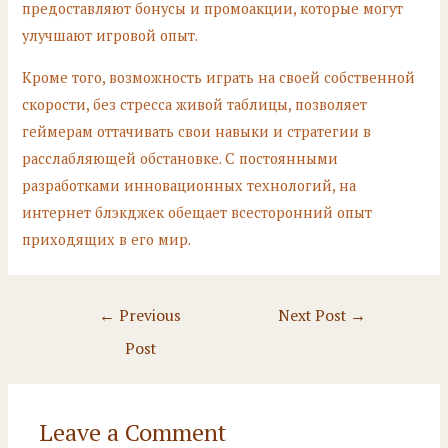
предоставляют бонусы и промоакции, которые могут
улучшают игровой опыт.
Кроме того, возможность играть на своей собственной
скорости, без стресса живой таблицы, позволяет
геймерам оттачивать свои навыки и стратегии в
расслабляющей обстановке. С постоянными
разработками инновационных технологий, на
интернет блэкджек обещает всесторонний опыт
приходящих в его мир.
Post
←
Previous
Next Post
→
navigation
Post
Leave a Comment