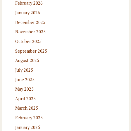
February 2026
January 2026
December 2025
November 2025
October 2025
September 2025
August 2025
July 2025
June 2025
May 2025
April 2025
March 2025
February 2025
January 2025