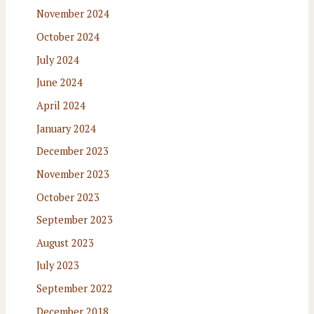
November 2024
October 2024
July 2024
June 2024
April 2024
January 2024
December 2023
November 2023
October 2023
September 2023
August 2023
July 2023
September 2022
December 2018