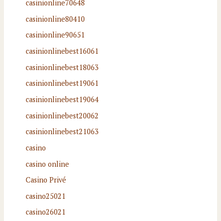
casinionline70648
casinionline80410
casinionline90651
casinionlinebest16061
casinionlinebest18063
casinionlinebest19061
casinionlinebest19064
casinionlinebest20062
casinionlinebest21063
casino
casino online
Casino Privé
casino25021
casino26021