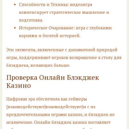
Способности и Техника: видеоигра
компенсирует стратегическое мышление и
подготовка.
Историческое Очарование: игра с глубокими
корнями и богатой историей.
Эти элементы, включенные с динамичной природой
игры, поддерживают игроков возвращение к столу для
блэкджека, желающих больше.
Проверка Онлайн Блэкджек
Казино
Цифровая эра обеспечила как геймеры
{взаимодействуют|взаимодействуют|и с их
предпочтительными играми казино, и блэкджек не
исключение. Онлайн блэкджек казино поставляет