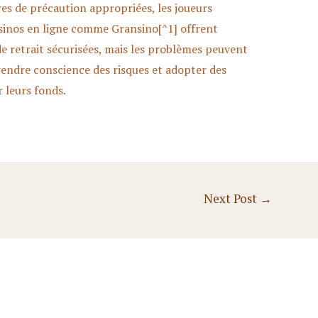
res de précaution appropriées, les joueurs
asinos en ligne comme Gransino[^1] offrent
de retrait sécurisées, mais les problèmes peuvent
prendre conscience des risques et adopter des
 leurs fonds.
Next Post
→