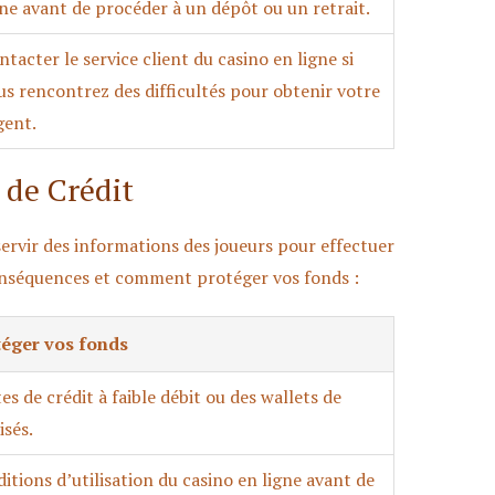
gne avant de procéder à un dépôt ou un retrait.
ntacter le service client du casino en ligne si
us rencontrez des difficultés pour obtenir votre
gent.
 de Crédit
servir des informations des joueurs pour effectuer
conséquences et comment protéger vos fonds :
éger vos fonds
tes de crédit à faible débit ou des wallets de
sés.
ditions d’utilisation du casino en ligne avant de