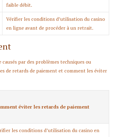
faible débit.
Vérifier les conditions d’utilisation du casino
en ligne avant de procéder à un retrait.
ent
e causés par des problèmes techniques ou
les de retards de paiement et comment les éviter
mment éviter les retards de paiement
rifier les conditions d’utilisation du casino en