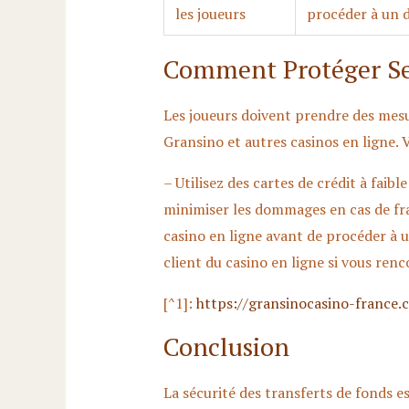
les joueurs
procéder à un d
Comment Protéger Se
Les joueurs doivent prendre des mesu
Gransino et autres casinos en ligne. 
– Utilisez des cartes de crédit à faib
minimiser les dommages en cas de frau
casino en ligne avant de procéder à u
client du casino en ligne si vous renc
[^1]:
https://gransinocasino-france.
Conclusion
La sécurité des transferts de fonds 