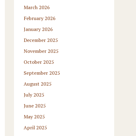
March 2026
February 2026
January 2026
December 2025
November 2025
October 2025
September 2025
August 2025
July 2025
June 2025
May 2025
April 2025