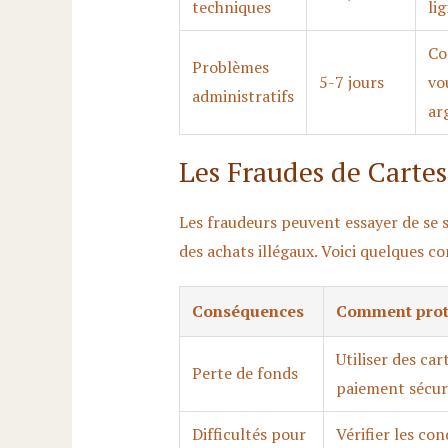
techniques
li
Co
Problèmes
5-7 jours
vo
administratifs
ar
Les Fraudes de Cartes
Les fraudeurs peuvent essayer de se 
des achats illégaux. Voici quelques 
Conséquences
Comment prot
Utiliser des car
Perte de fonds
paiement sécuri
Difficultés pour
Vérifier les con