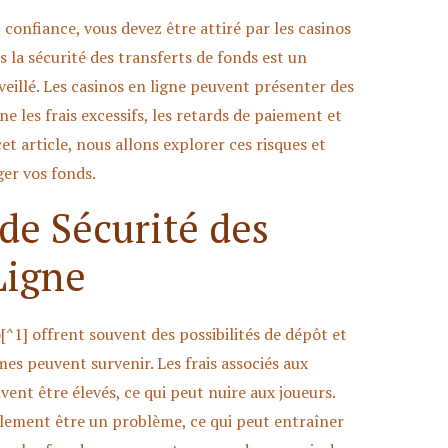
 confiance, vous devez être attiré par les casinos
 la sécurité des transferts de fonds est un
eillé. Les casinos en ligne peuvent présenter des
 les frais excessifs, les retards de paiement et
cet article, nous allons explorer ces risques et
er vos fonds.
 de Sécurité des
Ligne
^1] offrent souvent des possibilités de dépôt et
mes peuvent survenir. Les frais associés aux
vent être élevés, ce qui peut nuire aux joueurs.
lement être un problème, ce qui peut entraîner