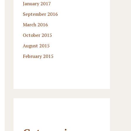
January 2017
September 2016
March 2016
October 2015
August 2015
February 2015