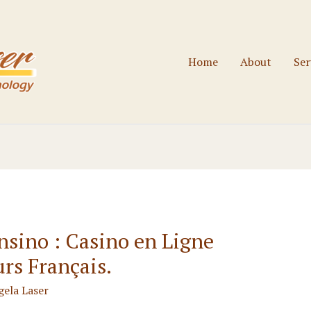
Home
About
Ser
sino : Casino en Ligne
urs Français.
ela Laser