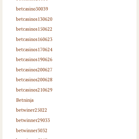
betcasino30039
betcasinos130620
betcasinos150622
betcasinos160623
betcasinos170624
betcasinos190626
betcasinos200627
betcasinos200628
betcasinos210629
Betninja
betwiner25022
betwinner29033
betwinner3032