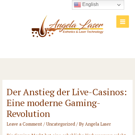
Skip
English
to
content
Main
Men
Der Anstieg der Live-Casinos:
Eine moderne Gaming-
Revolution
Leave a Comment
/
Uncategorized
/ By
Angela Laser