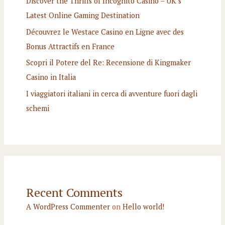
Discover the Thrills of Incognito Casino – UK’s
Latest Online Gaming Destination
Découvrez le Westace Casino en Ligne avec des
Bonus Attractifs en France
Scopri il Potere del Re: Recensione di Kingmaker
Casino in Italia
I viaggiatori italiani in cerca di avventure fuori dagli
schemi
Recent Comments
A WordPress Commenter
on
Hello world!