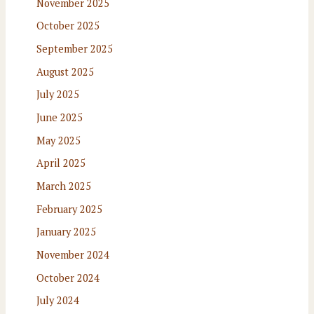
November 2025
October 2025
September 2025
August 2025
July 2025
June 2025
May 2025
April 2025
March 2025
February 2025
January 2025
November 2024
October 2024
July 2024