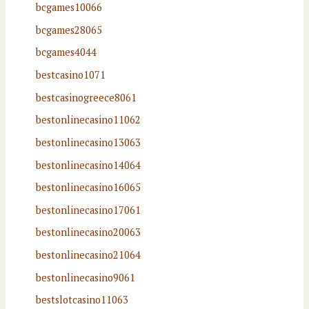
bcgames10066
bcgames28065
bcgames4044
bestcasino1071
bestcasinogreece8061
bestonlinecasino11062
bestonlinecasino13063
bestonlinecasino14064
bestonlinecasino16065
bestonlinecasino17061
bestonlinecasino20063
bestonlinecasino21064
bestonlinecasino9061
bestslotcasino11063