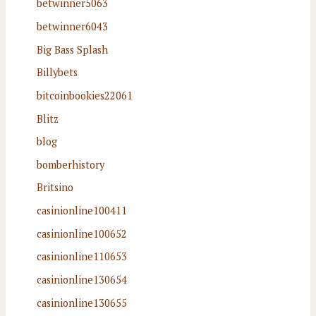
betwinner5063
betwinner6043
Big Bass Splash
Billybets
bitcoinbookies22061
Blitz
blog
bomberhistory
Britsino
casinionline100411
casinionline100652
casinionline110653
casinionline130654
casinionline130655