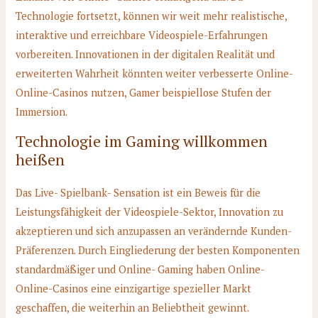
Technologie fortsetzt, können wir weit mehr realistische,
interaktive und erreichbare Videospiele-Erfahrungen
vorbereiten. Innovationen in der digitalen Realität und
erweiterten Wahrheit könnten weiter verbesserte Online-
Online-Casinos nutzen, Gamer beispiellose Stufen der
Immersion.
Technologie im Gaming willkommen
heißen
Das Live- Spielbank- Sensation ist ein Beweis für die
Leistungsfähigkeit der Videospiele-Sektor, Innovation zu
akzeptieren und sich anzupassen an verändernde Kunden-
Präferenzen. Durch Eingliederung der besten Komponenten
standardmäßiger und Online- Gaming haben Online-
Online-Casinos eine einzigartige spezieller Markt
geschaffen, die weiterhin an Beliebtheit gewinnt.