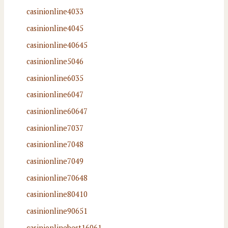
casinionline4033
casinionline4045
casinionline40645
casinionline5046
casinionline6035
casinionline6047
casinionline60647
casinionline7037
casinionline7048
casinionline7049
casinionline70648
casinionline80410
casinionline90651
casinionlinebest16061