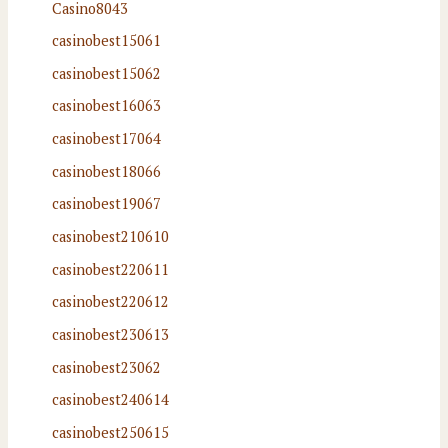
Casino8043
casinobest15061
casinobest15062
casinobest16063
casinobest17064
casinobest18066
casinobest19067
casinobest210610
casinobest220611
casinobest220612
casinobest230613
casinobest23062
casinobest240614
casinobest250615