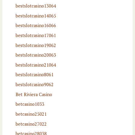
bestslotcasino13064
bestslotcasino14065
bestslotcasino16066
bestslotcasino17061
bestslotcasino19062
bestslotcasino20063
bestslotcasino21064
bestslotcasino8061
bestslotcasino9062
Bet Riviera Casino
betcasino1033
betcasino25021
betcasino27022
betcasino28038