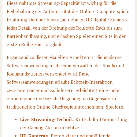
Diese nahtlose Streaming-Kapazität ist wichtig für die
Beibehaltung der Authentizität des Online- Computerspiele
Erfahrung. Darüber hinaus, aufnehmen HD digitale Kameras
jedes Detail, von der Drehung des Roulette-Rads bis zum
Kartenhandhabung, und erlauben Spieler einen Sitz in der
ersten Reihe zum Tätigkeit.
Ergänzend zu diesen visuellen Aspekten ist die moderne
Softwareanwendungen, die zum Verwalten des Spiels und
Kommunikationen verwendet wird. Diese
Softwareanwendungen erlaubt Echtzeit-Interaktion
zwischen Gamer und Zulieferern, erleichtert eine mehr
einnehmende und soziale Umgebung im Gegensatz zu
traditionellen Online Glücksspielunternehmen- Spielern.
Live-Streaming-Technik:
Kritisch für Übermittlung
der Gaming-Aktion in Echtzeit.
HD-Kameras:
Bieten klare und umhüllende