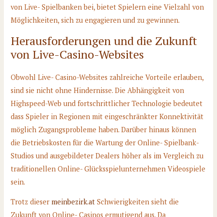
von Live- Spielbanken bei, bietet Spielern eine Vielzahl von
Möglichkeiten, sich zu engagieren und zu gewinnen.
Herausforderungen und die Zukunft
von Live-Casino-Websites
Obwohl Live- Casino-Websites zahlreiche Vorteile erlauben,
sind sie nicht ohne Hindernisse. Die Abhängigkeit von
Highspeed-Web und fortschrittlicher Technologie bedeutet
dass Spieler in Regionen mit eingeschränkter Konnektivität
möglich Zugangsprobleme haben. Darüber hinaus können
die Betriebskosten für die Wartung der Online- Spielbank-
Studios und ausgebildeter Dealers höher als im Vergleich zu
traditionellen Online- Glücksspielunternehmen Videospiele
sein.
Trotz dieser
meinbezirk.at
Schwierigkeiten sieht die
Zukunft von Online- Casinos ermutigend aus. Da