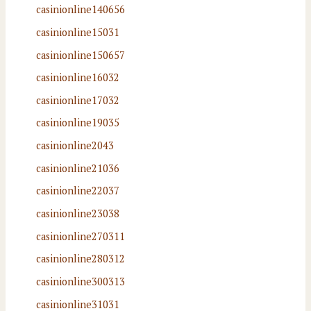
casinionline140656
casinionline15031
casinionline150657
casinionline16032
casinionline17032
casinionline19035
casinionline2043
casinionline21036
casinionline22037
casinionline23038
casinionline270311
casinionline280312
casinionline300313
casinionline31031