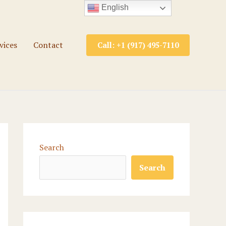
English
vices
Contact
Call: +1 (917) 495-7110
Search
Search