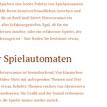
 Spielern eine breite Palette von Spielautomaten
 Mit ihrem benutzerfreundlichen Interface und
 die an Bord sind, bietet Slotorocasino ein
 aller Erfahrungsstufen. Egal, ob Sie ein
lernen möchte, oder ein erfahrener Spieler, der
erungen ist – hier finden Sie bestimmt etwas,
er Spielautomaten
lotorocasino ist beeindruckend. Von klassischen
 Video-Slots mit aufregenden Themen und Test-
k etwas. Beliebte Themen reichen von Abenteuern
nsehserien. Die Grafik und der Sound verbessern
n die Spieler immer wieder zurück.