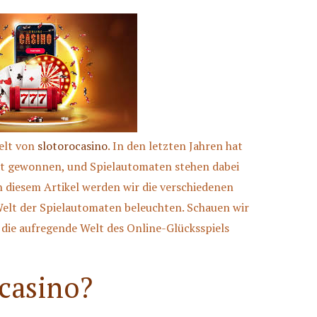
elt von
slotorocasino
. In den letzten Jahren hat
ät gewonnen, und Spielautomaten stehen dabei
In diesem Artikel werden wir die verschiedenen
elt der Spielautomaten beleuchten. Schauen wir
n die aufregende Welt des Online-Glücksspiels
ocasino?