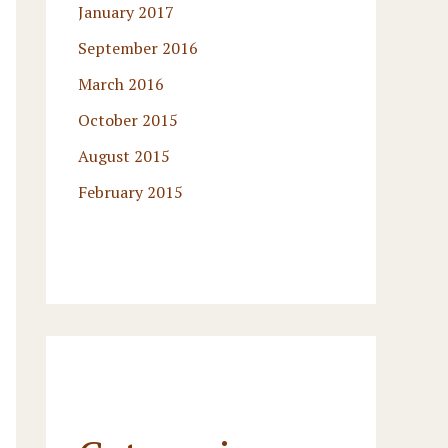
January 2017
September 2016
March 2016
October 2015
August 2015
February 2015