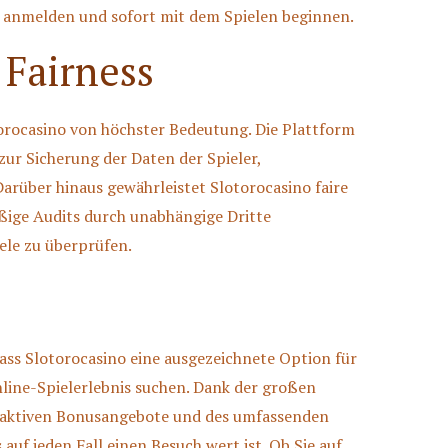
 anmelden und sofort mit dem Spielen beginnen.
 Fairness
otorocasino von höchster Bedeutung. Die Plattform
r Sicherung der Daten der Spieler,
Darüber hinaus gewährleistet Slotorocasino faire
ßige Audits durch unabhängige Dritte
iele zu überprüfen.
ass Slotorocasino eine ausgezeichnete Option für
Online-Spielerlebnis suchen. Dank der großen
raktiven Bonusangebote und des umfassenden
 auf jeden Fall einen Besuch wert ist. Ob Sie auf