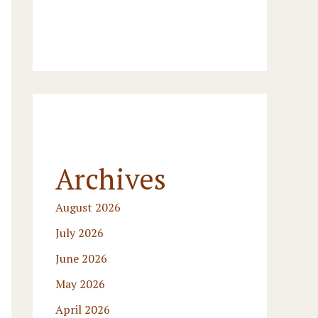
Archives
August 2026
July 2026
June 2026
May 2026
April 2026