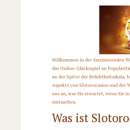
Willkommen in der faszinierenden W
das Online-Glücksspiel an Popularit
an der Spitze der Beliebtheitsskala. 
Aspekte von Slotorocasino und der W
uns an, was Sie erwartet, wenn Sie i
eintauchen.
Was ist Slotor