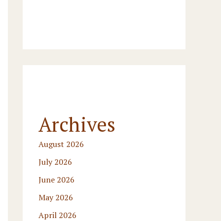
Archives
August 2026
July 2026
June 2026
May 2026
April 2026