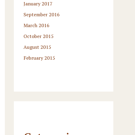
January 2017
September 2016
March 2016
October 2015
August 2015
February 2015