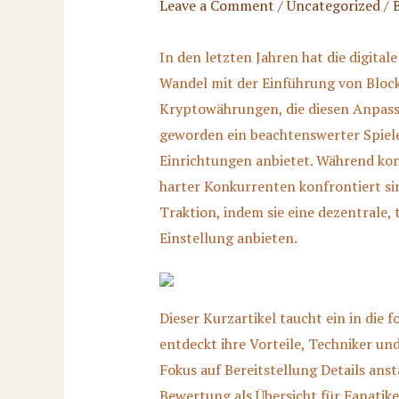
Leave a Comment
/
Uncategorized
/ 
In den letzten Jahren hat die digita
Wandel mit der Einführung von Block
Kryptowährungen, die diesen Anpassu
geworden ein beachtenswerter Spieler
Einrichtungen anbietet. Während kon
harter Konkurrenten konfrontiert s
Traktion, indem sie eine dezentrale,
Einstellung anbieten.
Dieser Kurzartikel taucht ein in die 
entdeckt ihre Vorteile, Techniker un
Fokus auf Bereitstellung Details ans
Bewertung als Übersicht für Fanatik