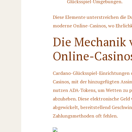
Glücksspiel-Umgebungen.
Diese Elemente unterstreichen die D
moderne Online-Casinos, wo Ehrlichk
Die Mechanik 
Online-Casino
Cardano-Glücksspiel-Einrichtungen o
Casinos, mit der hinzugefügten Assim
nutzen ADA-Tokens, um Wetten zu pl
abzuheben. Diese elektronische Geld
abgewickelt, bereitstellend Geschwind
Zahlungsmethoden oft fehlen.