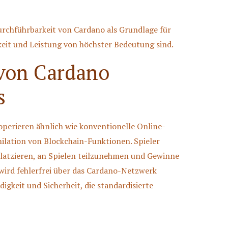
urchführbarkeit von Cardano als Grundlage für
eit und Leistung von höchster Bedeutung sind.
von Cardano
s
perieren ähnlich wie konventionelle Online-
ilation von Blockchain-Funktionen. Spieler
atzieren, an Spielen teilzunehmen und Gewinne
 wird fehlerfrei über das Cardano-Netzwerk
igkeit und Sicherheit, die standardisierte