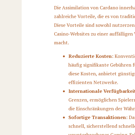
Die Assimilation von Cardano innerh
zahlreiche Vorteile, die es von tradi
Diese Vorteile sind sowohl nutzerzent
Casino-Websites zu einer auffälligen W
macht.
Reduzierte Kosten:
Konventio
häufig signifikante Gebühren 
diese Kosten, anbietet günsti
effizienten Netzwerke.
Internationale Verfügbarkeit
Grenzen, ermöglichen Spieler
die Einschränkungen der Wä
Sofortige Transaktionen:
Das
schnell, sicherstellend schne
ununterbrochenes Gaming-Erl