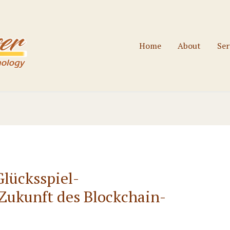
Home
About
Ser
lücksspiel-
Zukunft des Blockchain-