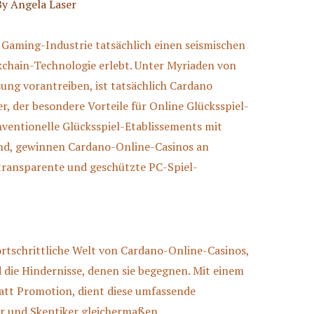
By
Angela Laser
le Gaming-Industrie tatsächlich einen seismischen
chain-Technologie erlebt. Unter Myriaden von
ng vorantreiben, ist tatsächlich Cardano
, der besondere Vorteile für Online Glücksspiel-
ventionelle Glücksspiel-Etablissements mit
ind, gewinnen Cardano-Online-Casinos an
 transparente und geschützte PC-Spiel-
fortschrittliche Welt von Cardano-Online-Casinos,
d die Hindernisse, denen sie begegnen. Mit einem
tatt Promotion, dient diese umfassende
er und Skeptiker gleichermaßen.