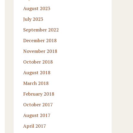
August 2023
July 2023
September 2022
December 2018
November 2018
October 2018
August 2018
March 2018
February 2018
October 2017
August 2017
April 2017