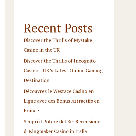
Recent Posts
Discover the Thrills of Mystake
Casino in the UK
Discover the Thrills of Incognito
Casino – UK’s Latest Online Gaming
Destination
Découvrez le Westace Casino en
Ligne avec des Bonus Attractifs en
France
Scopri il Potere del Re: Recensione
di Kingmaker Casino in Italia