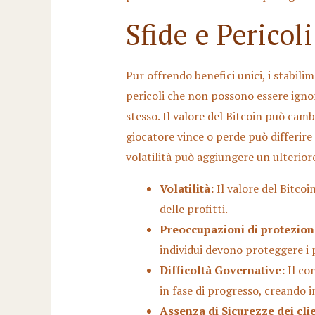
Sfide e Pericoli
Pur offrendo benefici unici, i stabili
pericoli che non possono essere ignorat
stesso. Il valore del Bitcoin può ca
giocatore vince o perde può differire
volatilità può aggiungere un ulteriore
Volatilità:
Il valore del Bitcoi
delle profitti.
Preoccupazioni di protezion
individui devono proteggere i p
Difficoltà Governative:
Il con
in fase di progresso, creando i
Assenza di Sicurezze dei clie