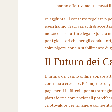
hanno effettivamente mezzi lim
In aggiunta, il contesto regolativo per
paesi hanno gradi variabili di accetta
mosaico di strutture legali. Questa 
per i giocatori che per gli conduttori
coinvolgersi con un stabilimento di g
Il Futuro dei 
Il futuro dei casinò online appare at
continua a crescere. Più imprese di 
pagamenti in Bitcoin per attrarre gio
piattaforme convenzionali potrebbero
criptovalute per rimanere competitiv