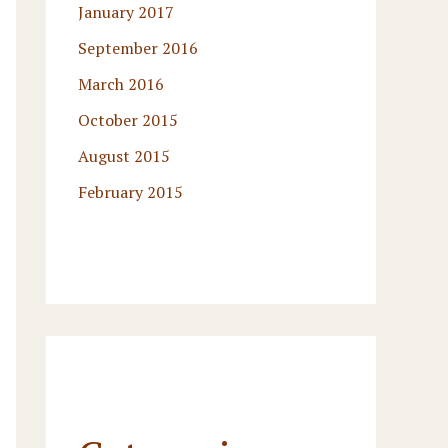
January 2017
September 2016
March 2016
October 2015
August 2015
February 2015