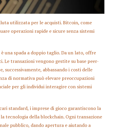
luta utilizzata per le acquisti. Bitcoin, come
tuare operazioni rapide e sicure senza sistemi
 è una spada a doppio taglio. Da un lato, offre
ti. Le transazioni vengono gestite su base peer-
e, successivamente, abbassando i costi delle
anza di normativa può elevare preoccupazioni
ciale per gli individui interagire con sistemi
ari standard, i imprese di gioco garantiscono la
 la tecnologia della blockchain. Ogni transazione
rnale pubblico, dando apertura e aiutando a