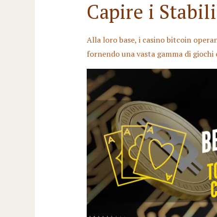
Capire i Stabil
Alla loro base, i casino bitcoin opera
fornendo una vasta gamma di giochi c