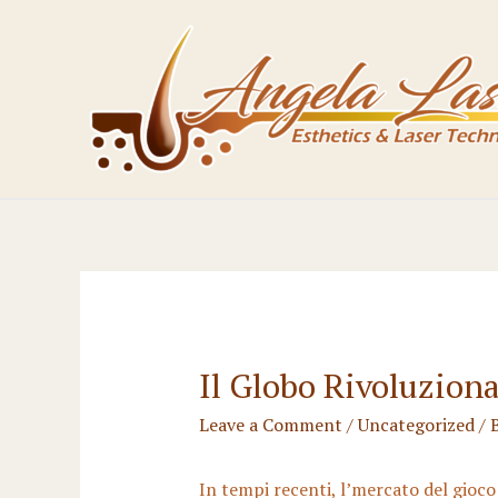
Skip
to
content
Il Globo Rivoluzion
Leave a Comment
/
Uncategorized
/ 
In tempi recenti, l’mercato del gioc