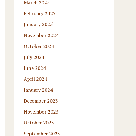
March 2025
February 2025
January 2025
November 2024
October 2024
July 2024
June 2024
April 2024
January 2024
December 2023
November 2023
October 2023
September 2023