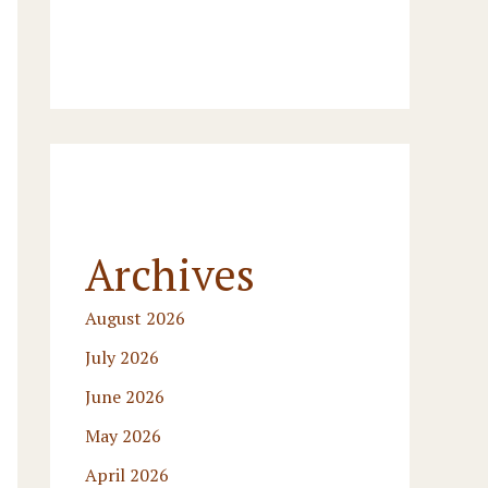
Archives
August 2026
July 2026
June 2026
May 2026
April 2026