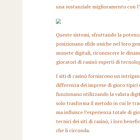
una sostanziale miglioramento con l’a
Queste sistemi, sfruttando la potenza
posizionano
sfide uniche nel loro gen
monete digitali, riconoscere le dinami
giocatori di casinò esperti di tecnolog
I siti di casinò forniscono un intrig
differenza dei imprese di gioco tipici
funzionano utilizzando la valuta dig
solo trasforma il metodo in cui le t
ma influisce l’esperienza totale di gi
tecnici dei siti di casinò, i loro benef
che li circonda.