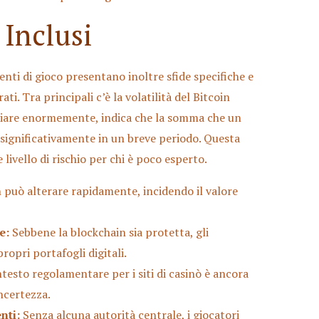
 Inclusi
menti di gioco presentano inoltre sfide specifiche e
i. Tra principali c’è la volatilità del Bitcoin
mbiare enormemente, indica che la somma che un
 significativamente in un breve periodo. Questa
 livello di rischio per chi è poco esperto.
n può alterare rapidamente, incidendo il valore
e:
Sebbene la blockchain sia protetta, gli
ropri portafogli digitali.
testo regolamentare per i siti di casinò è ancora
ncertezza.
nti:
Senza alcuna autorità centrale, i giocatori