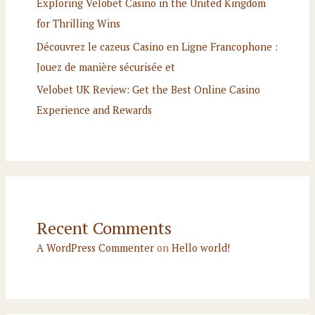
Exploring Velobet Casino in the United Kingdom
for Thrilling Wins
Découvrez le cazeus Casino en Ligne Francophone :
Jouez de manière sécurisée et
Velobet UK Review: Get the Best Online Casino
Experience and Rewards
Recent Comments
A WordPress Commenter
on
Hello world!