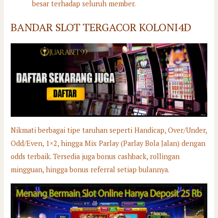
besar terhadap seluruh member.
BANDAR SLOT TERGACOR KOLONI4D
Nikmati berbagai tipe taruhan seperti Handicap, Over/Under,
Odd/Even, 1×2, hingga Mix Parlay (Parlay Bola Jalan) dengan
odds terbaik. Tersedia juga bonus cashback, rollingan
mingguan, hingga bonus referral setiap bulannya.