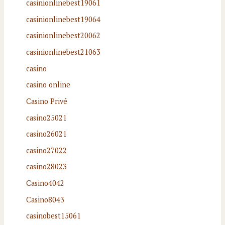
casinionlinebest19061
casinionlinebest19064
casinionlinebest20062
casinionlinebest21063
casino
casino online
Casino Privé
casino25021
casino26021
casino27022
casino28023
Casino4042
Casino8043
casinobest15061