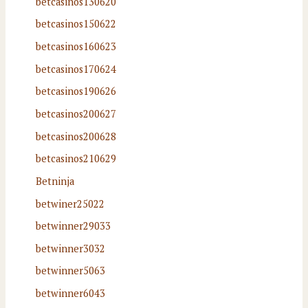
betcasinos130620
betcasinos150622
betcasinos160623
betcasinos170624
betcasinos190626
betcasinos200627
betcasinos200628
betcasinos210629
Betninja
betwiner25022
betwinner29033
betwinner3032
betwinner5063
betwinner6043