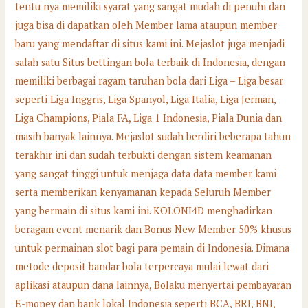
tentu nya memiliki syarat yang sangat mudah di penuhi dan
juga bisa di dapatkan oleh Member lama ataupun member
baru yang mendaftar di situs kami ini. Mejaslot juga menjadi
salah satu Situs bettingan bola terbaik di Indonesia, dengan
memiliki berbagai ragam taruhan bola dari Liga – Liga besar
seperti Liga Inggris, Liga Spanyol, Liga Italia, Liga Jerman,
Liga Champions, Piala FA, Liga 1 Indonesia, Piala Dunia dan
masih banyak lainnya. Mejaslot sudah berdiri beberapa tahun
terakhir ini dan sudah terbukti dengan sistem keamanan
yang sangat tinggi untuk menjaga data data member kami
serta memberikan kenyamanan kepada Seluruh Member
yang bermain di situs kami ini. KOLONI4D menghadirkan
beragam event menarik dan Bonus New Member 50% khusus
untuk permainan slot bagi para pemain di Indonesia. Dimana
metode deposit bandar bola terpercaya mulai lewat dari
aplikasi ataupun dana lainnya, Bolaku menyertai pembayaran
E-money dan bank lokal Indonesia seperti BCA, BRI, BNI,