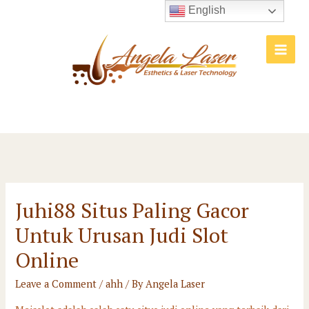
Skip
English
to
content
Main
Men
Juhi88 Situs Paling Gacor
Untuk Urusan Judi Slot
Online
Leave a Comment
/
ahh
/ By
Angela Laser