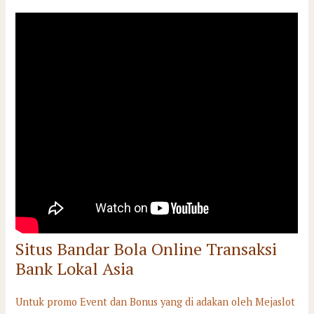
Situs Bandar Bola Online Transaksi
Bank Lokal Asia
Untuk promo Event dan Bonus yang di adakan oleh Mejaslot