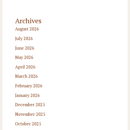
Archives
August 2026
July 2026
June 2026
May 2026
April 2026
March 2026
February 2026
January 2026
December 2025
November 2025
October 2025