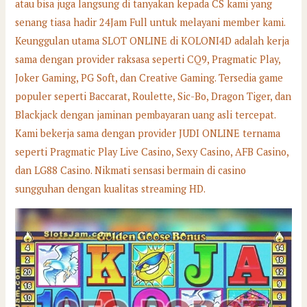
atau bisa juga langsung di tanyakan kepada CS kami yang
senang tiasa hadir 24Jam Full untuk melayani member kami.
Keunggulan utama SLOT ONLINE di KOLONI4D adalah kerja
sama dengan provider raksasa seperti CQ9, Pragmatic Play,
Joker Gaming, PG Soft, dan Creative Gaming. Tersedia game
populer seperti Baccarat, Roulette, Sic-Bo, Dragon Tiger, dan
Blackjack dengan jaminan pembayaran uang asli tercepat.
Kami bekerja sama dengan provider JUDI ONLINE ternama
seperti Pragmatic Play Live Casino, Sexy Casino, AFB Casino,
dan LG88 Casino. Nikmati sensasi bermain di casino
sungguhan dengan kualitas streaming HD.