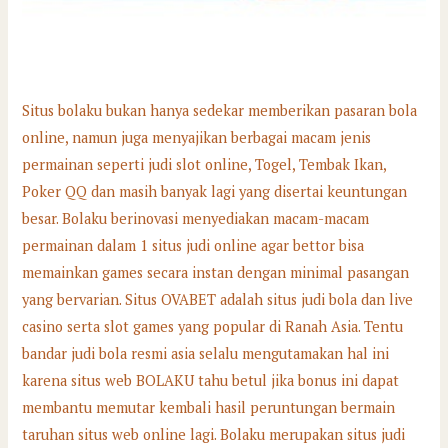
Situs bolaku bukan hanya sedekar memberikan pasaran bola
online, namun juga menyajikan berbagai macam jenis
permainan seperti judi slot online, Togel, Tembak Ikan,
Poker QQ dan masih banyak lagi yang disertai keuntungan
besar. Bolaku berinovasi menyediakan macam-macam
permainan dalam 1 situs judi online agar bettor bisa
memainkan games secara instan dengan minimal pasangan
yang bervarian. Situs OVABET adalah situs judi bola dan live
casino serta slot games yang popular di Ranah Asia. Tentu
bandar judi bola resmi asia selalu mengutamakan hal ini
karena situs web BOLAKU tahu betul jika bonus ini dapat
membantu memutar kembali hasil peruntungan bermain
taruhan situs web online lagi. Bolaku merupakan situs judi