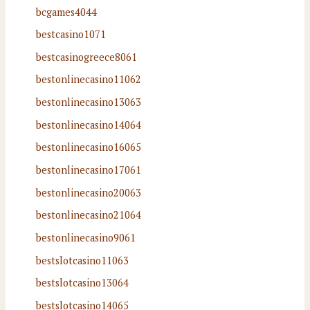
bcgames4044
bestcasino1071
bestcasinogreece8061
bestonlinecasino11062
bestonlinecasino13063
bestonlinecasino14064
bestonlinecasino16065
bestonlinecasino17061
bestonlinecasino20063
bestonlinecasino21064
bestonlinecasino9061
bestslotcasino11063
bestslotcasino13064
bestslotcasino14065