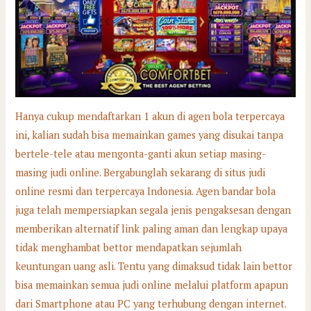
Hanya cukup mendaftarkan 1 akun di agen bola terpercaya
ini, kalian sudah bisa memainkan games yang disukai tanpa
bertele-tele atau mengonta-ganti akun setiap masing-
masing judi online. Bergabunglah sekarang di situs judi
online resmi dan terpercaya Indonesia. Agen bandar bola
juga telah mempersiapkan segala jenis pengaksesan dengan
memberikan alternatif link paling aman dan lengkap upaya
tidak menghambat bettor mendapatkan sejumlah
keuntungan uang asli. Tentu yang dimaksud tidak lain bettor
bisa memainkan semua judi online melalui platform apapun
dari Smartphone atau PC yang terhubung dengan internet.