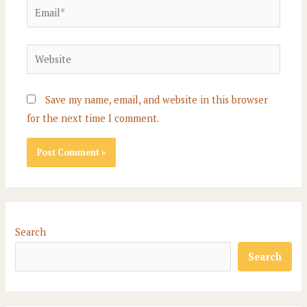
Email*
Website
Save my name, email, and website in this browser
for the next time I comment.
Search
Search