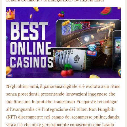
Negli ultimi anni, il panorama digitale si è evoluto a un ritmo
senza precedenti, presentando innovazioni ingegnose che
ridefiniscono le pratiche tradizionali. Fra queste tecnologie
all’avanguardia c’è l’integrazione dei Token Non Fungibili
(NFT) direttamente nel campo dei scommesse online, dando
vita a ciò che ora è generalmente conosciuto come casinò