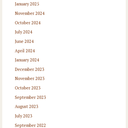
January 2025
November 2024
October 2024
July 2024
June 2024
April 2024
January 2024
December 2023
November 2023
October 2023
September 2023
August 2023
July 2023
September 2022