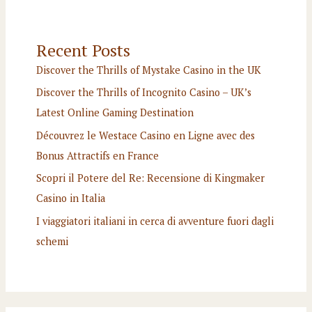
Recent Posts
Discover the Thrills of Mystake Casino in the UK
Discover the Thrills of Incognito Casino – UK’s
Latest Online Gaming Destination
Découvrez le Westace Casino en Ligne avec des
Bonus Attractifs en France
Scopri il Potere del Re: Recensione di Kingmaker
Casino in Italia
I viaggiatori italiani in cerca di avventure fuori dagli
schemi