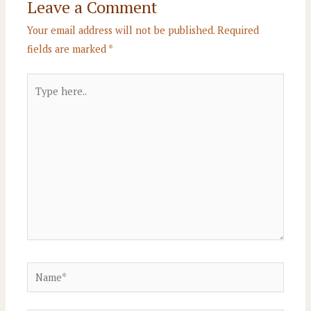
Leave a Comment
Your email address will not be published.
Required
fields are marked
*
Type
here..
Name*