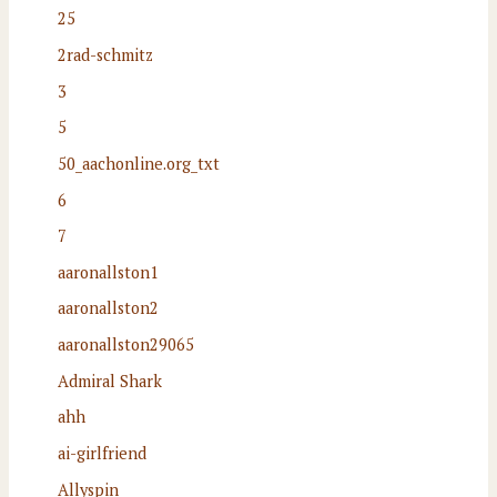
25
2rad-schmitz
3
5
50_aachonline.org_txt
6
7
aaronallston1
aaronallston2
aaronallston29065
Admiral Shark
ahh
ai-girlfriend
Allyspin