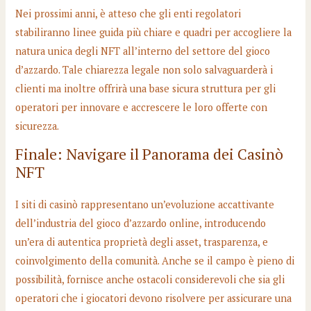
Nei prossimi anni, è atteso che gli enti regolatori
stabiliranno linee guida più chiare e quadri per accogliere la
natura unica degli NFT all’interno del settore del gioco
d’azzardo. Tale chiarezza legale non solo salvaguarderà i
clienti ma inoltre offrirà una base sicura struttura per gli
operatori per innovare e accrescere le loro offerte con
sicurezza.
Finale: Navigare il Panorama dei Casinò
NFT
I siti di casinò rappresentano un’evoluzione accattivante
dell’industria del gioco d’azzardo online, introducendo
un’era di autentica proprietà degli asset, trasparenza, e
coinvolgimento della comunità. Anche se il campo è pieno di
possibilità, fornisce anche ostacoli considerevoli che sia gli
operatori che i giocatori devono risolvere per assicurare una