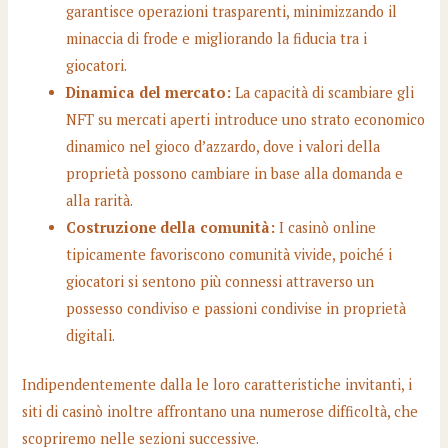
garantisce operazioni trasparenti, minimizzando il
minaccia di frode e migliorando la fiducia tra i
giocatori.
Dinamica del mercato:
La capacità di scambiare gli
NFT su mercati aperti introduce uno strato economico
dinamico nel gioco d’azzardo, dove i valori della
proprietà possono cambiare in base alla domanda e
alla rarità.
Costruzione della comunità:
I casinò online
tipicamente favoriscono comunità vivide, poiché i
giocatori si sentono più connessi attraverso un
possesso condiviso e passioni condivise in proprietà
digitali.
Indipendentemente dalla le loro caratteristiche invitanti, i
siti di casinò inoltre affrontano una numerose difficoltà, che
scopriremo nelle sezioni successive.