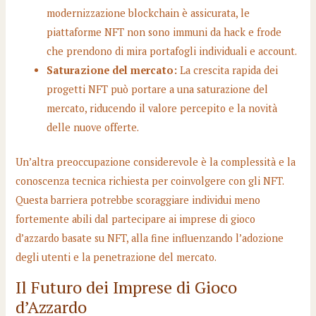
modernizzazione blockchain è assicurata, le
piattaforme NFT non sono immuni da hack e frode
che prendono di mira portafogli individuali e account.
Saturazione del mercato:
La crescita rapida dei
progetti NFT può portare a una saturazione del
mercato, riducendo il valore percepito e la novità
delle nuove offerte.
Un’altra preoccupazione considerevole è la complessità e la
conoscenza tecnica richiesta per coinvolgere con gli NFT.
Questa barriera potrebbe scoraggiare individui meno
fortemente abili dal partecipare ai imprese di gioco
d’azzardo basate su NFT, alla fine influenzando l’adozione
degli utenti e la penetrazione del mercato.
Il Futuro dei Imprese di Gioco
d’Azzardo