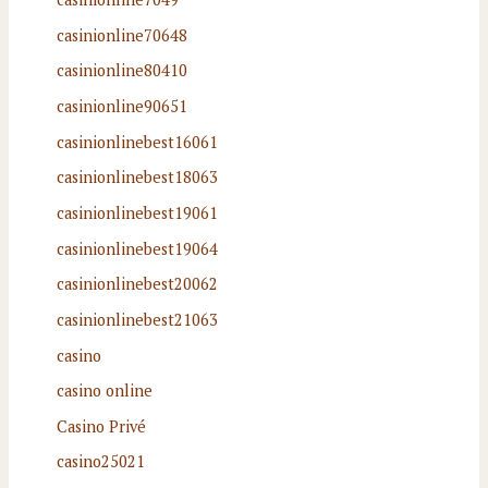
casinionline70648
casinionline80410
casinionline90651
casinionlinebest16061
casinionlinebest18063
casinionlinebest19061
casinionlinebest19064
casinionlinebest20062
casinionlinebest21063
casino
casino online
Casino Privé
casino25021