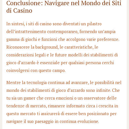
Conclusione: Navigare nel Mondo dei Siti
di Casino
In sintesi, i siti di casino sono diventati un pilastro
dell’intrattenimento contemporaneo, fornendo un’ampia
gamma di giochi e funzioni che accolgono varie preferenze.
Riconoscere la background, le caratteristiche, le
considerazioni legali e le future modelli dei stabilimenti di
gioco d’azzardo è essenziale per qualsiasi persona cerchi
coinvolgersi con questo campo.
Mentre la tecnologia continua ad avanzare, le possibilità nel
mondo dei stabilimenti di gioco d’azzardo sono infinite. Che
tu sia un gamer che cerca emozioni o un osservatore delle
tendenze di mercato, rimanere informato circa i crescita in
questo mercato ti assicurerà di essere ben posizionato per
navigare il suo paesaggio in continua evoluzione.