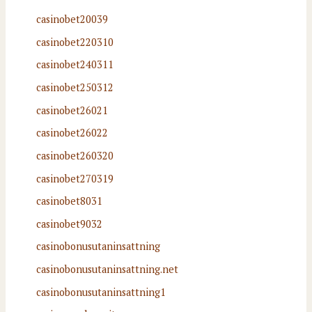
casinobet20039
casinobet220310
casinobet240311
casinobet250312
casinobet26021
casinobet26022
casinobet260320
casinobet270319
casinobet8031
casinobet9032
casinobonusutaninsattning
casinobonusutaninsattning.net
casinobonusutaninsattning1