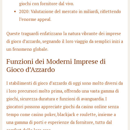
giochi con fornitore dal vivo.
2020: Valutazione del mercato in miliardi, riflettendo
l’enorme appeal.
Queste traguardi enfatizzano la natura vibrante dei imprese
di gioco d’azzardo, segnando il loro viaggio da semplici inizi a
un fenomeno globale.
Funzioni dei Moderni Imprese di
Gioco d’Azzardo
I stabilimenti di gioco d’azzardo di oggi sono molto diversi da
i loro precursori molto prima, offrendo una vasta gamma di
giochi, sicurezza duratura e funzioni di avanguardia. I
giocatori possono appreciate giochi da casino online senza
tempo come casino poker, blackjack e roulette, insieme a
una gamma di porti e esperienze da fornitore, tutto dal