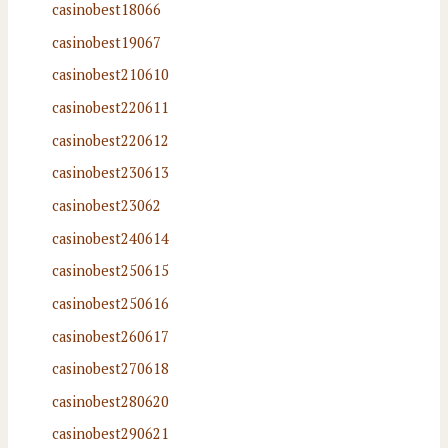
casinobest18066
casinobest19067
casinobest210610
casinobest220611
casinobest220612
casinobest230613
casinobest23062
casinobest240614
casinobest250615
casinobest250616
casinobest260617
casinobest270618
casinobest280620
casinobest290621