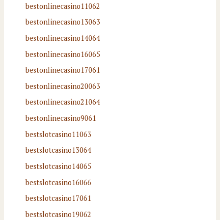
bestonlinecasino11062
bestonlinecasino13063
bestonlinecasino14064
bestonlinecasino16065
bestonlinecasino17061
bestonlinecasino20063
bestonlinecasino21064
bestonlinecasino9061
bestslotcasino11063
bestslotcasino13064
bestslotcasino14065
bestslotcasino16066
bestslotcasino17061
bestslotcasino19062