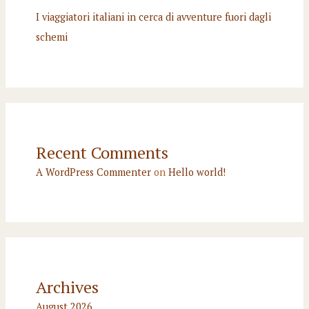
I viaggiatori italiani in cerca di avventure fuori dagli
schemi
Recent Comments
A WordPress Commenter
on
Hello world!
Archives
August 2026