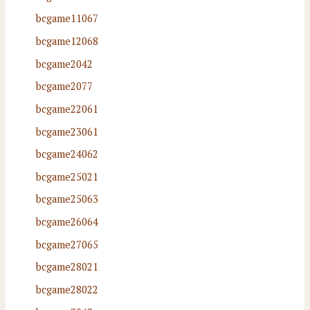
bcgame11067
bcgame12068
bcgame2042
bcgame2077
bcgame22061
bcgame23061
bcgame24062
bcgame25021
bcgame25063
bcgame26064
bcgame27065
bcgame28021
bcgame28022