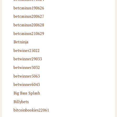
betcasinos190626
betcasinos200627
betcasinos200628
betcasinos210629
Betninja
betwiner25022
betwinner29033
betwinner3032
betwinner5063
betwinner6043
Big Bass Splash
Billybets
bitcoinbookies22061