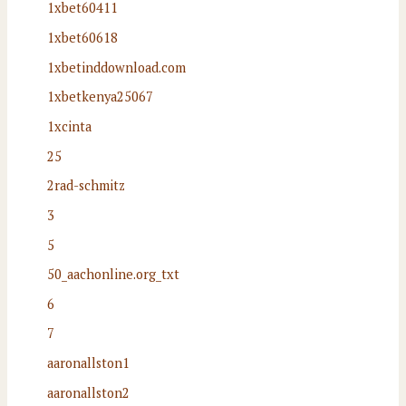
1xbet60411
1xbet60618
1xbetinddownload.com
1xbetkenya25067
1xcinta
25
2rad-schmitz
3
5
50_aachonline.org_txt
6
7
aaronallston1
aaronallston2