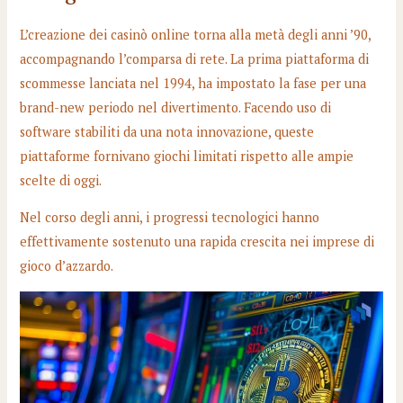
L’creazione dei casinò online torna alla metà degli anni ’90,
accompagnando l’comparsa di rete. La prima piattaforma di
scommesse lanciata nel 1994, ha impostato la fase per una
brand-new periodo nel divertimento. Facendo uso di
software stabiliti da una nota innovazione, queste
piattaforme fornivano giochi limitati rispetto alle ampie
scelte di oggi.
Nel corso degli anni, i progressi tecnologici hanno
effettivamente sostenuto una rapida crescita nei imprese di
gioco d’azzardo.