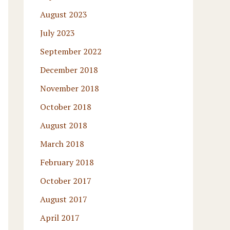
August 2023
July 2023
September 2022
December 2018
November 2018
October 2018
August 2018
March 2018
February 2018
October 2017
August 2017
April 2017