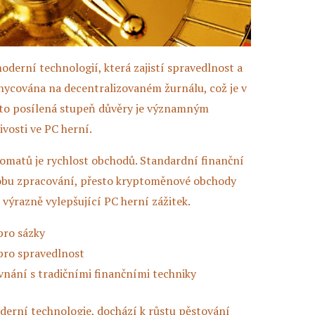
derní technologií, která zajistí spravedlnost a
hycována na decentralizovaném žurnálu, což je v
ato posílená stupeň důvěry je významným
ivosti ve PC herní.
omatů je rychlost obchodů. Standardní finanční
dobu zpracování, přesto kryptoměnové obchody
výrazně vylepšující PC herní zážitek.
pro sázky
pro spravedlnost
ovnání s tradičními finančními techniky
derní technologie, dochází k růstu pěstování