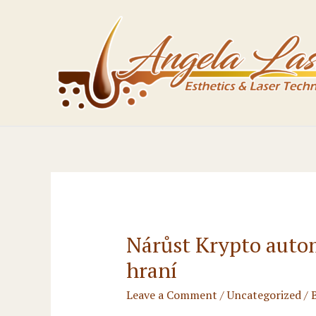
Skip
to
content
Nárůst Krypto auto
hraní
Leave a Comment
/
Uncategorized
/ 