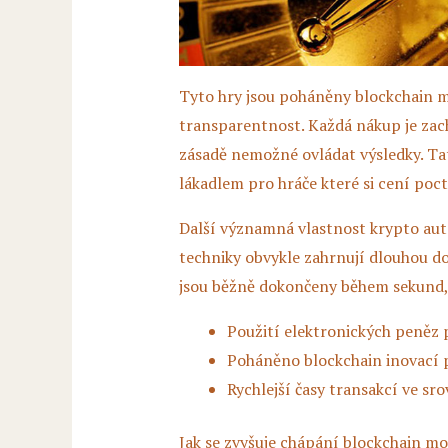
Tyto hry jsou poháněny blockchain mo
transparentnost. Každá nákup je zac
zásadě nemožné ovládat výsledky. T
lákadlem pro hráče které si cení poct
Další významná vlastnost krypto aut
techniky obvykle zahrnují dlouhou 
jsou běžně dokončeny během sekund, 
Použití elektronických peněz 
Poháněno blockchain inovací 
Rychlejší časy transakcí ve sr
Jak se zvyšuje chápání blockchain mo