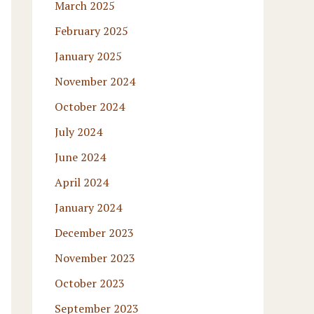
March 2025
February 2025
January 2025
November 2024
October 2024
July 2024
June 2024
April 2024
January 2024
December 2023
November 2023
October 2023
September 2023