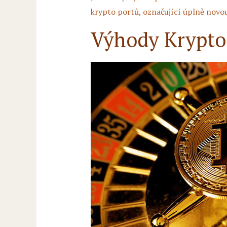
krypto portů, označující úplně novou
Výhody Krypt