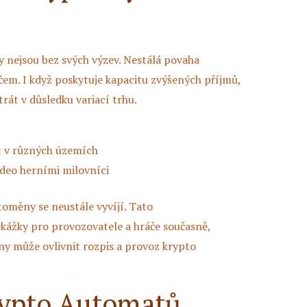
nejsou bez svých výzev. Nestálá povaha
m. I když poskytuje kapacitu zvýšených příjmů,
át v důsledku variací trhu.
t v různých územích
ideo herními milovníci
toměny se neustále vyvíjí. Tato
kážky pro provozovatele a hráče současně,
y může ovlivnit rozpis a provoz krypto
ypto Automatů