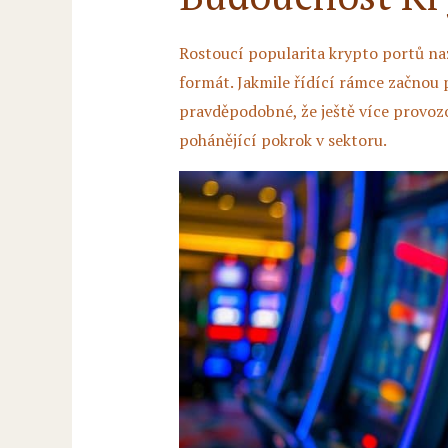
Rostoucí popularita krypto portů na
formát. Jakmile řídící rámce začnou 
pravděpodobné, že ještě více provoz
pohánějící pokrok v sektoru.