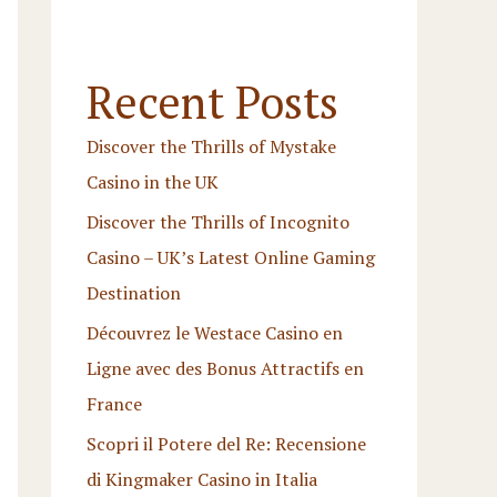
Recent Posts
Discover the Thrills of Mystake
Casino in the UK
Discover the Thrills of Incognito
Casino – UK’s Latest Online Gaming
Destination
Découvrez le Westace Casino en
Ligne avec des Bonus Attractifs en
France
Scopri il Potere del Re: Recensione
di Kingmaker Casino in Italia