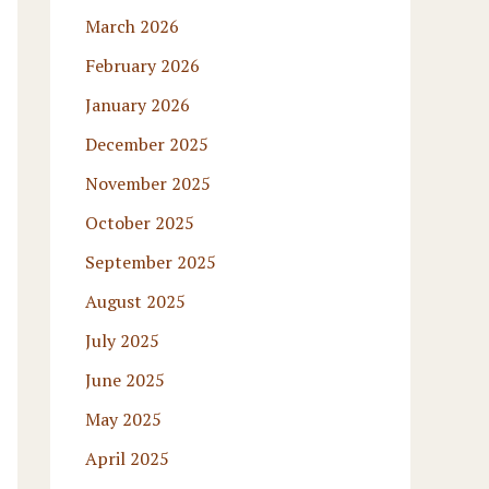
March 2026
February 2026
January 2026
December 2025
November 2025
October 2025
September 2025
August 2025
July 2025
June 2025
May 2025
April 2025