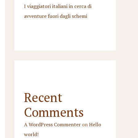
I viaggiatori italiani in cerca di
avventure fuori dagli schemi
Recent
Comments
A WordPress Commenter
on
Hello
world!