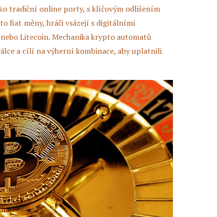
o tradiční online porty, s klíčovým odlišením
o fiat měny, hráči vsázejí s digitálními
, nebo Litecoin. Mechanika krypto automatů
válce a cílí na výherní kombinace, aby uplatnili