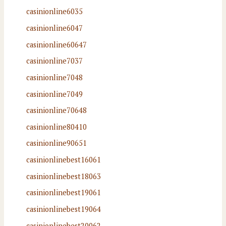
casinionline6035
casinionline6047
casinionline60647
casinionline7037
casinionline7048
casinionline7049
casinionline70648
casinionline80410
casinionline90651
casinionlinebest16061
casinionlinebest18063
casinionlinebest19061
casinionlinebest19064
casinionlinebest20062