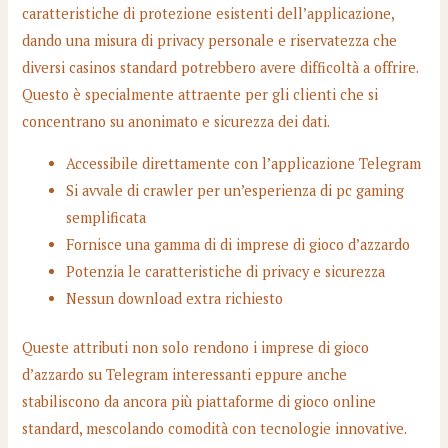
caratteristiche di protezione esistenti dell’applicazione,
dando una misura di privacy personale e riservatezza che
diversi casinos standard potrebbero avere difficoltà a offrire.
Questo è specialmente attraente per gli clienti che si
concentrano su anonimato e sicurezza dei dati.
Accessibile direttamente con l’applicazione Telegram
Si avvale di crawler per un’esperienza di pc gaming
semplificata
Fornisce una gamma di di imprese di gioco d’azzardo
Potenzia le caratteristiche di privacy e sicurezza
Nessun download extra richiesto
Queste attributi non solo rendono i imprese di gioco
d’azzardo su Telegram interessanti eppure anche
stabiliscono da ancora più piattaforme di gioco online
standard, mescolando comodità con tecnologie innovative.