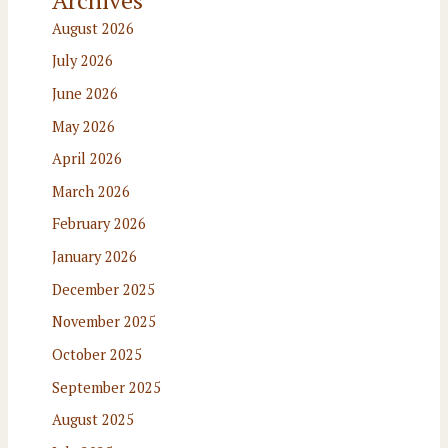
August 2026
July 2026
June 2026
May 2026
April 2026
March 2026
February 2026
January 2026
December 2025
November 2025
October 2025
September 2025
August 2025