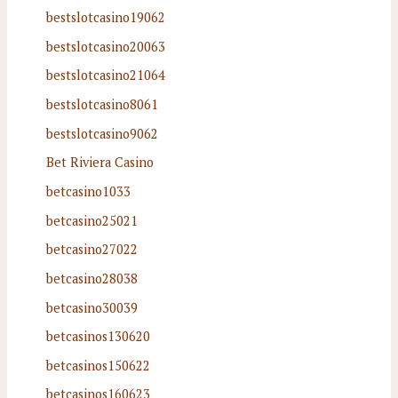
bestslotcasino19062
bestslotcasino20063
bestslotcasino21064
bestslotcasino8061
bestslotcasino9062
Bet Riviera Casino
betcasino1033
betcasino25021
betcasino27022
betcasino28038
betcasino30039
betcasinos130620
betcasinos150622
betcasinos160623