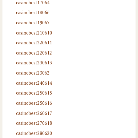
casinobest17064
casinobest18066
casinobest19067
casinobest210610
casinobest220611
casinobest220612
casinobest230613
casinobest23062
casinobest240614
casinobest250615
casinobest250616
casinobest260617
casinobest270618
casinobest280620