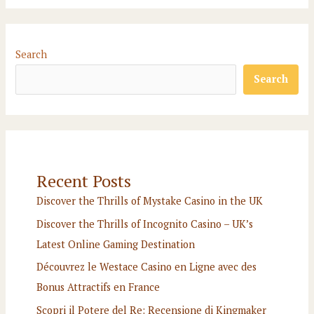
Search
Search
Recent Posts
Discover the Thrills of Mystake Casino in the UK
Discover the Thrills of Incognito Casino – UK’s
Latest Online Gaming Destination
Découvrez le Westace Casino en Ligne avec des
Bonus Attractifs en France
Scopri il Potere del Re: Recensione di Kingmaker