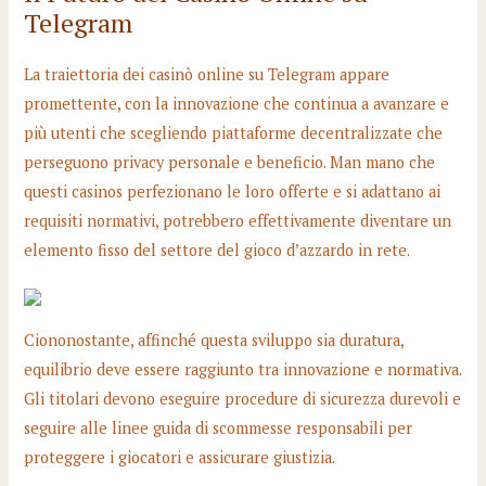
Telegram
La traiettoria dei casinò online su Telegram appare
promettente, con la innovazione che continua a avanzare e
più utenti che scegliendo piattaforme decentralizzate che
perseguono privacy personale e beneficio. Man mano che
questi casinos perfezionano le loro offerte e si adattano ai
requisiti normativi, potrebbero effettivamente diventare un
elemento fisso del settore del gioco d’azzardo in rete.
Ciononostante, affinché questa sviluppo sia duratura,
equilibrio deve essere raggiunto tra innovazione e normativa.
Gli titolari devono eseguire procedure di sicurezza durevoli e
seguire alle linee guida di scommesse responsabili per
proteggere i giocatori e assicurare giustizia.