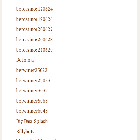
betcasinos170624
betcasinos190626
betcasinos200627
betcasinos200628
betcasinos210629
Betninja
betwiner25022
betwinner29033
betwinner3032
betwinner5063
betwinner6043
Big Bass Splash
Billybets