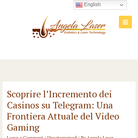
Skip
English
to
content
Main
Men
Scoprire l’Incremento dei
Casinos su Telegram: Una
Frontiera Attuale del Video
Gaming
Leave a Comment
/
Uncategorized
/ By
Angela Laser