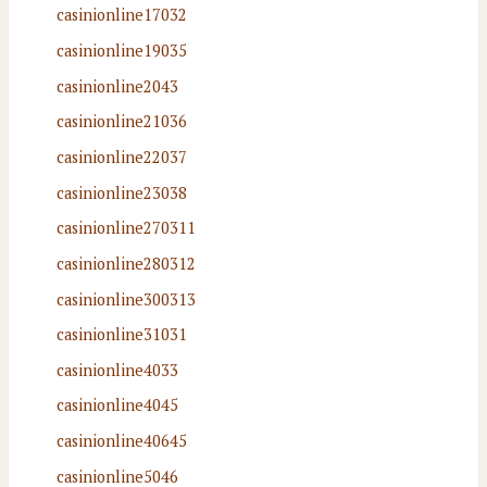
casinionline17032
casinionline19035
casinionline2043
casinionline21036
casinionline22037
casinionline23038
casinionline270311
casinionline280312
casinionline300313
casinionline31031
casinionline4033
casinionline4045
casinionline40645
casinionline5046