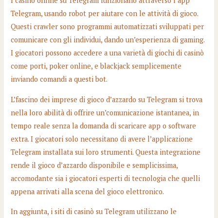
I casinò online su Telegram funzionano attraverso l’app
Telegram, usando robot per aiutare con le attività di gioco.
Questi crawler sono programmi automatizzati sviluppati per
comunicare con gli individui, dando un’esperienza di gaming.
I giocatori possono accedere a una varietà di giochi di casinò
come porti, poker online, e blackjack semplicemente
inviando comandi a questi bot.
L’fascino dei imprese di gioco d’azzardo su Telegram si trova
nella loro abilità di offrire un’comunicazione istantanea, in
tempo reale senza la domanda di scaricare app o software
extra. I giocatori solo necessitano di avere l’applicazione
Telegram installata sui loro strumenti. Questa integrazione
rende il gioco d’azzardo disponibile e semplicissima,
accomodante sia i giocatori esperti di tecnologia che quelli
appena arrivati alla scena del gioco elettronico.
In aggiunta, i siti di casinò su Telegram utilizzano le