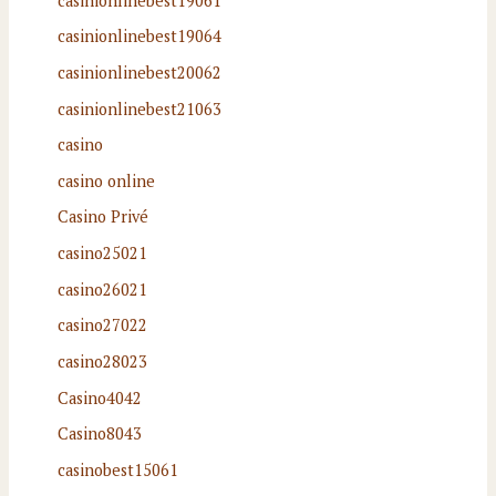
casinionlinebest19061
casinionlinebest19064
casinionlinebest20062
casinionlinebest21063
casino
casino online
Casino Privé
casino25021
casino26021
casino27022
casino28023
Casino4042
Casino8043
casinobest15061