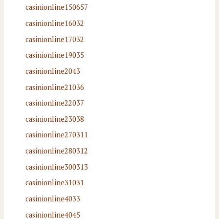
casinionline150657
casinionline16032
casinionline17032
casinionline19035
casinionline2043
casinionline21036
casinionline22037
casinionline23038
casinionline270311
casinionline280312
casinionline300313
casinionline31031
casinionline4033
casinionline4045