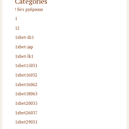
Categories
! Без рубрики
1
12
1xbet-dz1
1xbet-jap
1xbet-lk1
1xbet15031
1xbet16032
1xbet16062
1xbet18063
1xbet20035
1xbet26037
1xbet29031