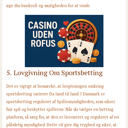
øge din bankroll og muligheden for at vinde.
5. Lovgivning Om Sportsbetting
Det er vigtigt at bemærke, at lovgivningen omkring
sportsbetting varierer fra land til land. I Danmark er
sportsbetting reguleret af Spillemyndigheden, som sikrer
fair spil og beskytter spillerne. Når du vælger en betting
platform, så sørg for, at den er licenseret og reguleret af en
pålidelig myndighed. Dette vil give dig tryghed og sikre, at