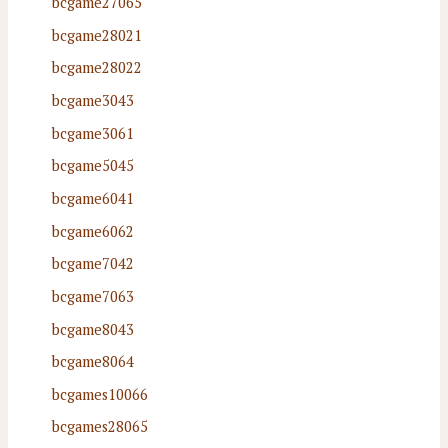
bcgame27065
bcgame28021
bcgame28022
bcgame3043
bcgame3061
bcgame5045
bcgame6041
bcgame6062
bcgame7042
bcgame7063
bcgame8043
bcgame8064
bcgames10066
bcgames28065