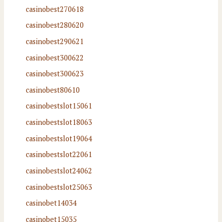
casinobest270618
casinobest280620
casinobest290621
casinobest300622
casinobest300623
casinobest80610
casinobestslot15061
casinobestslot18063
casinobestslot19064
casinobestslot22061
casinobestslot24062
casinobestslot25063
casinobet14034
casinobet15035