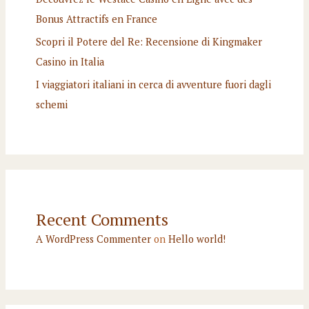
Bonus Attractifs en France
Scopri il Potere del Re: Recensione di Kingmaker
Casino in Italia
I viaggiatori italiani in cerca di avventure fuori dagli
schemi
Recent Comments
A WordPress Commenter
on
Hello world!