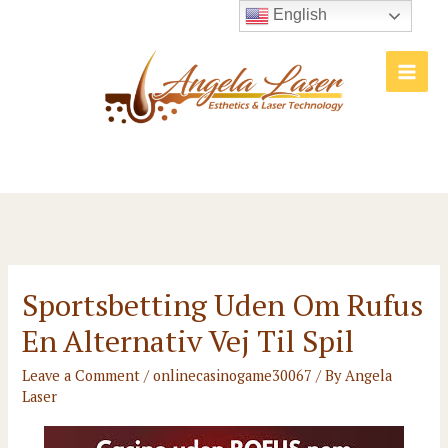
Skip
English
to
content
Main
Men
Sportsbetting Uden Om Rufus
En Alternativ Vej Til Spil
Leave a Comment
/
onlinecasinogame30067
/ By
Angela
Laser