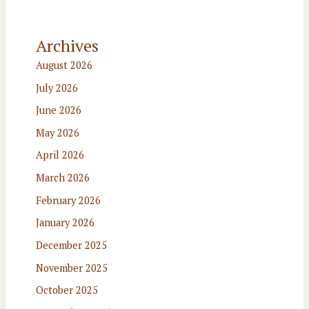
Archives
August 2026
July 2026
June 2026
May 2026
April 2026
March 2026
February 2026
January 2026
December 2025
November 2025
October 2025