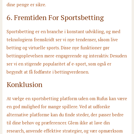
dine penge er sikre.
6. Fremtiden For Sportsbetting
Sportsbetting er en branche i konstant udvikling, og med
teknologiens fremskridt ser vi nye tendenser, såsom live
betting og virtuelle sports. Disse nye funktioner gør
bettingoplevelsen mere engagerende og interaktiv. Desuden
ser vi en stigende popularitet af e-sport, som også er
begyndt at få fodfæste i bettingverdenen.
Konklusion
At vælge en sportsbetting platform uden om Rufus kan være
en god mulighed for mange spillere. Ved at udforske
alternative platforme kan du finde steder, der passer bedre
til dine behov og præferencer. Glem ikke at lave din
research, anvende effektive strategier, og vær opmærksom