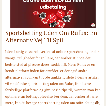
Sportsbetting Uden Om Rufus: En
Alternativ Vej Til Spil
I den hurtig voksende verden af online sportsbetting er der
mange muligheder for spillere, der ønsker at finde det
bedste sted at placere deres væddemål. Mens Rufus er en
kendt platform inden for området, er der også andre
alternativer, som kan tilbyde unikke fordele. I denne artikel
vil vi udforske sportsbetting uden om Rufus, fremhæve
forskellige platforme og give nogle tips til, hvordan man kan
optimere sin bettingoplevelse. For dem, der ønsker at lære
mere, kan du besøge sports betting uden om rofus
nbung.dk
,