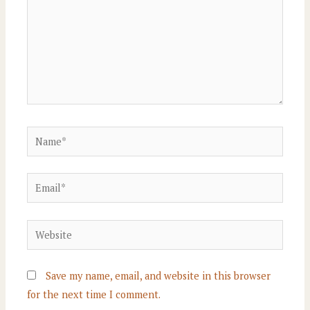
Name*
Email*
Website
Save my name, email, and website in this browser
for the next time I comment.