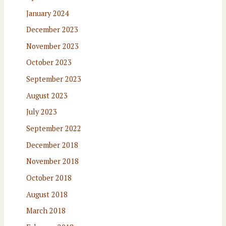
January 2024
December 2023
November 2023
October 2023
September 2023
August 2023
July 2023
September 2022
December 2018
November 2018
October 2018
August 2018
March 2018