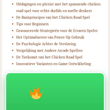
Uitdagingen en plezier met het spannende chicken
road spel voor echte durfals en snelle denkers
De Basisprincipes van het Chicken Road Spel
Tips voor Beginners
Geavanceerde Strategieën voor de Ervaren Speler
Het Optimaliseren van Power-Up Gebruik
De Psychologie Achter de Verslaving
Vergelijking met Andere Arcade Spellen
De Toekomst van het Chicken Road Spel
Innovatieve Varianten en Game Ontwikkeling