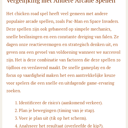
Vergelijking met Andere Arcade Spellen
Het chicken road spel heeft veel gemeen met andere
populaire arcade spellen, zoals Pac-Man en Space Invaders.
Deze spellen zijn ook gebaseerd op simpele mechanics,
snelle beslissingen en een constante dreiging van falen. Ze
dagen onze reactievermogen en strategisch denken uit, en
geven ons een gevoel van voldoening wanneer we succesvol
zijn. Het is deze combinatie van factoren die deze spellen zo
tijdloos en verslavend maakt. De snelle gameplay en de
focus op vaardigheid maken het een aantrekkelijke keuze
voor spelers die een snelle en uitdagende game-ervaring
zoeken.
Identificeer de risico's (aankomend verkeer).
Plan je bewegingen (timing van je stap).
Voer je plan uit (tik op het scherm).
Analyseer het resultaat (overleefde de kip?).