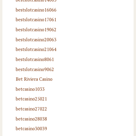
bestslotcasino16066
bestslotcasino17061
bestslotcasino19062
bestslotcasino20063
bestslotcasino21064
bestslotcasino8061
bestslotcasino9062
Bet Riviera Casino
betcasino1033
betcasino25021
betcasino27022
betcasino28038
betcasino30039