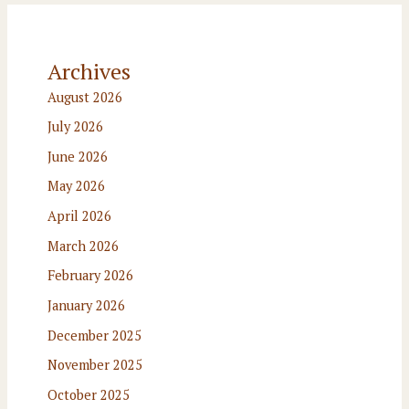
Archives
August 2026
July 2026
June 2026
May 2026
April 2026
March 2026
February 2026
January 2026
December 2025
November 2025
October 2025