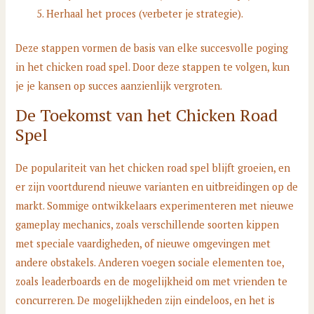
Herhaal het proces (verbeter je strategie).
Deze stappen vormen de basis van elke succesvolle poging
in het chicken road spel. Door deze stappen te volgen, kun
je je kansen op succes aanzienlijk vergroten.
De Toekomst van het Chicken Road
Spel
De populariteit van het chicken road spel blijft groeien, en
er zijn voortdurend nieuwe varianten en uitbreidingen op de
markt. Sommige ontwikkelaars experimenteren met nieuwe
gameplay mechanics, zoals verschillende soorten kippen
met speciale vaardigheden, of nieuwe omgevingen met
andere obstakels. Anderen voegen sociale elementen toe,
zoals leaderboards en de mogelijkheid om met vrienden te
concurreren. De mogelijkheden zijn eindeloos, en het is