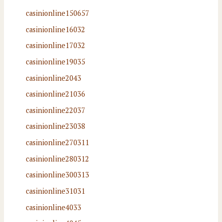
casinionline150657
casinionline16032
casinionline17032
casinionline19035
casinionline2043
casinionline21036
casinionline22037
casinionline23038
casinionline270311
casinionline280312
casinionline300313
casinionline31031
casinionline4033