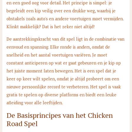
en een goed oog voor detail. Het principe is simpel: je
begeleidt een kip veilig over een drukke weg, waarbij je
obstakels zoals auto's en andere voertuigen moet vermijden.
Klinkt makkelijk? Dat is het zeker niet altijd!
De aantrekkingskracht van dit spel ligt in de combinatie van
eenvoud en spanning. Elke ronde is anders, omdat de
snelheid en het aantal voertuigen variëren. Je moet
constant anticiperen op wat er gaat gebeuren en je kip op
het juiste moment laten bewegen. Het is een spel dat je
keer op keer wilt spelen, omdat je altijd probeert om een
nieuwe persoonlijke record te verbeteren. Het spel is vaak
gratis te spelen op diverse platforms en biedt een leuke
afleiding voor alle leeftijden.
De Basisprincipes van het Chicken
Road Spel