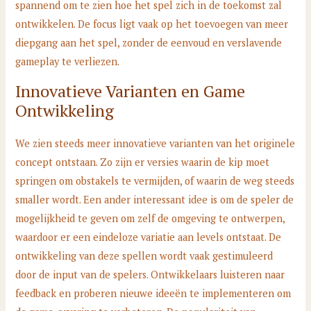
spannend om te zien hoe het spel zich in de toekomst zal
ontwikkelen. De focus ligt vaak op het toevoegen van meer
diepgang aan het spel, zonder de eenvoud en verslavende
gameplay te verliezen.
Innovatieve Varianten en Game
Ontwikkeling
We zien steeds meer innovatieve varianten van het originele
concept ontstaan. Zo zijn er versies waarin de kip moet
springen om obstakels te vermijden, of waarin de weg steeds
smaller wordt. Een ander interessant idee is om de speler de
mogelijkheid te geven om zelf de omgeving te ontwerpen,
waardoor er een eindeloze variatie aan levels ontstaat. De
ontwikkeling van deze spellen wordt vaak gestimuleerd
door de input van de spelers. Ontwikkelaars luisteren naar
feedback en proberen nieuwe ideeën te implementeren om