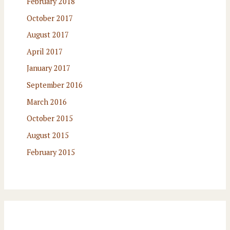
February 2018
October 2017
August 2017
April 2017
January 2017
September 2016
March 2016
October 2015
August 2015
February 2015