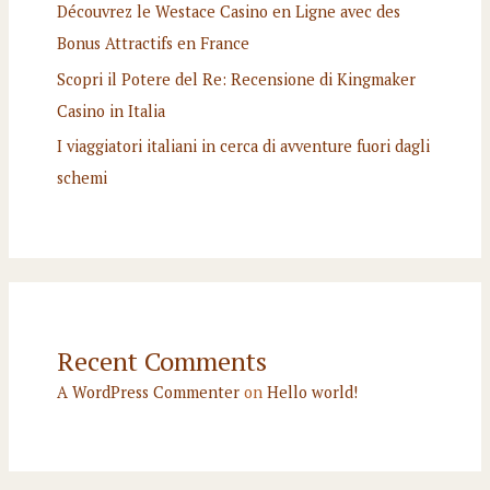
Découvrez le Westace Casino en Ligne avec des
Bonus Attractifs en France
Scopri il Potere del Re: Recensione di Kingmaker
Casino in Italia
I viaggiatori italiani in cerca di avventure fuori dagli
schemi
Recent Comments
A WordPress Commenter
on
Hello world!