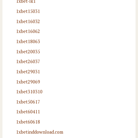
1xbet-lk1
1xbet15031
1xbet16032
1xbet16062
1xbet18063
1xbet20035
1xbet26037
1xbet29031
1xbet29069
1xbet310310
1xbet50617
1xbet60411
1xbet60618
1xbetinddownload.com