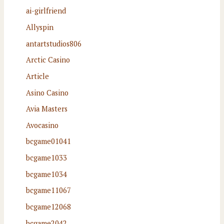
ai-girlfriend
Allyspin
antartstudios806
Arctic Casino
Article
Asino Casino
Avia Masters
Avocasino
bcgame01041
bcgame1033
bcgame1034
bcgame11067
bcgame12068
bcgame2042