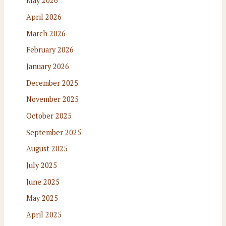
May 2026
April 2026
March 2026
February 2026
January 2026
December 2025
November 2025
October 2025
September 2025
August 2025
July 2025
June 2025
May 2025
April 2025