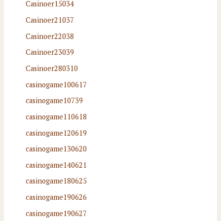
Casinoer15034
Casinoer21037
Casinoer22038
Casinoer23039
Casinoer280310
casinogame100617
casinogame10739
casinogame110618
casinogame120619
casinogame130620
casinogame140621
casinogame180625
casinogame190626
casinogame190627