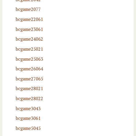
bcgame2077
bcgame22061
bcgame23061
bcgame24062
bcgame25021
bcgame25063
bcgame26064
bcgame27065
bcgame28021
bcgame28022
bcgame3043
bcgame3061
bcgame5045