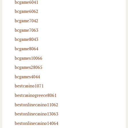
bcgame6041
bcgame6062
bcgame7042
bcgame7063
bcgame8043
bcgame8064
bcgames10066
bcgames28065
bcgames4044
bestcasino1071
bestcasinogreece8061
bestonlinecasino11062
bestonlinecasino13063
bestonlinecasino14064