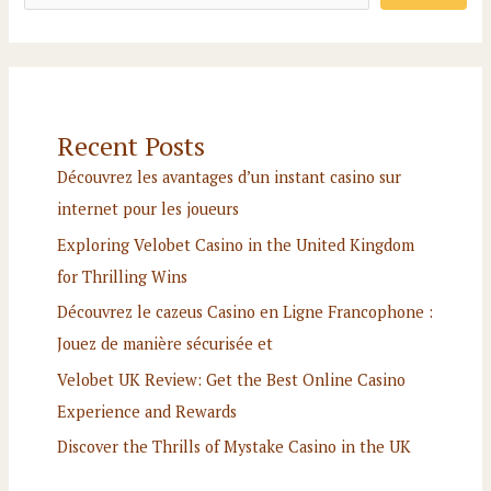
Recent Posts
Découvrez les avantages d’un instant casino sur
internet pour les joueurs
Exploring Velobet Casino in the United Kingdom
for Thrilling Wins
Découvrez le cazeus Casino en Ligne Francophone :
Jouez de manière sécurisée et
Velobet UK Review: Get the Best Online Casino
Experience and Rewards
Discover the Thrills of Mystake Casino in the UK