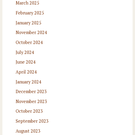
March 2025
February 2025
January 2025
November 2024
October 2024
July 2024
June 2024
April 2024
January 2024
December 2023
November 2023
October 2023
September 2023
August 2023