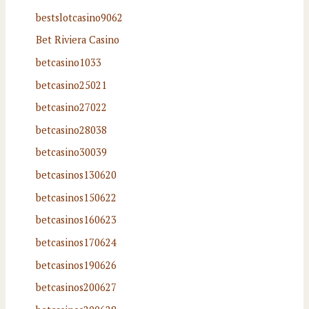
bestslotcasino9062
Bet Riviera Casino
betcasino1033
betcasino25021
betcasino27022
betcasino28038
betcasino30039
betcasinos130620
betcasinos150622
betcasinos160623
betcasinos170624
betcasinos190626
betcasinos200627