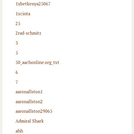
1xbetkenya25067
1xcinta
25
2rad-schmitz
3
5
50_aachonline.org_txt
6
7
aaronallston1
aaronallston2
aaronallston29065
Admiral Shark
ahh