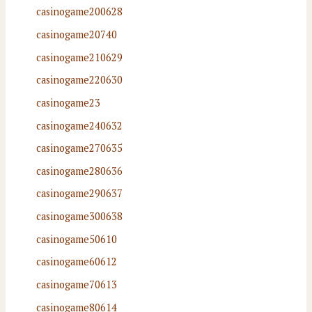
casinogame200628
casinogame20740
casinogame210629
casinogame220630
casinogame23
casinogame240632
casinogame270635
casinogame280636
casinogame290637
casinogame300638
casinogame50610
casinogame60612
casinogame70613
casinogame80614