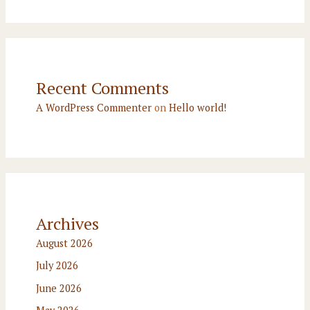
Recent Comments
A WordPress Commenter
on
Hello world!
Archives
August 2026
July 2026
June 2026