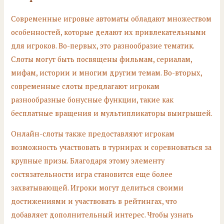
Современные игровые автоматы обладают множеством
особенностей, которые делают их привлекательными
для игроков. Во-первых, это разнообразие тематик.
Слоты могут быть посвящены фильмам, сериалам,
мифам, истории и многим другим темам. Во-вторых,
современные слоты предлагают игрокам
разнообразные бонусные функции, такие как
бесплатные вращения и мультипликаторы выигрышей.
Онлайн-слоты также предоставляют игрокам
возможность участвовать в турнирах и соревноваться за
крупные призы. Благодаря этому элементу
состязательности игра становится еще более
захватывающей. Игроки могут делиться своими
достижениями и участвовать в рейтингах, что
добавляет дополнительный интерес. Чтобы узнать