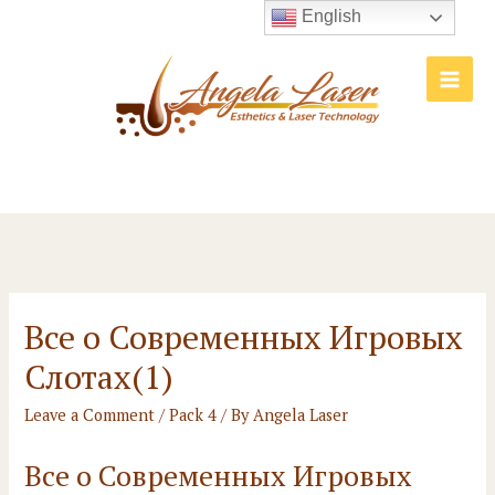
Skip
English
to
content
Main
Men
Все о Современных Игровых
Слотах(1)
Leave a Comment
/
Pack 4
/ By
Angela Laser
Все о Современных Игровых