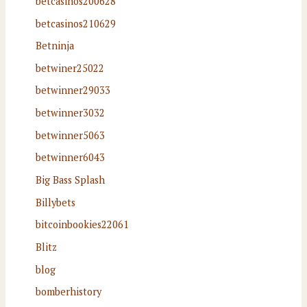
betcasinos200628
betcasinos210629
Betninja
betwiner25022
betwinner29033
betwinner3032
betwinner5063
betwinner6043
Big Bass Splash
Billybets
bitcoinbookies22061
Blitz
blog
bomberhistory